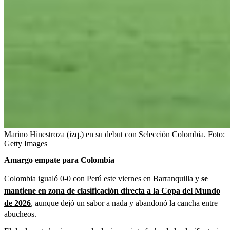
Marino Hinestroza (izq.) en su debut con Selección Colombia.
Foto:
Getty Images
Amargo empate para Colombia
Colombia igualó 0-0 con Perú este viernes en Barranquilla y
se
mantiene en zona de clasificación directa a la Copa del Mundo
de 2026
, aunque dejó un sabor a nada y abandonó la cancha entre
abucheos.