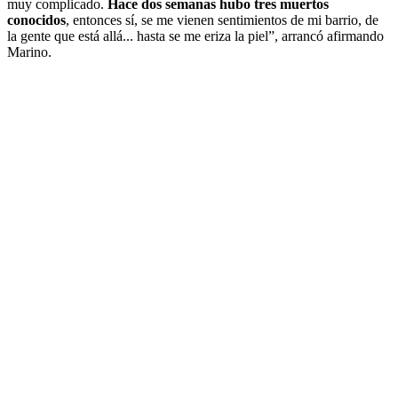
muy complicado.
Hace dos semanas hubo tres muertos
conocidos
, entonces sí, se me vienen sentimientos de mi barrio, de
la gente que está allá... hasta se me eriza la piel”, arrancó afirmando
Marino.