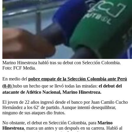
Marino Hinestroza habló tras su debut con Selección Colombia.
Foto:
FCF Media.
En medio del
pobre empate de la Selección Colombia ante Perú
(0-0)
hubo un hecho que se llevó todas las miradas:
el debut del
atacante de Atlético Nacional, Marino Hinestroza.
El joven de 22 años ingresó desde el banco por Juan Camilo Cucho
Hernández a los 62′ de partido. Aunque intentó desequilibrar,
ninguno de sus ataques dio frutos.
No obstante, el debut en Selección Colombia, para
Marino
Hinestroza
, marca un antes y un después en su carrera. Habló al