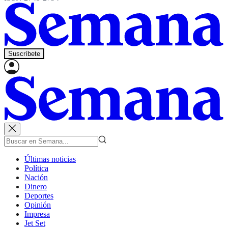
Suscríbete
Últimas noticias
Política
Nación
Dinero
Deportes
Opinión
Impresa
Jet Set