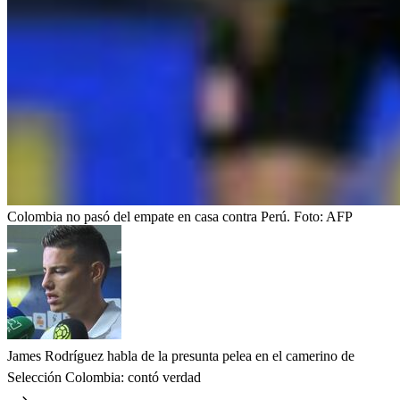
Colombia no pasó del empate en casa contra Perú.
Foto:
AFP
James Rodríguez habla de la presunta pelea en el camerino de
Selección Colombia: contó verdad