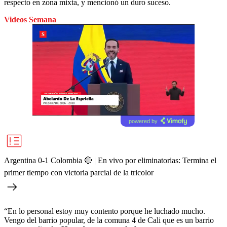
respecto en zona mixta, y mencionó un duro suceso.
Videos Semana
powered by
Argentina 0-1 Colombia 🔴 | En vivo por eliminatorias: Termina el
primer tiempo con victoria parcial de la tricolor
“En lo personal estoy muy contento porque he luchado mucho.
Vengo del barrio popular, de la comuna 4 de Cali que es un barrio