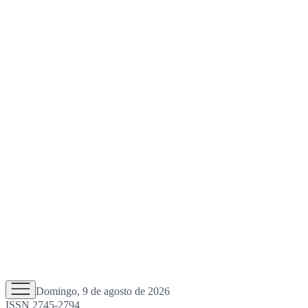
Domingo, 9 de agosto de 2026
ISSN 2745-2794