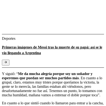
Deportes
Primeras imágenes de Messi tras la muerte de su papá: así se le
vio llegando a Argentina
Y siguió: “
Me da mucha alegría porque soy un soñador y
esperemos que puedan ser muchos partidos más
. En cuanto a lo
grupal, claro, estamos muy tristes porque queríamos la victoria, la
gente se lo merecía, las familias estaban ahí viéndonos, pero
desafortunadamente no fue así. Tenemos un punto, lo tomamos con
mucha humildad, mañana vamos a entrenar el doble porque toca”.
En cuanto a lo que sintió cuando lo llamaron para entrar a la cancha,