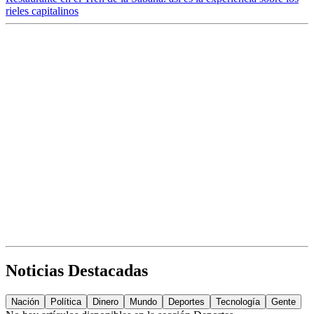
rieles capitalinos
Noticias Destacadas
Nación
Política
Dinero
Mundo
Deportes
Tecnología
Gente