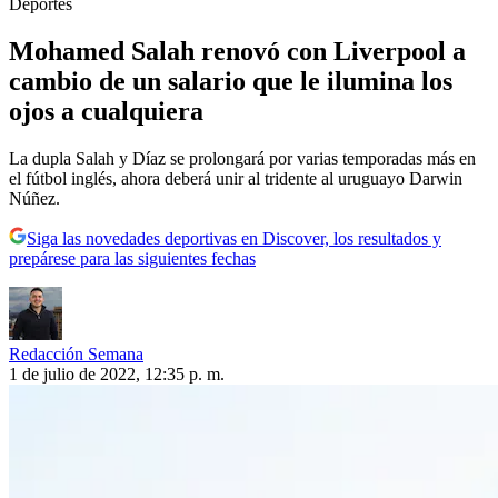
Deportes
Mohamed Salah renovó con Liverpool a
cambio de un salario que le ilumina los
ojos a cualquiera
La dupla Salah y Díaz se prolongará por varias temporadas más en
el fútbol inglés, ahora deberá unir al tridente al uruguayo Darwin
Núñez.
Siga las novedades deportivas en Discover, los resultados y
prepárese para las siguientes fechas
Redacción Semana
1 de julio de 2022, 12:35 p. m.