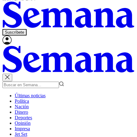
Suscríbete
Últimas noticias
Política
Nación
Dinero
Deportes
Opinión
Impresa
Jet Set