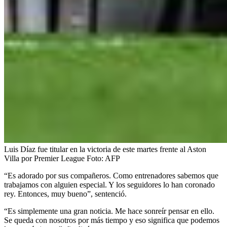
Luis Díaz fue titular en la victoria de este martes frente al Aston
Villa por Premier League
Foto:
AFP
“Es adorado por sus compañeros. Como entrenadores sabemos que
trabajamos con alguien especial. Y los seguidores lo han coronado
rey. Entonces, muy bueno”, sentenció.
“Es simplemente una gran noticia. Me hace sonreír pensar en ello.
Se queda con nosotros por más tiempo y eso significa que podemos