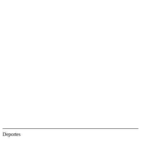
Deportes