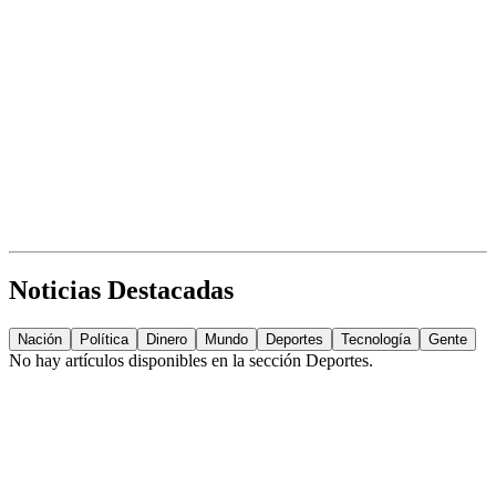
Noticias Destacadas
Nación
Política
Dinero
Mundo
Deportes
Tecnología
Gente
No hay artículos disponibles en la sección
Deportes
.