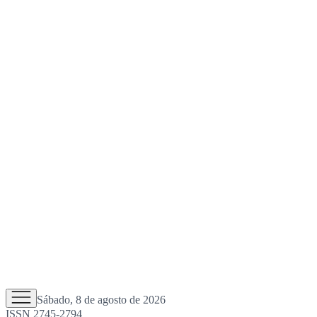
Sábado, 8 de agosto de 2026
ISSN 2745-2794