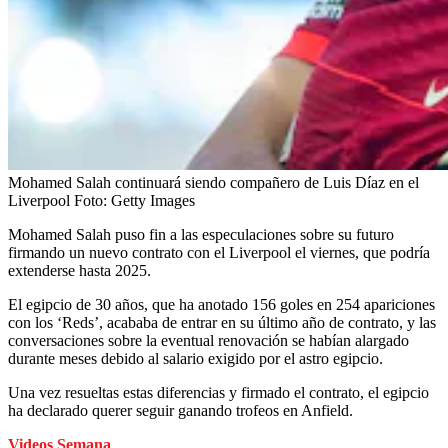
Mohamed Salah continuará siendo compañero de Luis Díaz en el
Liverpool
Foto:
Getty Images
Mohamed Salah puso fin a las especulaciones sobre su futuro
firmando un nuevo contrato con el Liverpool el viernes, que podría
extenderse hasta 2025.
El egipcio de 30 años, que ha anotado 156 goles en 254 apariciones
con los ‘Reds’, acababa de entrar en su último año de contrato, y las
conversaciones sobre la eventual renovación se habían alargado
durante meses debido al salario exigido por el astro egipcio.
Una vez resueltas estas diferencias y firmado el contrato, el egipcio
ha declarado querer seguir ganando trofeos en Anfield.
Videos Semana