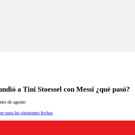
dió a Tini Stoessel con Messi ¿qué pasó?
 mes de agosto
se para las siguientes fechas