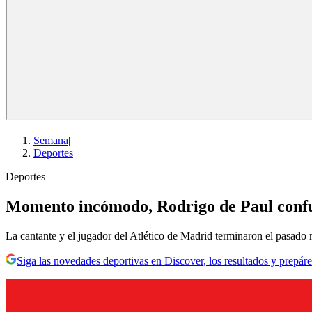
Semana
|
Deportes
Deportes
Momento incómodo, Rodrigo de Paul confun
La cantante y el jugador del Atlético de Madrid terminaron el pasado
Siga las novedades deportivas en Discover, los resultados y prepáre