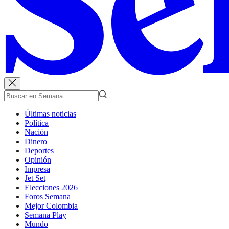
Últimas noticias
Política
Nación
Dinero
Deportes
Opinión
Impresa
Jet Set
Elecciones 2026
Foros Semana
Mejor Colombia
Semana Play
Mundo