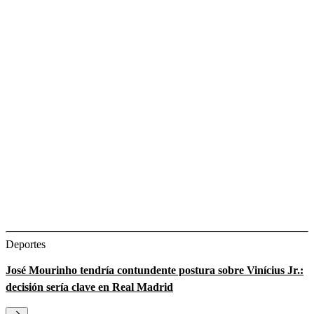
Deportes
José Mourinho tendría contundente postura sobre Vinícius Jr.:
decisión sería clave en Real Madrid