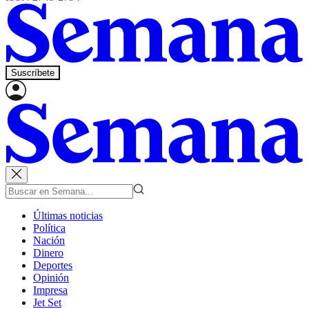
Suscríbete
Últimas noticias
Política
Nación
Dinero
Deportes
Opinión
Impresa
Jet Set