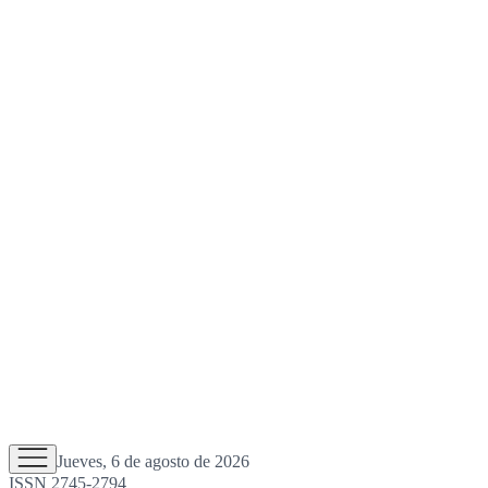
Jueves, 6 de agosto de 2026
ISSN 2745-2794