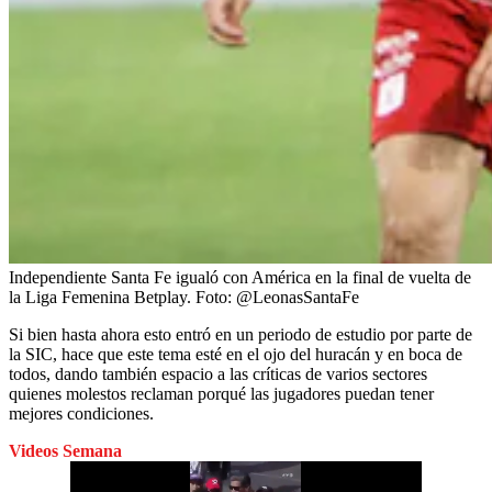
Independiente Santa Fe igualó con América en la final de vuelta de
la Liga Femenina Betplay.
Foto:
@LeonasSantaFe
Si bien hasta ahora esto entró en un periodo de estudio por parte de
la SIC, hace que este tema esté en el ojo del huracán y en boca de
todos, dando también espacio a las críticas de varios sectores
quienes molestos reclaman porqué las jugadores puedan tener
mejores condiciones.
Videos Semana