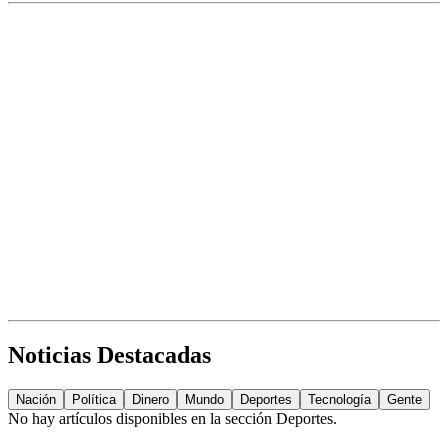
Noticias Destacadas
Nación
Política
Dinero
Mundo
Deportes
Tecnología
Gente
No hay artículos disponibles en la sección
Deportes
.