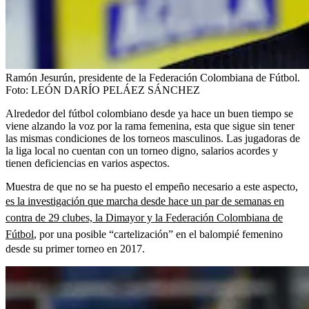
Ramón Jesurún, presidente de la Federación Colombiana de Fútbol.
Foto:
LEÓN DARÍO PELÁEZ SÁNCHEZ
Alrededor del fútbol colombiano desde ya hace un buen tiempo se
viene alzando la voz por la rama femenina, esta que sigue sin tener
las mismas condiciones de los torneos masculinos. Las jugadoras de
la liga local no cuentan con un torneo digno, salarios acordes y
tienen deficiencias en varios aspectos.
Muestra de que no se ha puesto el empeño necesario a este aspecto,
es la investigación que marcha desde hace un par de semanas en
contra de 29 clubes, la Dimayor y la Federación Colombiana de
Fútbol
, por una posible “cartelización” en el balompié femenino
desde su primer torneo en 2017.