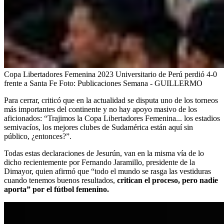
Copa Libertadores Femenina 2023 Universitario de Perú perdió 4-0
frente a Santa Fe
Foto:
Publicaciones Semana - GUILLERMO
Para cerrar, criticó que en la actualidad se disputa uno de los torneos
más importantes del continente y no hay apoyo masivo de los
aficionados: “Trajimos la Copa Libertadores Femenina... los estadios
semivacíos, los mejores clubes de Sudamérica están aquí sin
público, ¿entonces?”.
Todas estas declaraciones de Jesurún, van en la misma vía de lo
dicho recientemente por Fernando Jaramillo, presidente de la
Dimayor, quien afirmó que “todo el mundo se rasga las vestiduras
cuando tenemos buenos resultados,
critican el proceso, pero nadie
aporta” por el fútbol femenino.