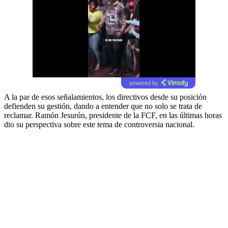
powered by
A la par de esos señalamientos, los directivos desde su posición
defienden su gestión, dando a entender que no solo se trata de
reclamar. Ramón Jesurún, presidente de la FCF, en las últimas horas
dio su perspectiva sobre este tema de controversia nacional.