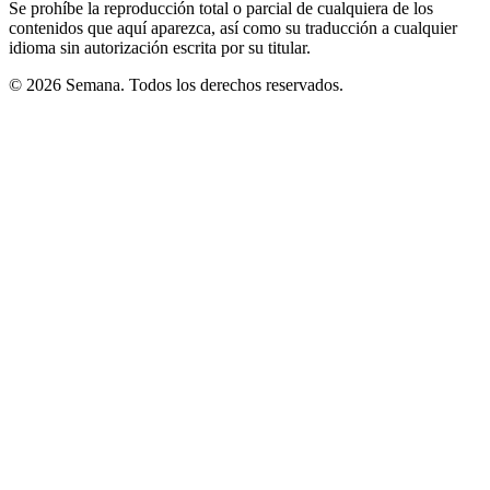
Se prohíbe la reproducción total o parcial de cualquiera de los
contenidos que aquí aparezca, así como su traducción a cualquier
idioma sin autorización escrita por su titular.
© 2026 Semana. Todos los derechos reservados.