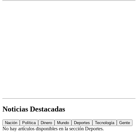
Noticias Destacadas
Nación
Política
Dinero
Mundo
Deportes
Tecnología
Gente
No hay artículos disponibles en la sección
Deportes
.