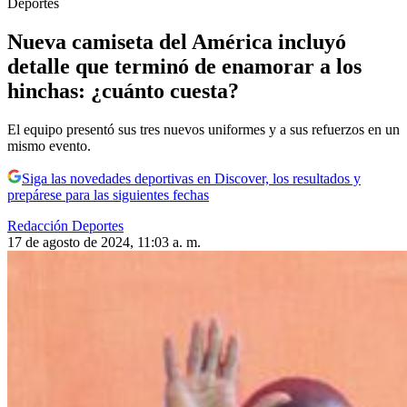
Deportes
Nueva camiseta del América incluyó
detalle que terminó de enamorar a los
hinchas: ¿cuánto cuesta?
El equipo presentó sus tres nuevos uniformes y a sus refuerzos en un
mismo evento.
Siga las novedades deportivas en Discover, los resultados y
prepárese para las siguientes fechas
Redacción Deportes
17 de agosto de 2024, 11:03 a. m.