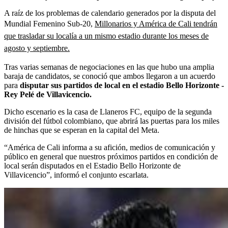
A raíz de los problemas de calendario generados por la disputa del
Mundial Femenino Sub-20,
Millonarios y América de Cali tendrán
que trasladar su localía a un mismo estadio durante los meses de
agosto y septiembre.
Tras varias semanas de negociaciones en las que hubo una amplia
baraja de candidatos, se conoció que ambos llegaron a un acuerdo
para
disputar sus partidos de local en el estadio Bello Horizonte -
Rey Pelé de Villavicencio.
Dicho escenario es la casa de Llaneros FC, equipo de la segunda
división del fútbol colombiano, que abrirá las puertas para los miles
de hinchas que se esperan en la capital del Meta.
“América de Cali informa a su afición, medios de comunicación y
público en general que nuestros próximos partidos en condición de
local serán disputados en el Estadio Bello Horizonte de
Villavicencio”, informó el conjunto escarlata.