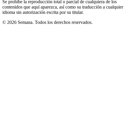
Se prohíbe la reproducción total o parcial de cualquiera de los
contenidos que aquí aparezca, así como su traducción a cualquier
idioma sin autorización escrita por su titular.
© 2026 Semana. Todos los derechos reservados.