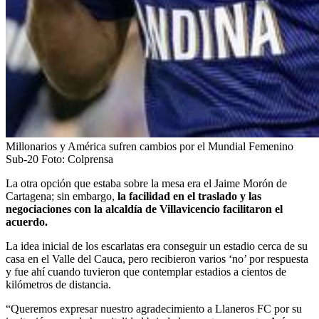
Millonarios y América sufren cambios por el Mundial Femenino
Sub-20
Foto:
Colprensa
La otra opción que estaba sobre la mesa era el Jaime Morón de
Cartagena; sin embargo,
la facilidad en el traslado y las
negociaciones con la alcaldía de Villavicencio facilitaron el
acuerdo.
La idea inicial de los escarlatas era conseguir un estadio cerca de su
casa en el Valle del Cauca, pero recibieron varios ‘no’ por respuesta
y fue ahí cuando tuvieron que contemplar estadios a cientos de
kilómetros de distancia.
“Queremos expresar nuestro agradecimiento a Llaneros FC por su