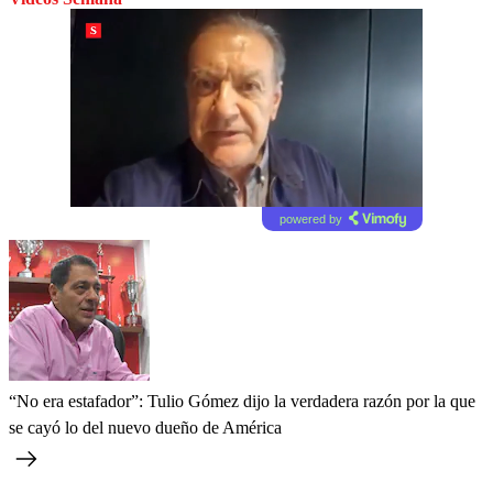
powered by
“No era estafador”: Tulio Gómez dijo la verdadera razón por la que
se cayó lo del nuevo dueño de América