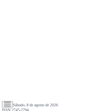
Sábado, 8 de agosto de 2026
ISSN 2745-2794