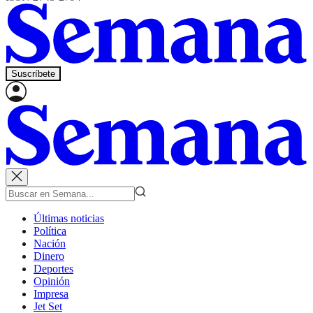
Suscríbete
Últimas noticias
Política
Nación
Dinero
Deportes
Opinión
Impresa
Jet Set