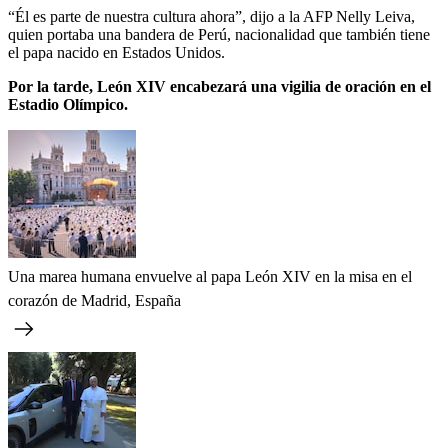
“Él es parte de nuestra cultura ahora”, dijo a la AFP Nelly Leiva,
quien portaba una bandera de Perú, nacionalidad que también tiene
el papa nacido en Estados Unidos.
Por la tarde, León XIV encabezará una vigilia de oración en el
Estadio Olímpico.
Una marea humana envuelve al papa León XIV en la misa en el
corazón de Madrid, España