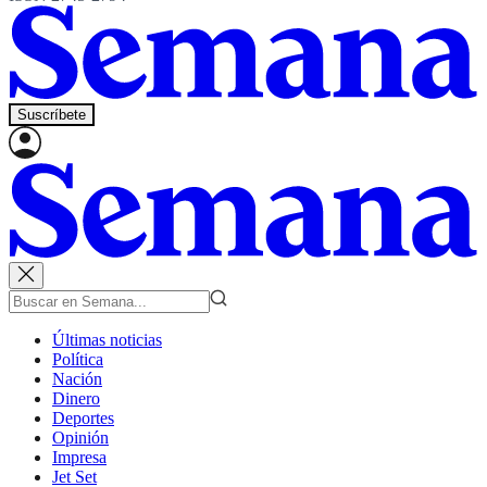
Suscríbete
Últimas noticias
Política
Nación
Dinero
Deportes
Opinión
Impresa
Jet Set