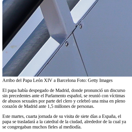
Arribo del Papa León XIV a Barcelona
Foto:
Getty Images
El papa había despegado de Madrid, donde pronunció un discurso
sin precedentes ante el Parlamento español, se reunió con víctimas
de abusos sexuales por parte del clero y celebró una misa en pleno
corazón de Madrid ante 1,5 millones de personas.
Este martes, cuarta jornada de su visita de siete días a España, el
papa se trasladará a la catedral de la ciudad, alrededor de la cual ya
se congregaban muchos fieles al mediodía.