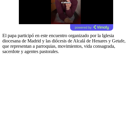
powered by
El papa participó en este encuentro organizado por la Iglesia
diocesana de Madrid y las diócesis de Alcalá de Henares y Getafe,
que representan a parroquias, movimientos, vida consagrada,
sacerdote y agentes pastorales.