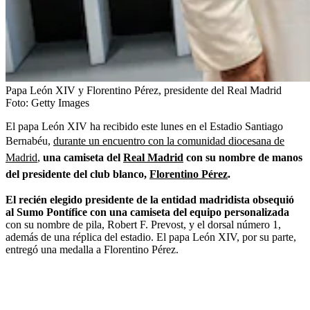
Papa León XIV y Florentino Pérez, presidente del Real Madrid
Foto:
Getty Images
El papa León XIV ha recibido este lunes en el Estadio Santiago
Bernabéu,
durante un encuentro con la comunidad diocesana de
Madrid
,
una camiseta del
Real Madrid
con su nombre de manos
del presidente del club blanco,
Florentino Pérez
.
El recién elegido presidente de la entidad madridista obsequió
al Sumo Pontífice con una camiseta del equipo personalizada
con su nombre de pila, Robert F. Prevost, y el dorsal número 1,
además de una réplica del estadio. El papa León XIV, por su parte,
entregó una medalla a Florentino Pérez.