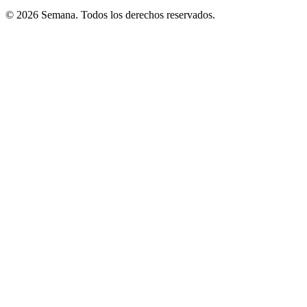
© 2026 Semana. Todos los derechos reservados.