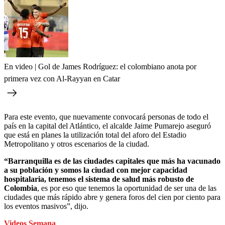
En video | Gol de James Rodríguez: el colombiano anota por
primera vez con Al-Rayyan en Catar
Para este evento, que nuevamente convocará personas de todo el
país en la capital del Atlántico, el alcalde Jaime Pumarejo aseguró
que está en planes la utilización total del aforo del Estadio
Metropolitano y otros escenarios de la ciudad.
“Barranquilla es de las ciudades capitales que más ha vacunado
a su población y somos la ciudad con mejor capacidad
hospitalaria, tenemos el sistema de salud más robusto de
Colombia
, es por eso que tenemos la oportunidad de ser una de las
ciudades que más rápido abre y genera foros del cien por ciento para
los eventos masivos”, dijo.
Videos Semana