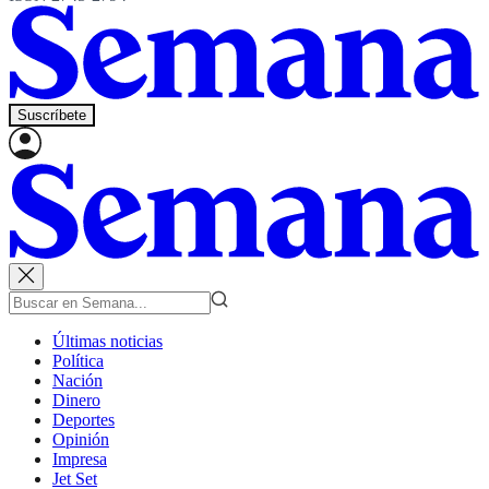
Suscríbete
Últimas noticias
Política
Nación
Dinero
Deportes
Opinión
Impresa
Jet Set