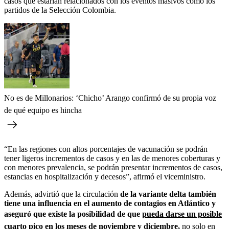
casos que estarían relacionados con los eventos masivos como los
partidos de la Selección Colombia.
No es de Millonarios: ‘Chicho’ Arango confirmó de su propia voz
de qué equipo es hincha
“En las regiones con altos porcentajes de vacunación se podrán
tener ligeros incrementos de casos y en las de menores coberturas y
con menores prevalencia, se podrán presentar incrementos de casos,
estancias en hospitalización y decesos”, afirmó el viceministro.
Además, advirtió que la circulación
de la variante delta también
tiene una influencia en el aumento de contagios en Atlántico y
aseguró que existe la posibilidad de que
pueda darse un posible
cuarto pico en los meses de noviembre y diciembre
,
no solo en