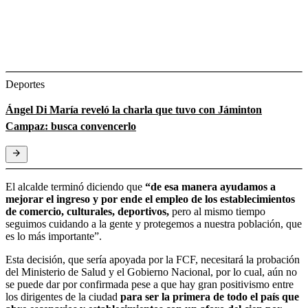
Deportes
Ángel Di María reveló la charla que tuvo con Jáminton
Campaz: busca convencerlo
El alcalde terminó diciendo que
“de esa manera ayudamos a
mejorar el ingreso y por ende el empleo de los establecimientos
de comercio, culturales, deportivos,
pero al mismo tiempo
seguimos cuidando a la gente y protegemos a nuestra población, que
es lo más importante”.
Esta decisión, que sería apoyada por la FCF, necesitará la probación
del Ministerio de Salud y el Gobierno Nacional, por lo cual, aún no
se puede dar por confirmada pese a que hay gran positivismo entre
los dirigentes de la ciudad
para ser la primera de todo el país que