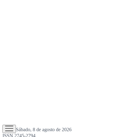
Sábado, 8 de agosto de 2026
ISSN 2745-2794