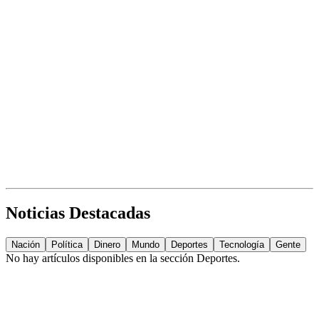
Noticias Destacadas
Nación
Política
Dinero
Mundo
Deportes
Tecnología
Gente
No hay artículos disponibles en la sección
Deportes
.