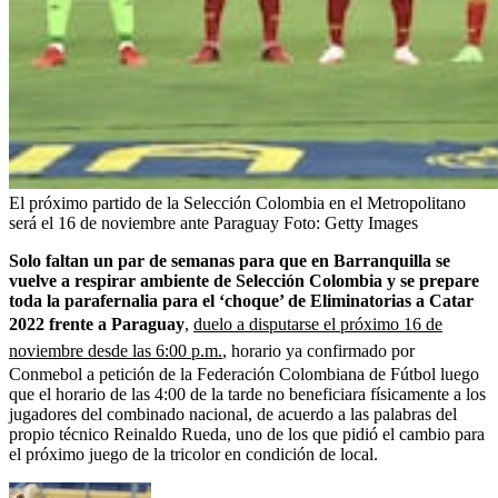
El próximo partido de la Selección Colombia en el Metropolitano
será el 16 de noviembre ante Paraguay
Foto:
Getty Images
Solo faltan un par de semanas para que en Barranquilla se
vuelve a respirar ambiente de Selección Colombia y se prepare
toda la parafernalia para el ‘choque’ de Eliminatorias a Catar
2022 frente a Paraguay
,
duelo a disputarse el próximo 16 de
noviembre desde las 6:00 p.m.
, horario ya confirmado por
Conmebol a petición de la Federación Colombiana de Fútbol luego
que el horario de las 4:00 de la tarde no beneficiara físicamente a los
jugadores del combinado nacional, de acuerdo a las palabras del
propio técnico Reinaldo Rueda, uno de los que pidió el cambio para
el próximo juego de la tricolor en condición de local.