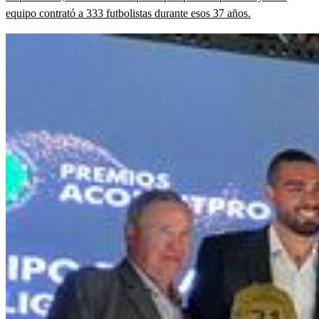
equipo contrató a 333 futbolistas durante esos 37 años.