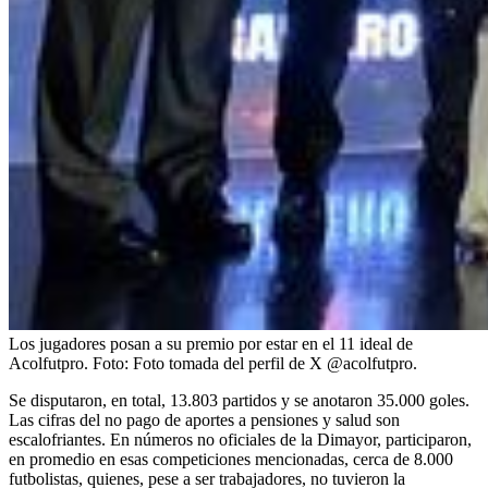
Los jugadores posan a su premio por estar en el 11 ideal de
Acolfutpro.
Foto:
Foto tomada del perfil de X @acolfutpro.
Se disputaron, en total, 13.803 partidos y se anotaron 35.000 goles.
Las cifras del no pago de aportes a pensiones y salud son
escalofriantes. En números no oficiales de la Dimayor, participaron,
en promedio en esas competiciones mencionadas, cerca de 8.000
futbolistas, quienes, pese a ser trabajadores, no tuvieron la