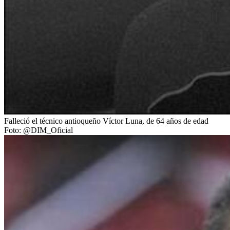
Falleció el técnico antioqueño Víctor Luna, de 64 años de edad
Foto:
@DIM_Oficial