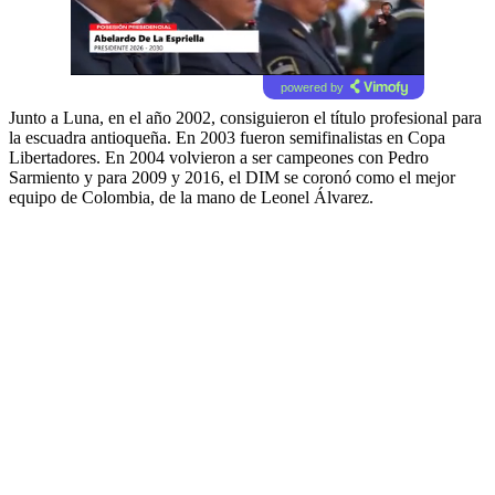
powered by
Junto a Luna, en el año 2002, consiguieron el título profesional para
la escuadra antioqueña. En 2003 fueron semifinalistas en Copa
Libertadores. En 2004 volvieron a ser campeones con Pedro
Sarmiento y para 2009 y 2016, el DIM se coronó como el mejor
equipo de Colombia, de la mano de Leonel Álvarez.