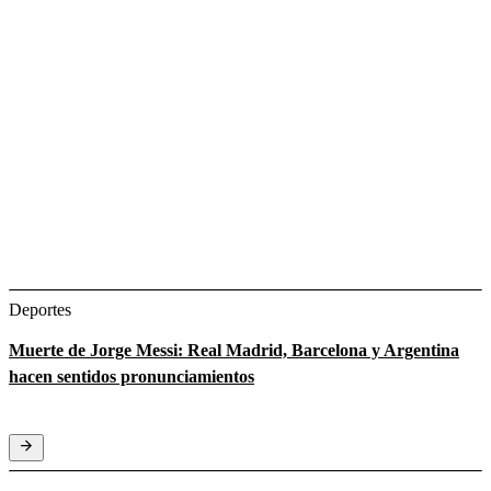
Deportes
Muerte de Jorge Messi: Real Madrid, Barcelona y Argentina
hacen sentidos pronunciamientos