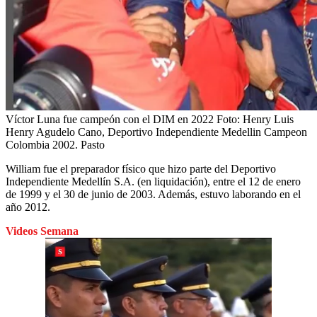
Víctor Luna fue campeón con el DIM en 2022
Foto:
Henry Luis
Henry Agudelo Cano, Deportivo Independiente Medellin Campeon
Colombia 2002. Pasto
William fue el preparador físico que hizo parte del Deportivo
Independiente Medellín S.A. (en liquidación), entre el 12 de enero
de 1999 y el 30 de junio de 2003. Además, estuvo laborando en el
año 2012.
Videos Semana