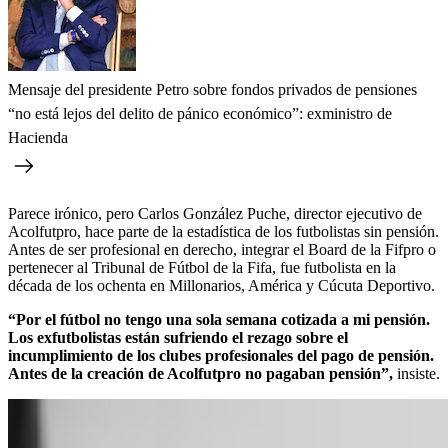
Mensaje del presidente Petro sobre fondos privados de pensiones
“no está lejos del delito de pánico económico”: exministro de
Hacienda
Parece irónico, pero Carlos González Puche, director ejecutivo de
Acolfutpro, hace parte de la estadística de los futbolistas sin pensión.
Antes de ser profesional en derecho, integrar el Board de la Fifpro o
pertenecer al Tribunal de Fútbol de la Fifa, fue futbolista en la
década de los ochenta en Millonarios, América y Cúcuta Deportivo.
“Por el fútbol no tengo una sola semana cotizada a mi pensión.
Los exfutbolistas están sufriendo el rezago sobre el
incumplimiento de los clubes profesionales del pago de pensión.
Antes de la creación de Acolfutpro no pagaban pensión”,
insiste.