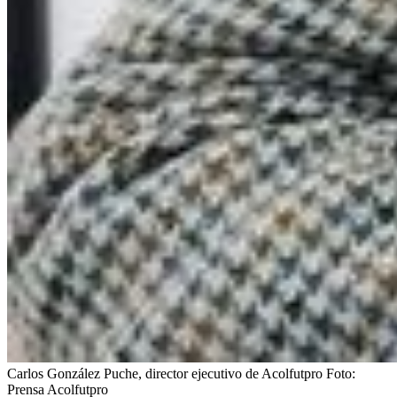
Carlos González Puche, director ejecutivo de Acolfutpro
Foto:
Prensa Acolfutpro