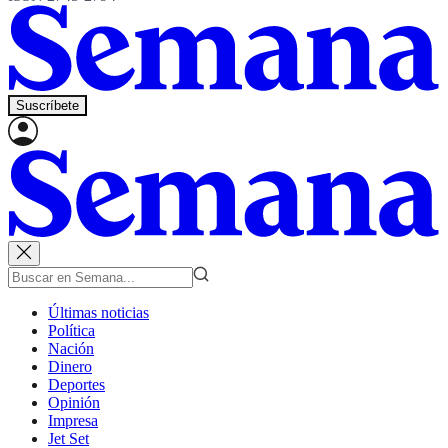
Suscríbete
Últimas noticias
Política
Nación
Dinero
Deportes
Opinión
Impresa
Jet Set