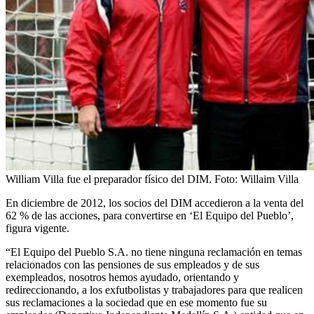
William Villa fue el preparador físico del DIM.
Foto:
Willaim Villa
En diciembre de 2012, los socios del DIM accedieron a la venta del
62 % de las acciones, para convertirse en ‘El Equipo del Pueblo’,
figura vigente.
“El Equipo del Pueblo S.A. no tiene ninguna reclamación en temas
relacionados con las pensiones de sus empleados y de sus
exempleados, nosotros hemos ayudado, orientando y
redireccionando, a los exfutbolistas y trabajadores para que realicen
sus reclamaciones a la sociedad que en ese momento fue su