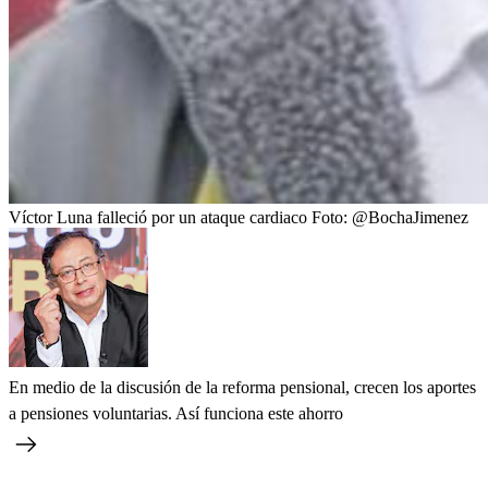
Víctor Luna falleció por un ataque cardiaco
Foto:
@BochaJimenez
En medio de la discusión de la reforma pensional, crecen los aportes
a pensiones voluntarias. Así funciona este ahorro