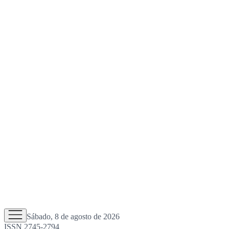
Sábado, 8 de agosto de 2026
ISSN 2745-2794