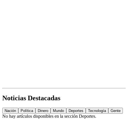
Noticias Destacadas
Nación
Política
Dinero
Mundo
Deportes
Tecnología
Gente
No hay artículos disponibles en la sección
Deportes
.