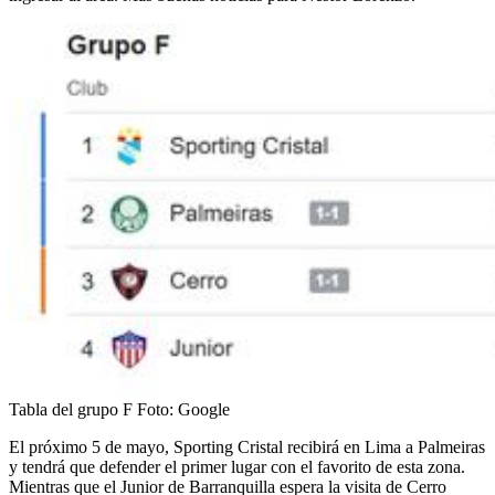
Tabla del grupo F
Foto:
Google
El próximo 5 de mayo, Sporting Cristal recibirá en Lima a Palmeiras
y tendrá que defender el primer lugar con el favorito de esta zona.
Mientras que el Junior de Barranquilla espera la visita de Cerro