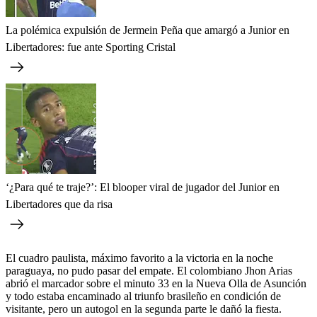
La polémica expulsión de Jermein Peña que amargó a Junior en
Libertadores: fue ante Sporting Cristal
‘¿Para qué te traje?’: El blooper viral de jugador del Junior en
Libertadores que da risa
El cuadro paulista, máximo favorito a la victoria en la noche
paraguaya, no pudo pasar del empate. El colombiano Jhon Arias
abrió el marcador sobre el minuto 33 en la Nueva Olla de Asunción
y todo estaba encaminado al triunfo brasileño en condición de
visitante, pero un autogol en la segunda parte le dañó la fiesta.