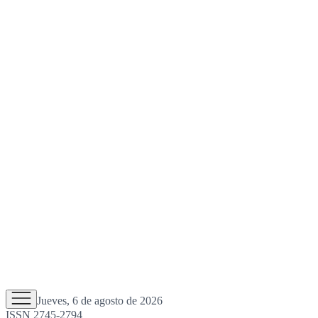
Jueves, 6 de agosto de 2026
ISSN 2745-2794