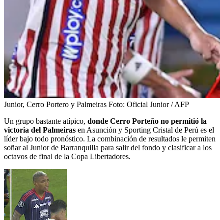
Junior, Cerro Portero y Palmeiras
Foto:
Oficial Junior / AFP
Un grupo bastante atípico,
donde Cerro Porteño no permitió la
victoria del Palmeiras
en Asunción y Sporting Cristal de Perú es el
líder bajo todo pronóstico. La combinación de resultados le permiten
soñar al Junior de Barranquilla para salir del fondo y clasificar a los
octavos de final de la Copa Libertadores.