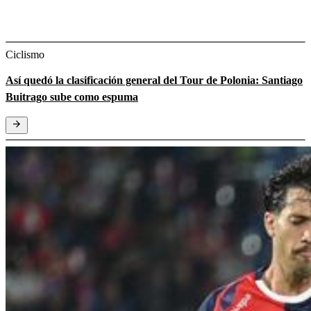
Ciclismo
Así quedó la clasificación general del Tour de Polonia: Santiago
Buitrago sube como espuma