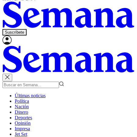
Suscríbete
Últimas noticias
Política
Nación
Dinero
Deportes
Opinión
Impresa
Jet Set