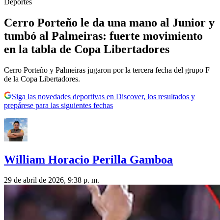
Deportes
Cerro Porteño le da una mano al Junior y
tumbó al Palmeiras: fuerte movimiento
en la tabla de Copa Libertadores
Cerro Porteño y Palmeiras jugaron por la tercera fecha del grupo F
de la Copa Libertadores.
Siga las novedades deportivas en Discover, los resultados y
prepárese para las siguientes fechas
William Horacio Perilla Gamboa
29 de abril de 2026, 9:38 p. m.