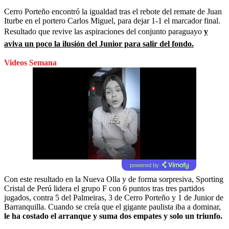
Cerro Porteño encontró la igualdad tras el rebote del remate de Juan
Iturbe en el portero Carlos Miguel, para dejar 1-1 el marcador final.
Resultado que revive las aspiraciones del conjunto paraguayo
y
aviva un poco la ilusión del Junior para salir del fondo.
Videos Semana
powered by
Con este resultado en la Nueva Olla y de forma sorpresiva, Sporting
Cristal de Perú lidera el grupo F con 6 puntos tras tres partidos
jugados, contra 5 del Palmeiras, 3 de Cerro Porteño y 1 de Junior de
Barranquilla. Cuando se creía que el gigante paulista iba a dominar,
le ha costado el arranque y suma dos empates y solo un triunfo.