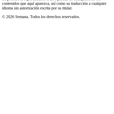
contenidos que aquí aparezca, así como su traducción a cualquier
idioma sin autorización escrita por su titular.
© 2026 Semana. Todos los derechos reservados.