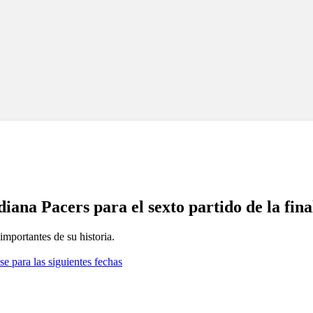
ana Pacers para el sexto partido de la final
importantes de su historia.
se para las siguientes fechas