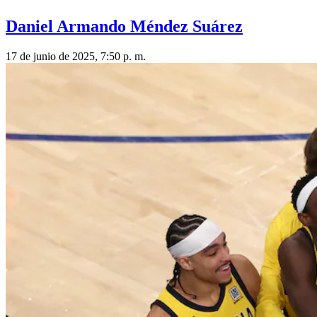
Daniel Armando Méndez Suárez
17 de junio de 2025, 7:50 p. m.