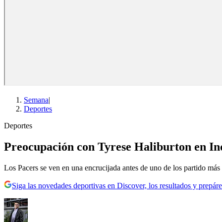
Semana
|
Deportes
Deportes
Preocupación con Tyrese Haliburton en Indi
Los Pacers se ven en una encrucijada antes de uno de los partido más 
Siga las novedades deportivas en Discover, los resultados y prepáre