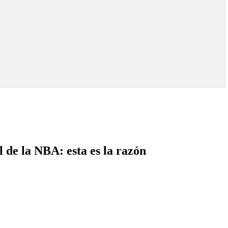
 de la NBA: esta es la razón