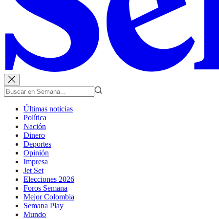
Últimas noticias
Política
Nación
Dinero
Deportes
Opinión
Impresa
Jet Set
Elecciones 2026
Foros Semana
Mejor Colombia
Semana Play
Mundo