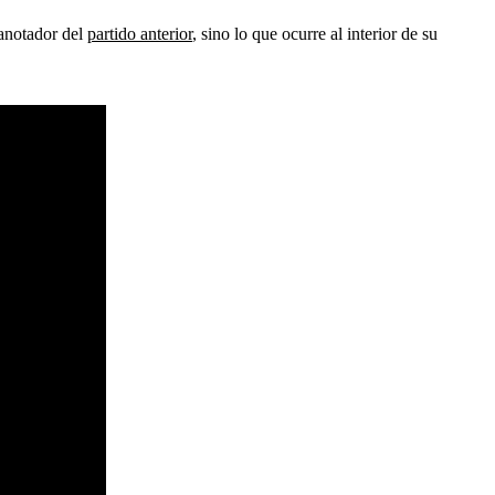
 anotador del
partido anterior
, sino lo que ocurre al interior de su