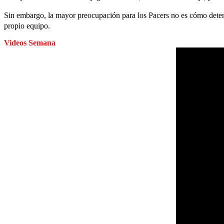
Sin embargo, la mayor preocupación para los Pacers no es cómo dete
propio equipo.
Videos Semana