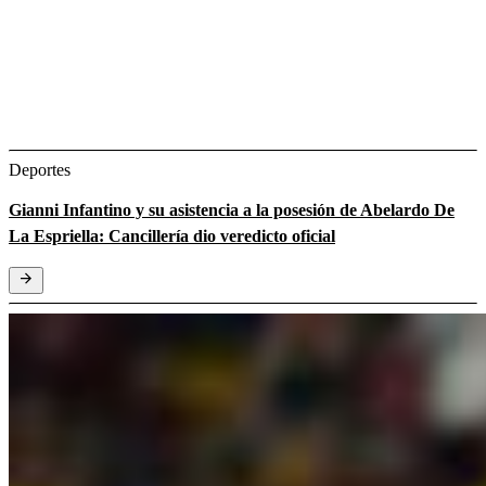
Deportes
Gianni Infantino y su asistencia a la posesión de Abelardo De
La Espriella: Cancillería dio veredicto oficial