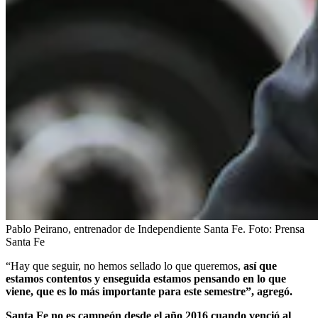
Pablo Peirano, entrenador de Independiente Santa Fe.
Foto:
Prensa
Santa Fe
“Hay que seguir, no hemos sellado lo que queremos,
así que
estamos contentos y enseguida estamos pensando en lo que
viene, que es lo más importante para este semestre”, agregó.
Santa Fe no es campeón desde el año 2016 cuando venció al