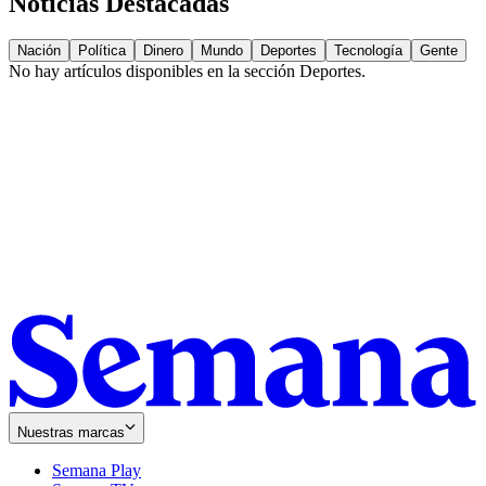
Noticias Destacadas
Nación
Política
Dinero
Mundo
Deportes
Tecnología
Gente
No hay artículos disponibles en la sección
Deportes
.
Nuestras marcas
Semana Play