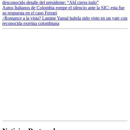
desconocido detalle del presidente: “Ahí cierra todo”
Autos Italianos de Colombia rompe el silencio ante la SIC: esta fue
su respuesta en el caso Ferrari
¿Romance a la vista? Lamine Yamal habría sido visto en un yate con
reconocida exreina colombiana