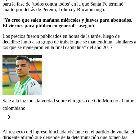
para la fase de ‘todos contra todos’ en la que Santa Fe terminó
cuarto por detrás de Pereira, Tolima y Bucaramanga.
“
Yo creo que salen mañana miércoles y jueves para abonados.
El viernes para público en general
”, aseguró.
Los precios fueron publicados en horas de la tarde, luego de
decidirse junto a su grupo de trabajo que se mantendrían “similares a
los que se manejaron en la final capitalina” del año 2017
Sale a la luz toda la verdad sobre el regreso de Gio Moreno al fútbol
colombiano
Al respecto del ingreso hinchada visitante en el partido de vuelta, el
dirigente afirmó que depende de la determinación que tomen las