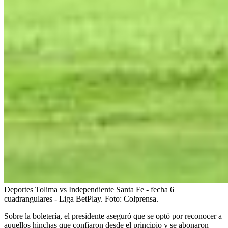
Deportes Tolima vs Independiente Santa Fe - fecha 6
cuadrangulares - Liga BetPlay.
Foto:
Colprensa.
Sobre la boletería, el presidente aseguró que se optó por reconocer a
aquellos hinchas que confiaron desde el principio y se abonaron