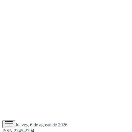
Jueves, 6 de agosto de 2026
ISSN 2745-2794