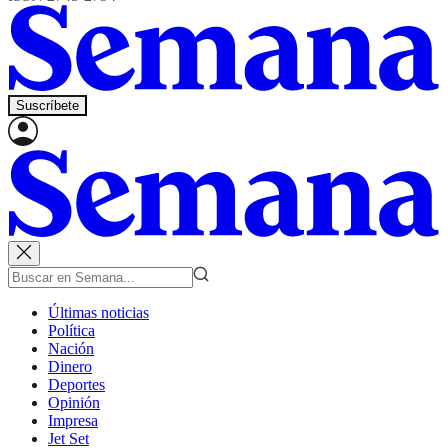
Suscríbete
Últimas noticias
Política
Nación
Dinero
Deportes
Opinión
Impresa
Jet Set