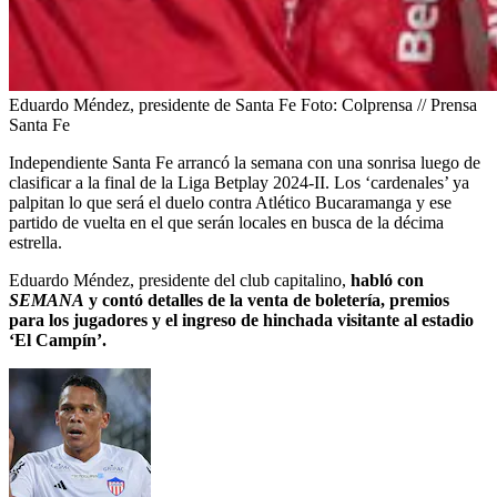
Eduardo Méndez, presidente de Santa Fe
Foto:
Colprensa // Prensa
Santa Fe
Independiente Santa Fe arrancó la semana con una sonrisa luego de
clasificar a la final de la Liga Betplay 2024-II. Los ‘cardenales’ ya
palpitan lo que será el duelo contra Atlético Bucaramanga y ese
partido de vuelta en el que serán locales en busca de la décima
estrella.
Eduardo Méndez, presidente del club capitalino,
habló con
SEMANA
y contó detalles de la venta de boletería, premios
para los jugadores y el ingreso de hinchada visitante al estadio
‘El Campín’.