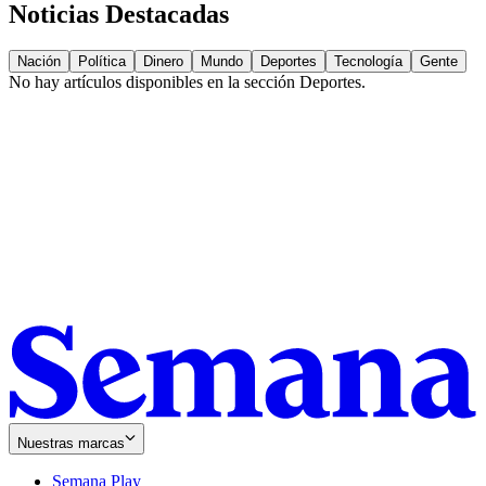
Noticias Destacadas
Nación
Política
Dinero
Mundo
Deportes
Tecnología
Gente
No hay artículos disponibles en la sección
Deportes
.
Nuestras marcas
Semana Play