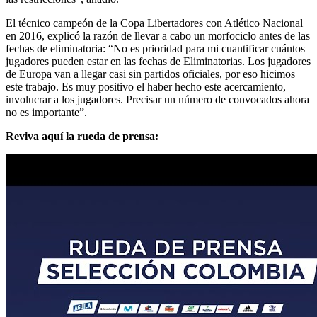
El técnico campeón de la Copa Libertadores con Atlético Nacional
en 2016, explicó la razón de llevar a cabo un morfociclo antes de las
fechas de eliminatoria: “No es prioridad para mi cuantificar cuántos
jugadores pueden estar en las fechas de Eliminatorias. Los jugadores
de Europa van a llegar casi sin partidos oficiales, por eso hicimos
este trabajo. Es muy positivo el haber hecho este acercamiento,
involucrar a los jugadores. Precisar un número de convocados ahora
no es importante”.
Reviva aquí la rueda de prensa: