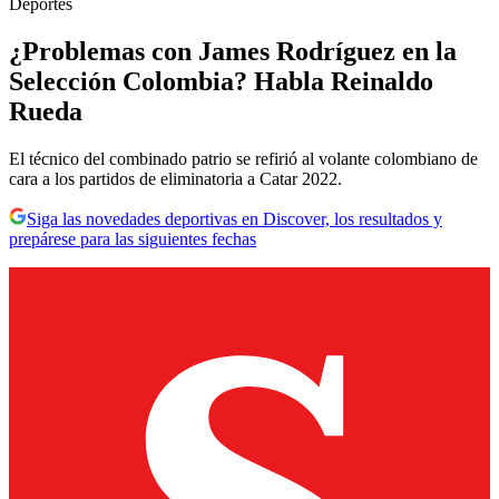
Deportes
¿Problemas con James Rodríguez en la
Selección Colombia? Habla Reinaldo
Rueda
El técnico del combinado patrio se refirió al volante colombiano de
cara a los partidos de eliminatoria a Catar 2022.
Siga las novedades deportivas en Discover, los resultados y
prepárese para las siguientes fechas