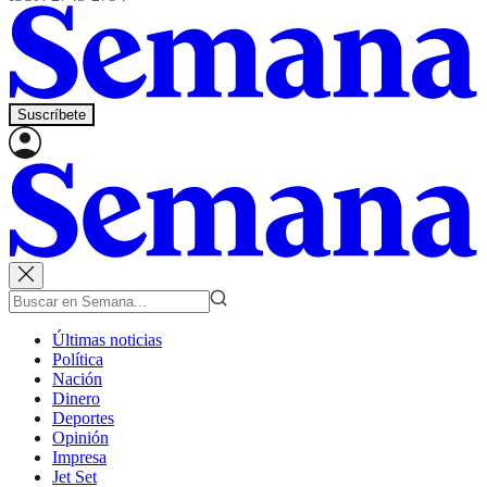
Suscríbete
Últimas noticias
Política
Nación
Dinero
Deportes
Opinión
Impresa
Jet Set