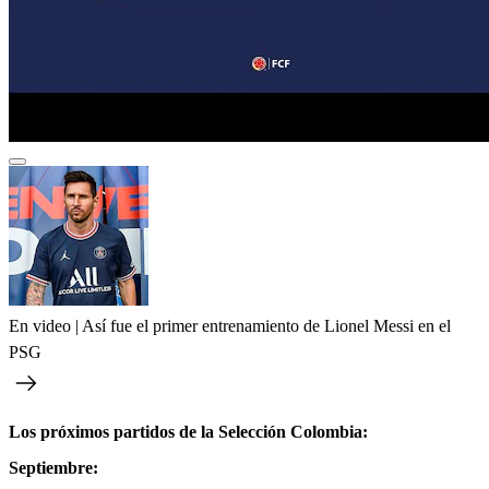
En video | Así fue el primer entrenamiento de Lionel Messi en el
PSG
Los próximos partidos de la Selección Colombia:
Septiembre: