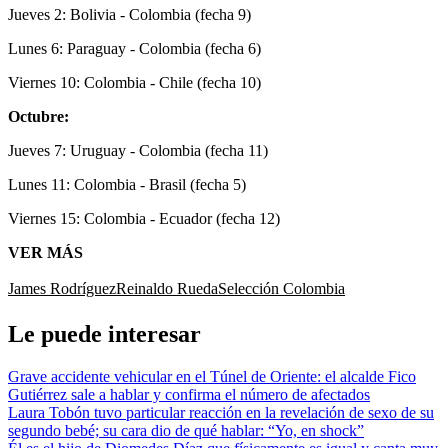
Jueves 2: Bolivia - Colombia (fecha 9)
Lunes 6: Paraguay - Colombia (fecha 6)
Viernes 10: Colombia - Chile (fecha 10)
Octubre:
Jueves 7: Uruguay - Colombia (fecha 11)
Lunes 11: Colombia - Brasil (fecha 5)
Viernes 15: Colombia - Ecuador (fecha 12)
VER MÁS
James Rodríguez
Reinaldo Rueda
Selección Colombia
Le puede interesar
Grave accidente vehicular en el Túnel de Oriente: el alcalde Fico
Gutiérrez sale a hablar y confirma el número de afectados
Laura Tobón tuvo particular reacción en la revelación de sexo de su
segundo bebé; su cara dio de qué hablar: “Yo, en shock”