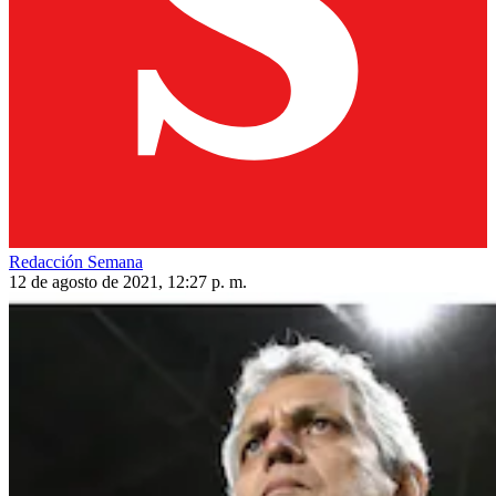
Redacción Semana
12 de agosto de 2021, 12:27 p. m.