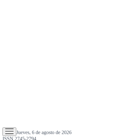
Jueves, 6 de agosto de 2026
ISSN 2745-2794