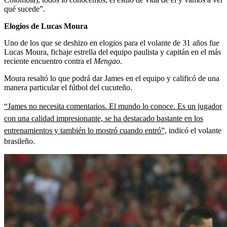
qué sucede”.
Elogios de Lucas Moura
Uno de los que se deshizo en elogios para el volante de 31 años fue
Lucas Moura, fichaje estrella del equipo paulista y capitán en el más
reciente encuentro contra el
Mengao
.
Moura resaltó lo que podrá dar James en el equipo y calificó de una
manera particular el fútbol del cucuteño.
“James no necesita comentarios. El mundo lo conoce. Es un jugador
con una calidad impresionante, se ha destacado bastante en los
entrenamientos y también lo mostró cuando entró”,
indicó el volante
brasileño.