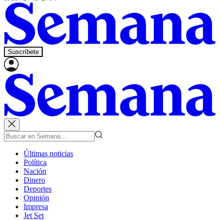
Suscríbete
Últimas noticias
Política
Nación
Dinero
Deportes
Opinión
Impresa
Jet Set