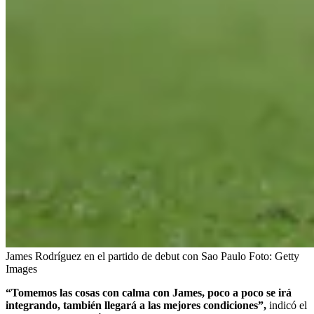
James Rodríguez en el partido de debut con Sao Paulo
Foto:
Getty
Images
“Tomemos las cosas con calma con James, poco a poco se irá
integrando, también llegará a las mejores condiciones”,
indicó el