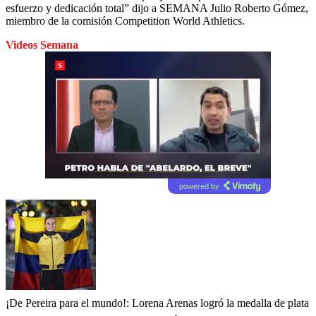
esfuerzo y dedicación total” dijo a SEMANA Julio Roberto Gómez,
miembro de la comisión Competition World Athletics.
Videos Semana
powered by
¡De Pereira para el mundo!: Lorena Arenas logró la medalla de plata