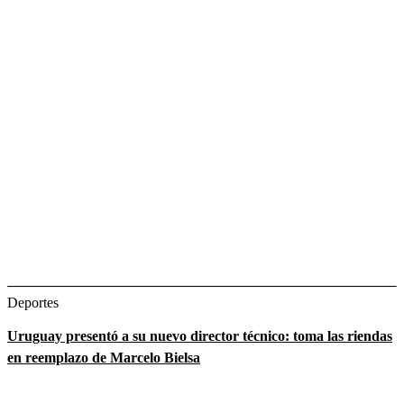
Deportes
Uruguay presentó a su nuevo director técnico: toma las riendas
en reemplazo de Marcelo Bielsa