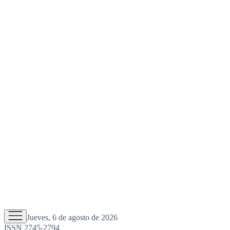
Jueves, 6 de agosto de 2026
ISSN 2745-2794