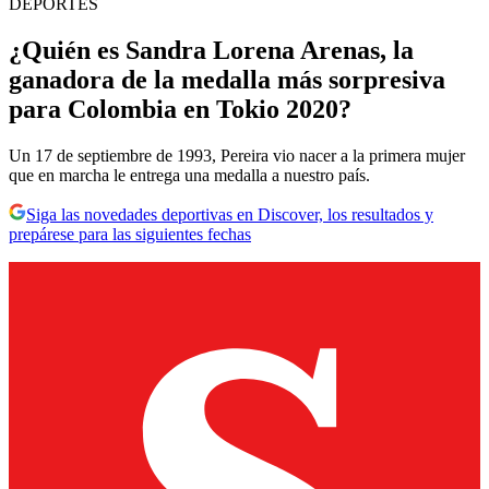
DEPORTES
¿Quién es Sandra Lorena Arenas, la
ganadora de la medalla más sorpresiva
para Colombia en Tokio 2020?
Un 17 de septiembre de 1993, Pereira vio nacer a la primera mujer
que en marcha le entrega una medalla a nuestro país.
Siga las novedades deportivas en Discover, los resultados y
prepárese para las siguientes fechas