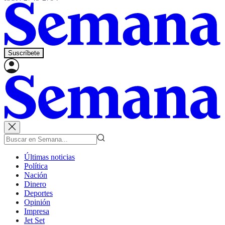
Suscríbete
Últimas noticias
Política
Nación
Dinero
Deportes
Opinión
Impresa
Jet Set