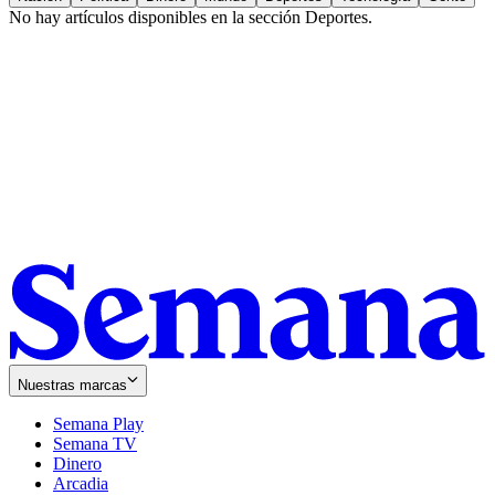
No hay artículos disponibles en la sección
Deportes
.
Nuestras marcas
Semana Play
Semana TV
Dinero
Arcadia