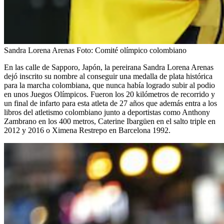
Sandra Lorena Arenas
Foto:
Comité olímpico colombiano
En las calle de Sapporo, Japón, la pereirana Sandra Lorena Arenas
dejó inscrito su nombre al conseguir una medalla de plata histórica
para la marcha colombiana, que nunca había logrado subir al podio
en unos Juegos Olímpicos. Fueron los 20 kilómetros de recorrido y
un final de infarto para esta atleta de 27 años que además entra a los
libros del atletismo colombiano junto a deportistas como Anthony
Zambrano en los 400 metros, Caterine Ibargüen en el salto triple en
2012 y 2016 o Ximena Restrepo en Barcelona 1992.