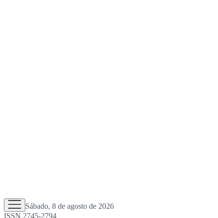
Sábado, 8 de agosto de 2026
ISSN 2745-2794