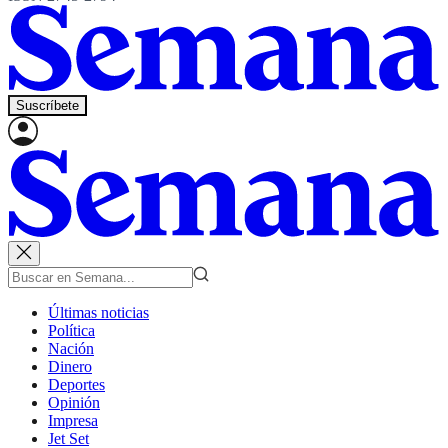
Suscríbete
Últimas noticias
Política
Nación
Dinero
Deportes
Opinión
Impresa
Jet Set