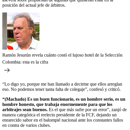
posición del actual jefe de árbitros.
Ramón Jesurún revela cuánto costó el lujoso hotel de la Selección
Colombia: esta es la cifra
“Lo digo yo, porque me han llamado a decirme que ellos arreglan
eso. No podemos tener tanta falta de colegaje”, confesó y criticó.
“(Machado) Es un buen funcionario, es un hombre serio, es un
hombre honesto, que trabaja enormemente para que los
arbitrajes sean buenos.
Es el que más sufre por un error”, zanjó de
manera categórica el reelecto presidente de la FCF, dejando un
enrarecido sabor en el balompié nacional ante los constantes fallos
en contra de varios clubes.