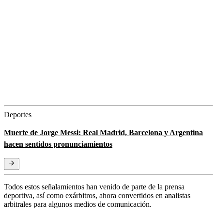
Deportes
Muerte de Jorge Messi: Real Madrid, Barcelona y Argentina
hacen sentidos pronunciamientos
Todos estos señalamientos han venido de parte de la prensa
deportiva, así como exárbitros, ahora convertidos en analistas
arbitrales para algunos medios de comunicación.