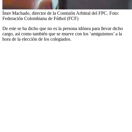
Ímer Machado, director de la Comisión Arbitral del FPC.
Foto:
Federación Colombiana de Fútbol (FCF)
De este se ha dicho que no es la persona idónea para llevar dicho
cargo, así como también que se mueve con los ‘amiguismos’ a la
hora de la elección de los colegiados.