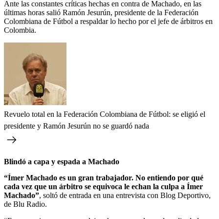
Ante las constantes críticas hechas en contra de Machado, en las
últimas horas salió Ramón Jesurún, presidente de la Federación
Colombiana de Fútbol a respaldar lo hecho por el jefe de árbitros en
Colombia.
Revuelo total en la Federación Colombiana de Fútbol: se eligió el
presidente y Ramón Jesurún no se guardó nada
Blindó a capa y espada a Machado
“Ímer Machado es un gran trabajador. No entiendo por qué
cada vez que un árbitro se equivoca le echan la culpa a Ímer
Machado”
, soltó de entrada en una entrevista con Blog Deportivo,
de Blu Radio.