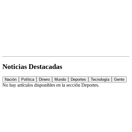
Noticias Destacadas
Nación
Política
Dinero
Mundo
Deportes
Tecnología
Gente
No hay artículos disponibles en la sección
Deportes
.