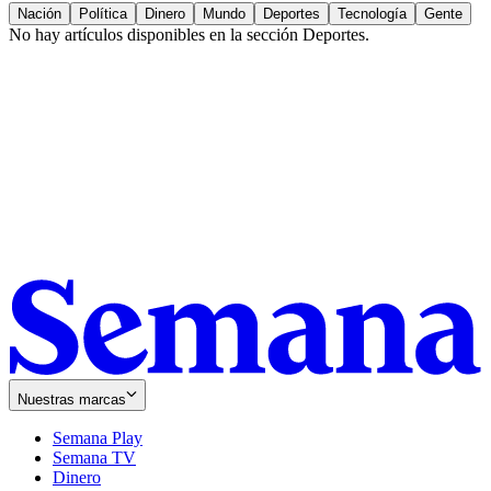
Nación
Política
Dinero
Mundo
Deportes
Tecnología
Gente
No hay artículos disponibles en la sección
Deportes
.
Nuestras marcas
Semana Play
Semana TV
Dinero