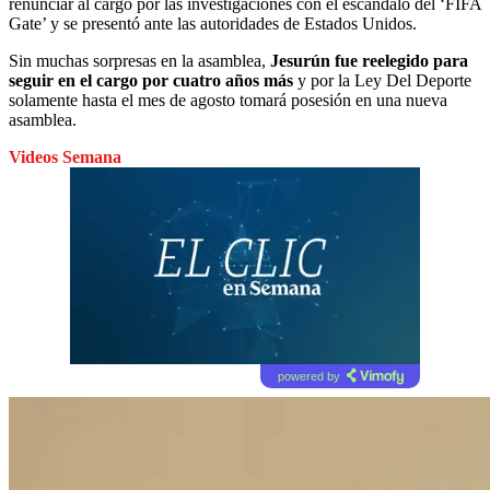
renunciar al cargo por las investigaciones con el escándalo del ‘FIFA
Gate’ y se presentó ante las autoridades de Estados Unidos.
Sin muchas sorpresas en la asamblea,
Jesurún fue reelegido para
seguir en el cargo por cuatro años más
y por la Ley Del Deporte
solamente hasta el mes de agosto tomará posesión en una nueva
asamblea.
Videos Semana
powered by