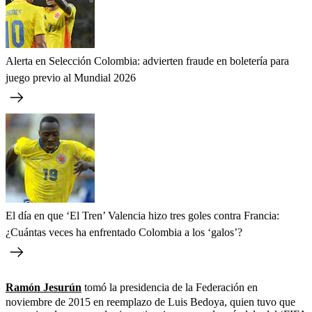
Alerta en Selección Colombia: advierten fraude en boletería para
juego previo al Mundial 2026
El día en que ‘El Tren’ Valencia hizo tres goles contra Francia:
¿Cuántas veces ha enfrentado Colombia a los ‘galos’?
Ramón Jesurún
tomó la presidencia de la Federación en
noviembre de 2015 en reemplazo de Luis Bedoya, quien tuvo que