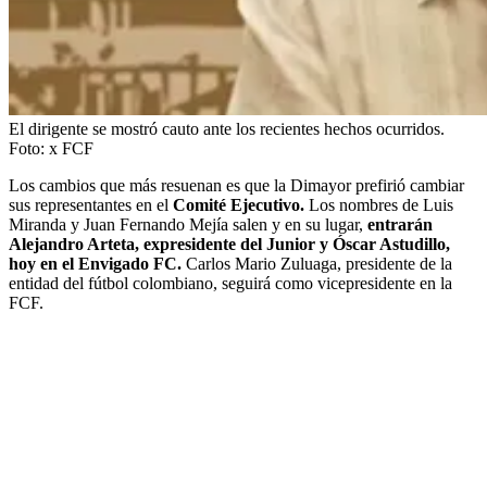
El dirigente se mostró cauto ante los recientes hechos ocurridos.
Foto:
x FCF
Los cambios que más resuenan es que la Dimayor prefirió cambiar
sus representantes en el
Comité Ejecutivo.
Los nombres de Luis
Miranda y Juan Fernando Mejía salen y en su lugar,
entrarán
Alejandro Arteta, expresidente del Junior y Óscar Astudillo,
hoy en el Envigado FC.
Carlos Mario Zuluaga, presidente de la
entidad del fútbol colombiano, seguirá como vicepresidente en la
FCF.