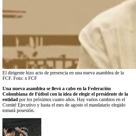
El dirigente hizo acto de presencia en una nueva asamblea de la
FCF.
Foto:
x FCF
Una nueva asamblea se llevó a cabo en la Federación
Colombiana de Fútbol
con la idea de elegir el presidente de la
entidad
por los próximos cuatro años. Hay varios cambios en el
Comité Ejecutivo y hasta el mes de agosto el mandatario elegido
tomará posesión.