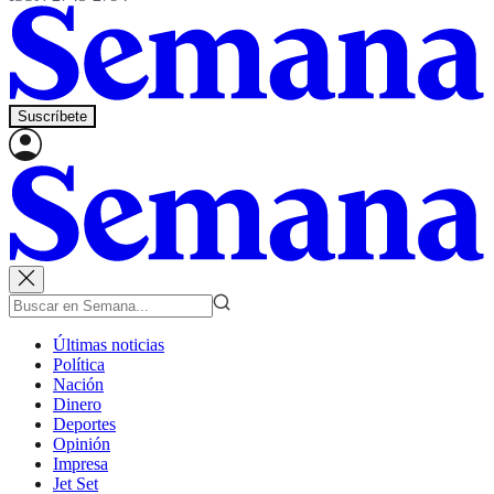
Suscríbete
Últimas noticias
Política
Nación
Dinero
Deportes
Opinión
Impresa
Jet Set