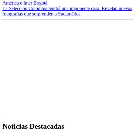
América e Inter Bogotá
La Selección Colombia tendrá una imponente casa: Revelan nuevas
fotografías que sorprenden a Sudamérica
Noticias Destacadas