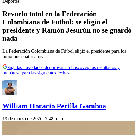
Deportes
Revuelo total en la Federación
Colombiana de Fútbol: se eligió el
presidente y Ramón Jesurún no se guardó
nada
La Federación Colombiana de Fútbol eligió el presidente para los
próximos cuatro años.
Siga las novedades deportivas en Discover, los resultados y
prepárese para las siguientes fechas
William Horacio Perilla Gamboa
19 de marzo de 2026, 5:48 p. m.