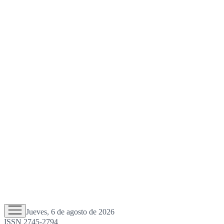
Jueves, 6 de agosto de 2026
ISSN 2745-2794