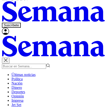
Suscríbete
Últimas noticias
Política
Nación
Dinero
Deportes
Opinión
Impresa
Jet Set