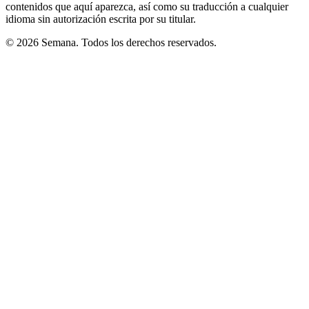
contenidos que aquí aparezca, así como su traducción a cualquier
idioma sin autorización escrita por su titular.
© 2026 Semana. Todos los derechos reservados.