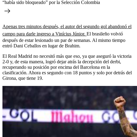
“había sido bloqueado” por la Selección Colombia
Apenas tres minutos después, el autor del segundo gol abandonó el
campo para darle ingreso a Vinícius Júnior.
El brasileño volvió
después de estar lesionado un par de semanas. Al mismo tiempo
entró Dani Ceballos en lugar de Brahim.
El Real Madrid no necesitó más que eso, ya que aseguró la victoria
2-0 y, de esta manera, logró dejar atrás la decepción del derbi,
recuperando su posición por encima del Barcelona en la
clasificación. Ahora es segundo con 18 puntos y solo por detrás del
Girona, que tiene 19.