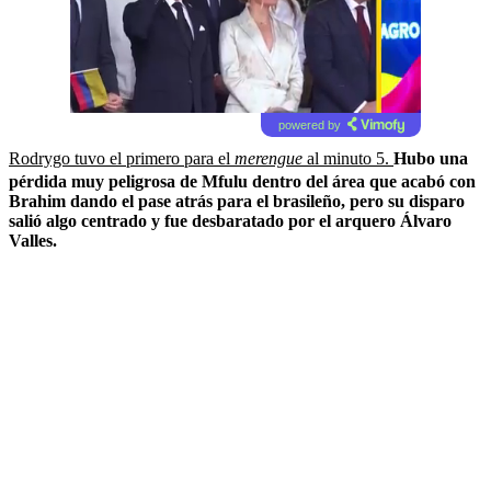
powered by
Rodrygo tuvo el primero para el
merengue
al minuto 5.
Hubo una
pérdida muy peligrosa de Mfulu dentro del área que acabó con
Brahim dando el pase atrás para el brasileño, pero su disparo
salió algo centrado y fue desbaratado por el arquero Álvaro
Valles.