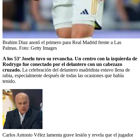
Brahim Diaz anotó el primero para Real Madrid frente a Las
Palmas.
Foto:
Getty Images
A los 53’ Joselu tuvo su revancha. Un centro con la izquierda de
Rodrygo fue conectado por el delantero con un cabezazo
cruzado.
La celebración del delantero madridista estuvo llena de
rabia, especialmente después de todas las ocasiones que había
tenido.
Carlos Antonio Vélez lamenta grave lesión y revela que el jugador