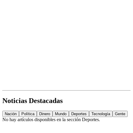
Noticias Destacadas
Nación
Política
Dinero
Mundo
Deportes
Tecnología
Gente
No hay artículos disponibles en la sección
Deportes
.