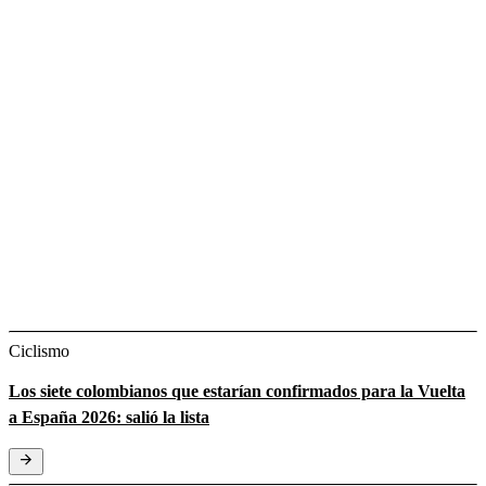
Ciclismo
Los siete colombianos que estarían confirmados para la Vuelta
a España 2026: salió la lista