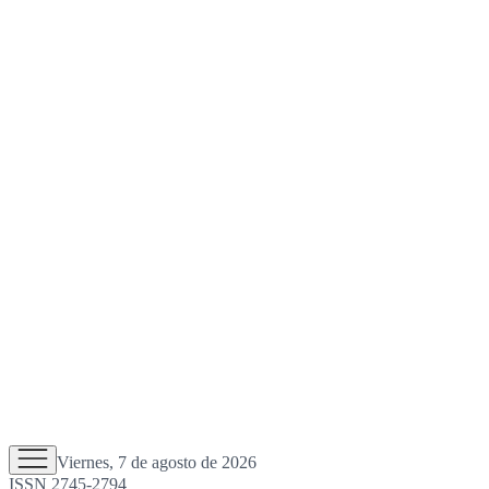
Viernes, 7 de agosto de 2026
ISSN 2745-2794