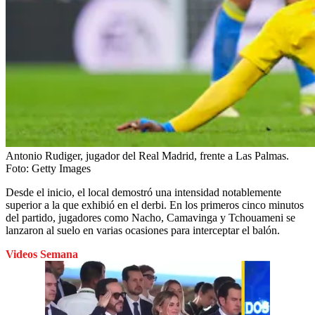
Antonio Rudiger, jugador del Real Madrid, frente a Las Palmas.
Foto:
Getty Images
Desde el inicio, el local demostró una intensidad notablemente
superior a la que exhibió en el derbi. En los primeros cinco minutos
del partido, jugadores como Nacho, Camavinga y Tchouameni se
lanzaron al suelo en varias ocasiones para interceptar el balón.
Videos Semana