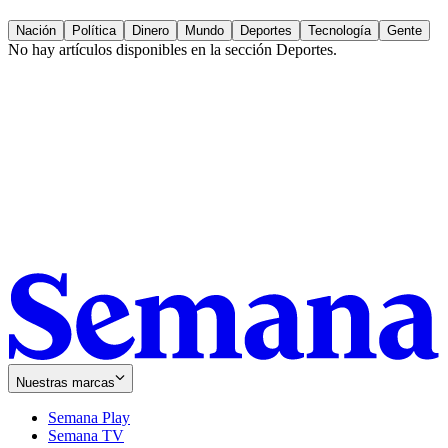
Nación
Política
Dinero
Mundo
Deportes
Tecnología
Gente
No hay artículos disponibles en la sección
Deportes
.
Nuestras marcas
Semana Play
Semana TV