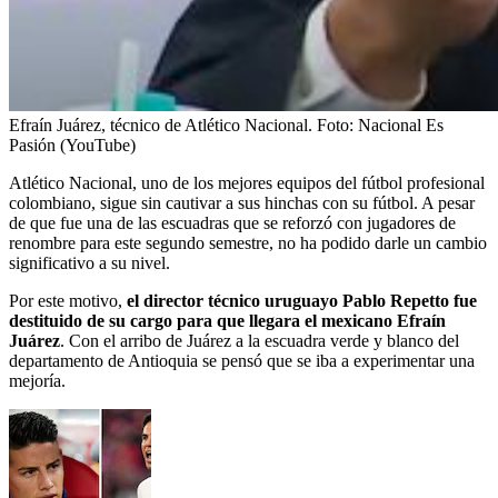
Efraín Juárez, técnico de Atlético Nacional.
Foto:
Nacional Es
Pasión (YouTube)
Atlético Nacional, uno de los mejores equipos del fútbol profesional
colombiano, sigue sin cautivar a sus hinchas con su fútbol. A pesar
de que fue una de las escuadras que se reforzó con jugadores de
renombre para este segundo semestre, no ha podido darle un cambio
significativo a su nivel.
Por este motivo,
el director técnico uruguayo Pablo Repetto fue
destituido de su cargo para que llegara el mexicano Efraín
Juárez
. Con el arribo de Juárez a la escuadra verde y blanco del
departamento de Antioquia se pensó que se iba a experimentar una
mejoría.