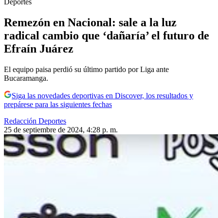
Deportes
Remezón en Nacional: sale a la luz
radical cambio que ‘dañaría’ el futuro de
Efraín Juárez
El equipo paisa perdió su último partido por Liga ante
Bucaramanga.
Siga las novedades deportivas en Discover, los resultados y
prepárese para las siguientes fechas
Redacción Deportes
25 de septiembre de 2024, 4:28 p. m.