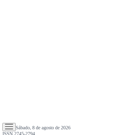
Sábado, 8 de agosto de 2026
ISSN 2745-2794