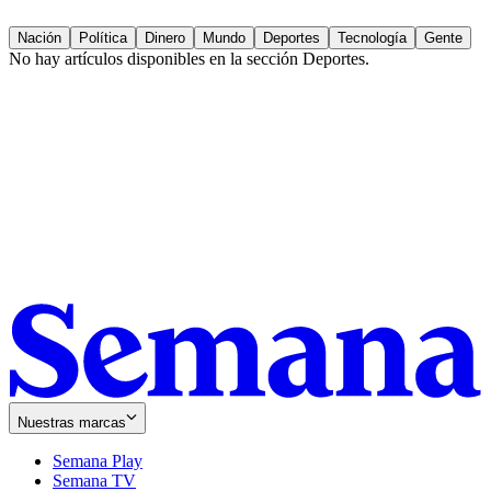
Nación
Política
Dinero
Mundo
Deportes
Tecnología
Gente
No hay artículos disponibles en la sección
Deportes
.
Nuestras marcas
Semana Play
Semana TV