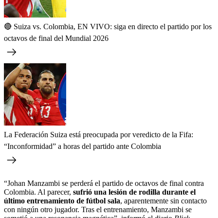
🔴 Suiza vs. Colombia, EN VIVO: siga en directo el partido por los
octavos de final del Mundial 2026
La Federación Suiza está preocupada por veredicto de la Fifa:
“Inconformidad” a horas del partido ante Colombia
“Johan Manzambi se perderá el partido de octavos de final contra
Colombia. Al parecer,
sufrió una lesión de rodilla durante el
último entrenamiento de fútbol sala
, aparentemente sin contacto
con ningún otro jugador. Tras el entrenamiento, Manzambi se