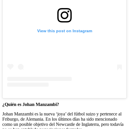
View this post on Instagram
¿Quién es Johan Manzambi?
Johan Manzambi es la nueva ‘joya’ del fútbol suizo y pertenece al
Friburgo, de Alemania. En los últimos días ha sido mencionado
como un posible objetivo del Newcastle de Inglaterra, pero todavía