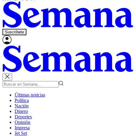
Suscríbete
Últimas noticias
Política
Nación
Dinero
Deportes
Opinión
Impresa
Jet Set