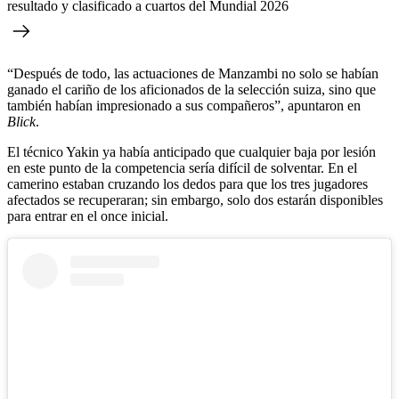
resultado y clasificado a cuartos del Mundial 2026
“Después de todo, las actuaciones de Manzambi no solo se habían
ganado el cariño de los aficionados de la selección suiza, sino que
también habían impresionado a sus compañeros”, apuntaron en
Blick
.
El técnico Yakin ya había anticipado que cualquier baja por lesión
en este punto de la competencia sería difícil de solventar. En el
camerino estaban cruzando los dedos para que los tres jugadores
afectados se recuperaran; sin embargo, solo dos estarán disponibles
para entrar en el once inicial.