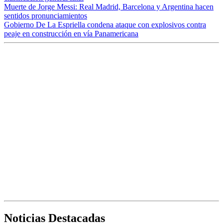
Muerte de Jorge Messi: Real Madrid, Barcelona y Argentina hacen
sentidos pronunciamientos
Gobierno De La Espriella condena ataque con explosivos contra
peaje en construcción en vía Panamericana
Noticias Destacadas