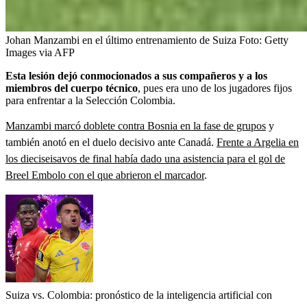
Johan Manzambi en el último entrenamiento de Suiza
Foto:
Getty
Images via AFP
Esta lesión dejó conmocionados a sus compañeros y a los
miembros del cuerpo técnico
, pues era uno de los jugadores fijos
para enfrentar a la Selección Colombia.
Manzambi marcó doblete contra Bosnia en la fase de grupos
y
también anotó en el duelo decisivo ante Canadá.
Frente a Argelia en
los dieciseisavos de final había dado una asistencia para el gol de
Breel Embolo con el que abrieron el marcador
.
Suiza vs. Colombia: pronóstico de la inteligencia artificial con