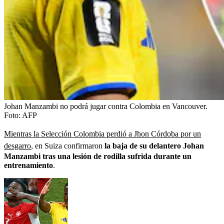
Johan Manzambi no podrá jugar contra Colombia en Vancouver.
Foto:
AFP
Mientras la Selección Colombia perdió a Jhon Córdoba por un
desgarro
, en Suiza confirmaron
la baja de su delantero Johan
Manzambi tras una lesión de rodilla sufrida durante un
entrenamiento
.