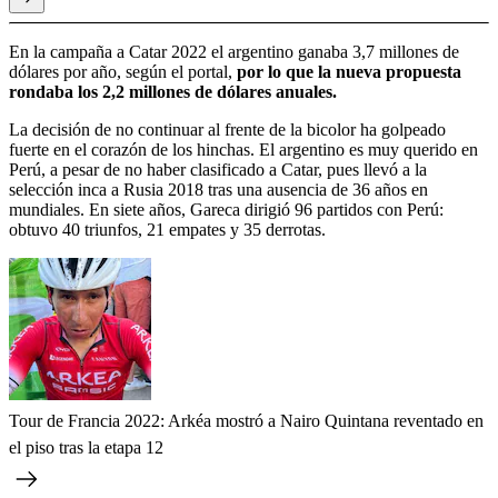
En la campaña a Catar 2022 el argentino ganaba 3,7 millones de
dólares por año, según el portal,
por lo que la nueva propuesta
rondaba los 2,2 millones de dólares anuales.
La decisión de no continuar al frente de la bicolor ha golpeado
fuerte en el corazón de los hinchas. El argentino es muy querido en
Perú, a pesar de no haber clasificado a Catar, pues llevó a la
selección inca a Rusia 2018 tras una ausencia de 36 años en
mundiales. En siete años, Gareca dirigió 96 partidos con Perú:
obtuvo 40 triunfos, 21 empates y 35 derrotas.
Tour de Francia 2022: Arkéa mostró a Nairo Quintana reventado en
el piso tras la etapa 12