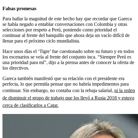
Falsas promesas
Para hallar la magnitud de este hecho hay que recordar que Gareca
se había negado a entablar conversaciones con Colombia y otras
selecciones por respeto a Perú, poniendo como prioridad el
continuar al frente del banquillo que ahora deja un vacío difícil de
llenar para el próximo ciclo mundialista.
Hace unos días el ‘Tigre’ fue cuestionado sobre su futuro y en todos
los escenarios se veía al frente del conjunto inca. “Siempre Perú es
una prioridad para mí”, dijo a la prensa antes de conocer la oferta de
los directivos.
Gareca también manifestó que su relación con el presidente era
perfecta, lo que permitía pensar que no habría impedimentos para
continuar. Sin embargo, no contaba con la rebaja salarial,
ni la orden
de disminuir el grupo de trabajo que los llevó a Rusia 2018 y estuvo
cerca de clasificarlos a Catar.