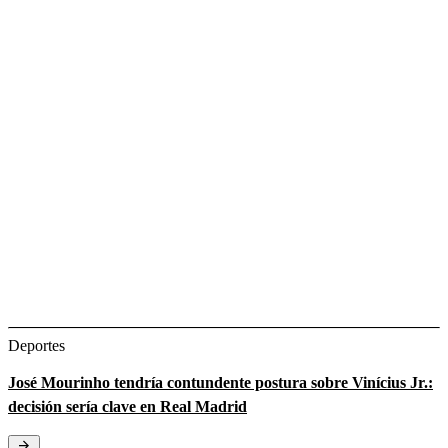
Deportes
José Mourinho tendría contundente postura sobre Vinícius Jr.:
decisión sería clave en Real Madrid