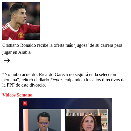
Cristiano Ronaldo recibe la oferta más ‘jugosa’ de su carrera para
jugar en Arabia
“No hubo acuerdo: Ricardo Gareca no seguirá en la selección
peruana”, reiteró el diario
Depor
, culpando a los altos directivos de
la FPF de este divorcio.
Videos Semana