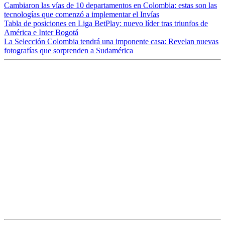
Cambiaron las vías de 10 departamentos en Colombia: estas son las
tecnologías que comenzó a implementar el Invías
Tabla de posiciones en Liga BetPlay: nuevo líder tras triunfos de
América e Inter Bogotá
La Selección Colombia tendrá una imponente casa: Revelan nuevas
fotografías que sorprenden a Sudamérica