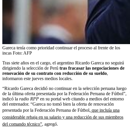
Gareca tenía como prioridad continuar el proceso al frente de los
incas
Foto:
AFP
Tras siete años en el cargo, el argentino Ricardo Gareca no seguirá
dirigiendo la selección de Perú
tras fracasar las negociaciones de
renovación de su contrato con reducción de su sueldo
,
informaron este jueves medios locales.
“Ricardo Gareca decidió no continuar en la selección peruana luego
de la última oferta presentada por la Federación Peruana de Fútbol”,
indicó la
radio RPP
en su portal web citando a medios del entorno
del entrenador. “Gareca no tomó bien la oferta de renovación
presentada por la Federación Peruana de Fútbol,
que incluía una
considerable rebaja en su salario y una reducción de sus miembros
del comando técnico”
, agregó.