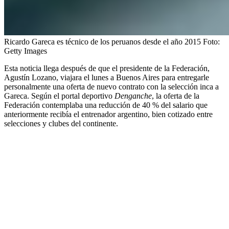
Ricardo Gareca es técnico de los peruanos desde el año 2015
Foto:
Getty Images
Esta noticia llega después de que el presidente de la Federación,
Agustín Lozano, viajara el lunes a Buenos Aires para entregarle
personalmente una oferta de nuevo contrato con la selección inca a
Gareca. Según el portal deportivo
Denganche
, la oferta de la
Federación contemplaba una reducción de 40 % del salario que
anteriormente recibía el entrenador argentino, bien cotizado entre
selecciones y clubes del continente.