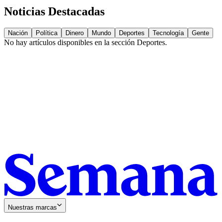
Noticias Destacadas
Nación
Política
Dinero
Mundo
Deportes
Tecnología
Gente
No hay artículos disponibles en la sección
Deportes
.
Nuestras marcas