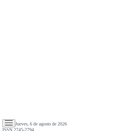
Jueves, 6 de agosto de 2026
ISSN 2745-2794