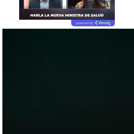
powered by