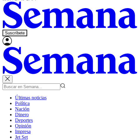
Suscríbete
Últimas noticias
Política
Nación
Dinero
Deportes
Opinión
Impresa
Jet Set