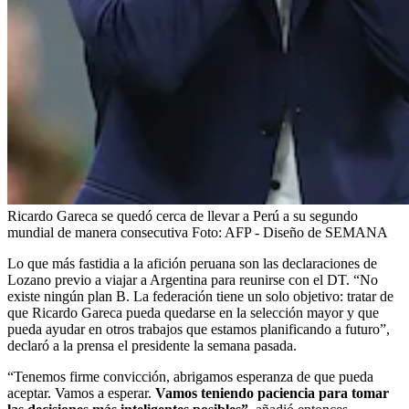
Ricardo Gareca se quedó cerca de llevar a Perú a su segundo
mundial de manera consecutiva
Foto:
AFP - Diseño de SEMANA
Lo que más fastidia a la afición peruana son las declaraciones de
Lozano previo a viajar a Argentina para reunirse con el DT. “No
existe ningún plan B. La federación tiene un solo objetivo: tratar de
que Ricardo Gareca pueda quedarse en la selección mayor y que
pueda ayudar en otros trabajos que estamos planificando a futuro”,
declaró a la prensa el presidente la semana pasada.
“Tenemos firme convicción, abrigamos esperanza de que pueda
aceptar. Vamos a esperar.
Vamos teniendo paciencia para tomar