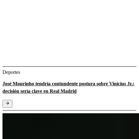
Deportes
José Mourinho tendría contundente postura sobre Vinícius Jr.:
decisión sería clave en Real Madrid