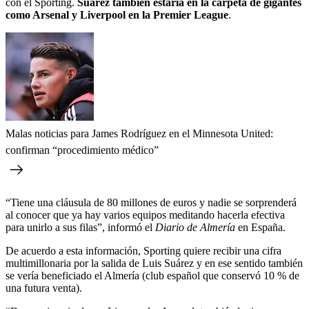
con el Sporting.
Suárez también estaría en la carpeta de gigantes
como Arsenal y Liverpool en la Premier League
.
Malas noticias para James Rodríguez en el Minnesota United:
confirman “procedimiento médico”
“Tiene una cláusula de 80 millones de euros y nadie se sorprenderá
al conocer que ya hay varios equipos meditando hacerla efectiva
para unirlo a sus filas”, informó el
Diario de Almería
en España.
De acuerdo a esta información, Sporting quiere recibir una cifra
multimillonaria por la salida de Luis Suárez y en ese sentido también
se vería beneficiado el Almería (club español que conservó 10 % de
una futura venta).