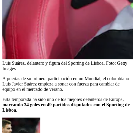
Luis Suárez, delantero y figura del Sporting de Lisboa.
Foto:
Getty
Images
A puertas de su primera participación en un Mundial, el colombiano
Luis Javier Suárez empieza a sonar con fuerza para cambiar de
equipo en el mercado de verano.
Esta temporada ha sido uno de los mejores delanteros de Europa,
marcando 34 goles en 49 partidos disputados con el Sporting de
Lisboa
.