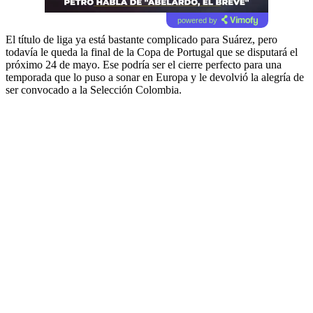
powered by
El título de liga ya está bastante complicado para Suárez, pero
todavía le queda la final de la Copa de Portugal que se disputará el
próximo 24 de mayo. Ese podría ser el cierre perfecto para una
temporada que lo puso a sonar en Europa y le devolvió la alegría de
ser convocado a la Selección Colombia.