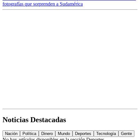
fotografías que sorprenden a Sudamérica
Noticias Destacadas
Nación
Política
Dinero
Mundo
Deportes
Tecnología
Gente
No hay artículos disponibles en la sección
Deportes
.