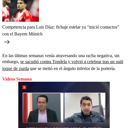
Competencia para Luis Díaz: fichaje estelar ya “inició contactos”
con el Bayern Múnich
En las últimas semanas venía atravesando una racha negativa, sin
embargo,
se sacudió contra Tondela y volvió a celebrar tras un sutil
toque de zurda
que se metió en el ángulo inferior de la portería.
Videos Semana