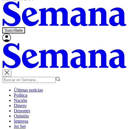
Suscríbete
Últimas noticias
Política
Nación
Dinero
Deportes
Opinión
Impresa
Jet Set