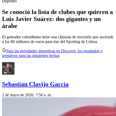
Deportes
Se conoció la lista de clubes que quieren a
Luis Javier Suárez: dos gigantes y un
árabe
El goleador colombiano tiene una cláusula de rescisión que asciende
a los 80 millones de euros para irse del Sporting de Lisboa.
Siga las novedades deportivas en Discover, los resultados y
prepárese para las siguientes fechas
Sebastián Clavijo García
2 de mayo de 2026, 7:58 a. m.