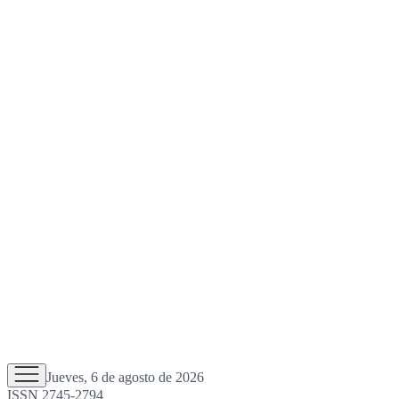
Jueves, 6 de agosto de 2026
ISSN 2745-2794