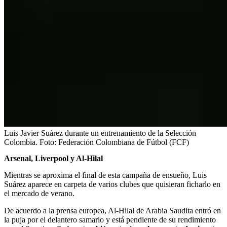
Luis Javier Suárez durante un entrenamiento de la Selección
Colombia.
Foto:
Federación Colombiana de Fútbol (FCF)
Arsenal, Liverpool y Al-Hilal
Mientras se aproxima el final de esta campaña de ensueño, Luis
Suárez aparece en carpeta de varios clubes que quisieran ficharlo en
el mercado de verano.
De acuerdo a la prensa europea, Al-Hilal de Arabia Saudita entró en
la puja por el delantero samario y está pendiente de su rendimiento