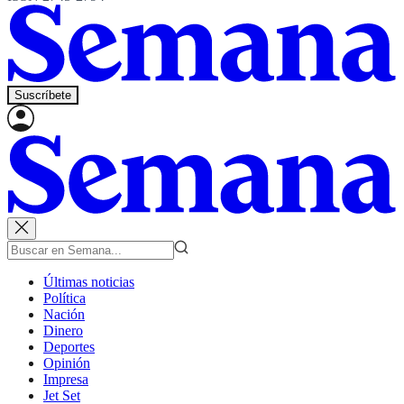
Suscríbete
Últimas noticias
Política
Nación
Dinero
Deportes
Opinión
Impresa
Jet Set