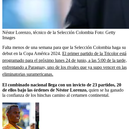
Néstor Lorenzo, técnico de la Selección Colombia
Foto:
Getty
Images
Falta menos de una semana para que la Selección Colombia haga su
debut en la Copa América 2024.
El primer partido de la Tricolor está
programado para el próximo lunes 24 de junio, a las 5:00 de la tarde,
enfrentando a Paraguay, uno de los rivales que ya supo vencer en las
eliminatorias suramericanas.
El combinado nacional llega con un invicto de 23 partidos, 20
de ellos bajo las órdenes de Néstor Lorenzo,
quien se ha ganado
la confianza de los hinchas camino al certamen continental.