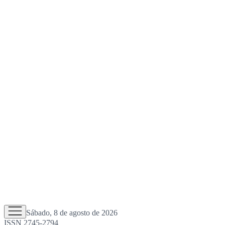
Sábado, 8 de agosto de 2026
ISSN 2745-2794