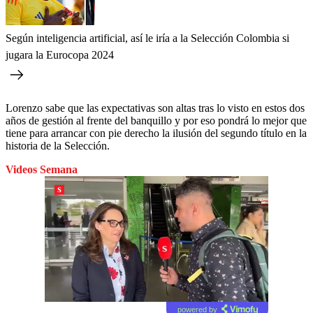
Según inteligencia artificial, así le iría a la Selección Colombia si
jugara la Eurocopa 2024
Lorenzo sabe que las expectativas son altas tras lo visto en estos dos
años de gestión al frente del banquillo y por eso pondrá lo mejor que
tiene para arrancar con pie derecho la ilusión del segundo título en la
historia de la Selección.
Videos Semana
powered by