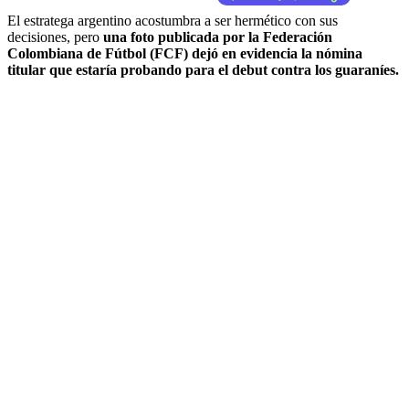
El estratega argentino acostumbra a ser hermético con sus
decisiones, pero
una foto publicada por la Federación
Colombiana de Fútbol (FCF) dejó en evidencia la nómina
titular que estaría probando para el debut contra los guaraníes.