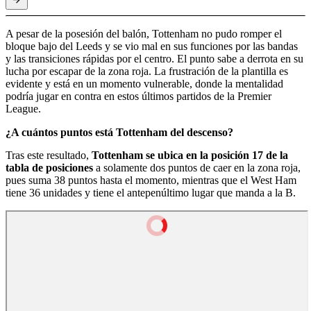
A pesar de la posesión del balón, Tottenham no pudo romper el
bloque bajo del Leeds y se vio mal en sus funciones por las bandas
y las transiciones rápidas por el centro. El punto sabe a derrota en su
lucha por escapar de la zona roja. La frustración de la plantilla es
evidente y está en un momento vulnerable, donde la mentalidad
podría jugar en contra en estos últimos partidos de la Premier
League.
¿A cuántos puntos está Tottenham del descenso?
Tras este resultado,
Tottenham se ubica en la posición 17 de la
tabla de posiciones
a solamente dos puntos de caer en la zona roja,
pues suma 38 puntos hasta el momento, mientras que el West Ham
tiene 36 unidades y tiene el antepenúltimo lugar que manda a la B.