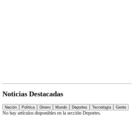
Noticias Destacadas
Nación
Política
Dinero
Mundo
Deportes
Tecnología
Gente
No hay artículos disponibles en la sección
Deportes
.