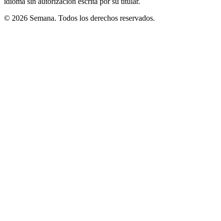
idioma sin autorización escrita por su titular.
© 2026 Semana. Todos los derechos reservados.