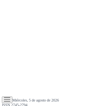
Miércoles, 5 de agosto de 2026
ISSN 2745-2794