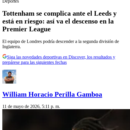
Deportes
Tottenham se complica ante el Leeds y
está en riesgo: así va el descenso en la
Premier League
El equipo de Londres podría descender a la segunda división de
Inglaterra.
Siga las novedades deportivas en Discover, los resultados y
prepárese para las siguientes fechas
William Horacio Perilla Gamboa
11 de mayo de 2026, 5:11 p. m.