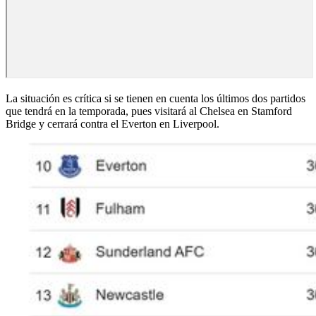
La situación es crítica si se tienen en cuenta los últimos dos partidos
que tendrá en la temporada, pues visitará al Chelsea en Stamford
Bridge y cerrará contra el Everton en Liverpool.