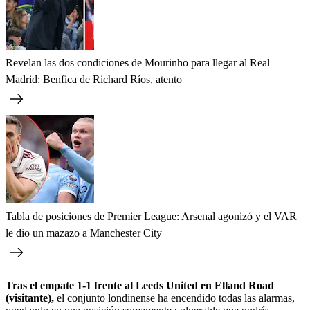
Revelan las dos condiciones de Mourinho para llegar al Real
Madrid: Benfica de Richard Ríos, atento
Tabla de posiciones de Premier League: Arsenal agonizó y el VAR
le dio un mazazo a Manchester City
Tras el empate 1-1 frente al Leeds United en Elland Road
(visitante),
el conjunto londinense ha encendido todas las alarmas,