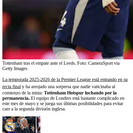
Tottenham tras el empate ante el Leeds.
Foto:
CameraSport via
Getty Images
La temporada 2025-2026 de la Premier League está entrando en su
recta final
y ha arrojado una sorpresa que nadie vaticinaba al
comienzo de la mista:
Tottenham Hotspur luchando por la
permanencia.
El equipo de Londres está bastante complicado en
este mes de mayo y se juega sus últimas posibilidades para evitar
caer a la segunda división inglesa.