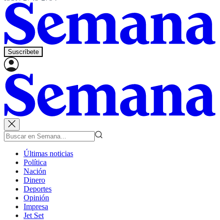
Suscríbete
Últimas noticias
Política
Nación
Dinero
Deportes
Opinión
Impresa
Jet Set