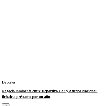
Deportes
Negocio inminente entre Deportivo Cali y Atlético Nacional:
fichaje a préstamo por un año