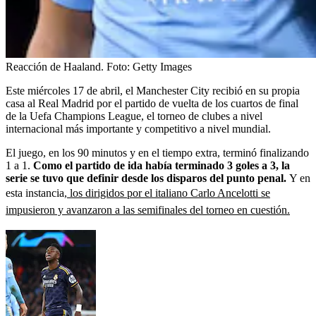
Reacción de Haaland.
Foto:
Getty Images
Este miércoles 17 de abril, el Manchester City recibió en su propia
casa al Real Madrid por el partido de vuelta de los cuartos de final
de la Uefa Champions League, el torneo de clubes a nivel
internacional más importante y competitivo a nivel mundial.
El juego, en los 90 minutos y en el tiempo extra, terminó finalizando
1 a 1.
Como el partido de ida había terminado 3 goles a 3, la
serie se tuvo que definir desde los disparos del punto penal.
Y en
esta instancia,
los dirigidos por el italiano Carlo Ancelotti se
impusieron y avanzaron a las semifinales del torneo en cuestión.