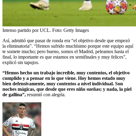
Intenso partido por UCL.
Foto:
Getty Images
Así, admitió que pasar de ronda era “el objetivo desde que empezó
la eliminatoria”. “Hemos sufrido muchísimo porque este equipo aquí
te somete mucho; pero bueno, somos el Madrid, peleamos hasta el
final, lo importante es que estamos en semifinales y muy felices”,
explicó sin tapujos.
“Hemos hecho un trabajo increíble, muy contentos, el objetivo
cumplido y a pensar en lo que viene. Hoy hemos estado muy
bien defensivamente, muy contentos a nivel individual. Son
noches mágicas, que desde que eres niño sueñas; y nada, la piel
de gallina”,
resumió con alegría.