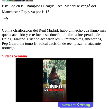
Estallido en la Champions League: Real Madrid se vengó del
Manchester City y va por la 15
Con la clasificación del Real Madrid, hubo un hecho que llamó más
que la atención y este fue la sustitución, de forma inesperada, de
Erling Haaland. Cuando acabaron los 90 minutos reglamentarios,
Pep Guardiola tomó la radical decisión de reemplazar al atacante
noruego.
Videos Semana
powered by