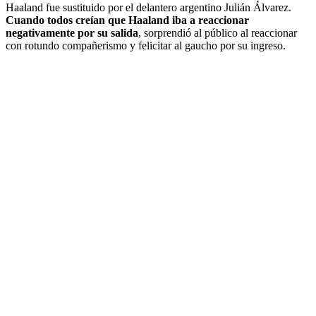
Haaland fue sustituido por el delantero argentino Julián Álvarez.
Cuando todos creían que Haaland iba a reaccionar
negativamente por su salida
, sorprendió al público al reaccionar
con rotundo compañerismo y felicitar al gaucho por su ingreso.