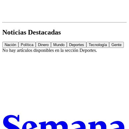
Noticias Destacadas
Nación
Política
Dinero
Mundo
Deportes
Tecnología
Gente
No hay artículos disponibles en la sección
Deportes
.