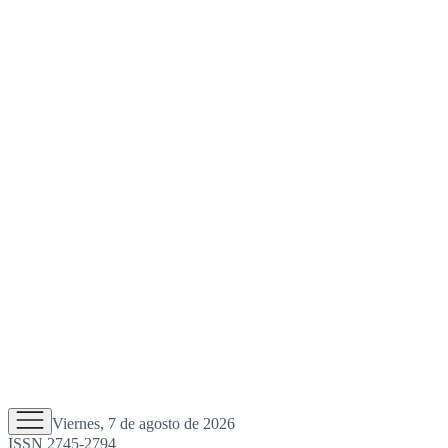
Viernes, 7 de agosto de 2026
ISSN 2745-2794