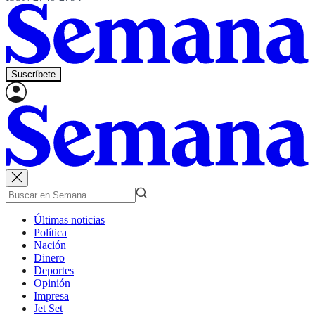
Suscríbete
Últimas noticias
Política
Nación
Dinero
Deportes
Opinión
Impresa
Jet Set