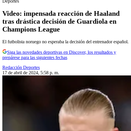
Deportes
Video: impensada reacción de Haaland
tras drástica decisión de Guardiola en
Champions League
El futbolista noruego no esperaba la decisión del entrenador español.
Siga las novedades deportivas en Discover, los resultados y
prepárese para las siguientes fechas
Redacción Deportes
17 de abril de 2024, 5:58 p. m.