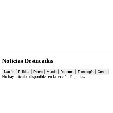
Noticias Destacadas
Nación
Política
Dinero
Mundo
Deportes
Tecnología
Gente
No hay artículos disponibles en la sección
Deportes
.