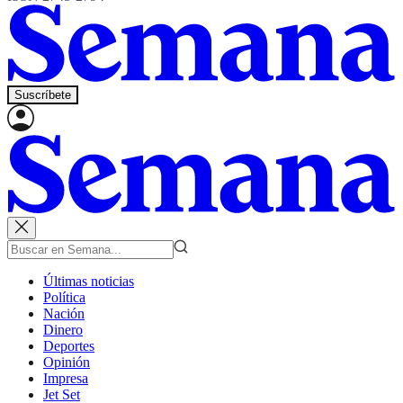
Suscríbete
Últimas noticias
Política
Nación
Dinero
Deportes
Opinión
Impresa
Jet Set