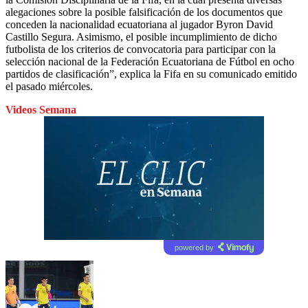
alegaciones sobre la posible falsificación de los documentos que
conceden la nacionalidad ecuatoriana al jugador Byron David
Castillo Segura. Asimismo, el posible incumplimiento de dicho
futbolista de los criterios de convocatoria para participar con la
selección nacional de la Federación Ecuatoriana de Fútbol en ocho
partidos de clasificación”, explica la Fifa en su comunicado emitido
el pasado miércoles.
Videos Semana
powered by