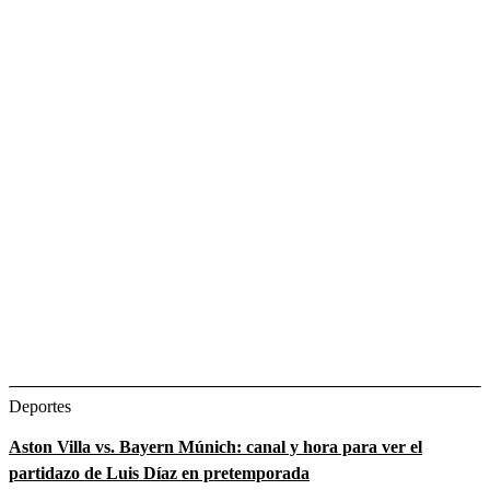
Deportes
Aston Villa vs. Bayern Múnich: canal y hora para ver el
partidazo de Luis Díaz en pretemporada