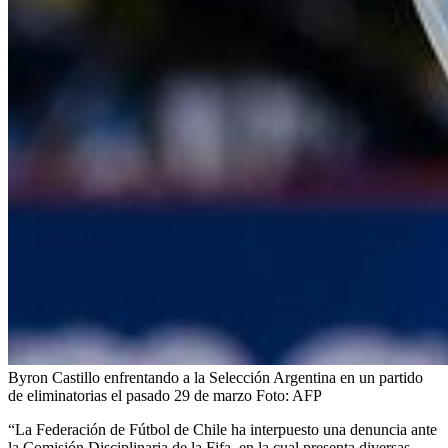
Byron Castillo enfrentando a la Selección Argentina en un partido
de eliminatorias el pasado 29 de marzo
Foto:
AFP
“La Federación de Fútbol de Chile ha interpuesto una denuncia ante
la Comisión Disciplinaria de la Fifa, en la cual presenta diversas