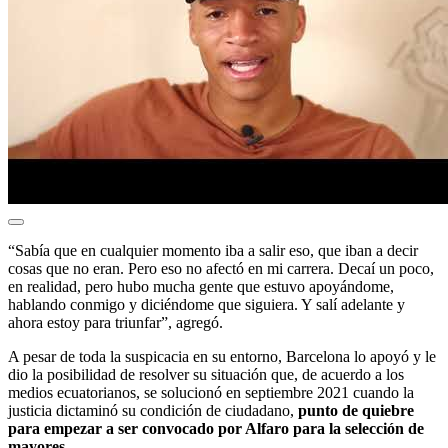
“Sabía que en cualquier momento iba a salir eso, que iban a decir
cosas que no eran. Pero eso no afectó en mi carrera. Decaí un poco,
en realidad, pero hubo mucha gente que estuvo apoyándome,
hablando conmigo y diciéndome que siguiera. Y salí adelante y
ahora estoy para triunfar”, agregó.
A pesar de toda la suspicacia en su entorno, Barcelona lo apoyó y le
dio la posibilidad de resolver su situación que, de acuerdo a los
medios ecuatorianos, se solucionó en septiembre 2021 cuando la
justicia dictaminó su condición de ciudadano,
punto de quiebre
para empezar a ser convocado por Alfaro para la selección de
mayores.