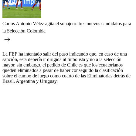
Carlos Antonio Vélez agita el sonajero: tres nuevos candidatos para
la Selección Colombia
La FEF ha intentado salir del paso indicando que, en caso de una
sanción, esta debería ir dirigida al futbolista y no a la selección
mayor, sin embargo, el pedido de Chile es que los ecuatorianos
queden eliminados a pesar de haber conseguido la clasificación
sobre el campo de juego como cuarto de las Eliminatorias detrás de
Brasil, Argentina y Uruguay.