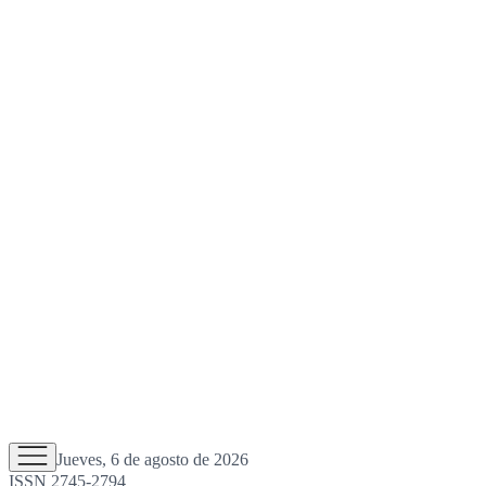
Jueves, 6 de agosto de 2026
ISSN 2745-2794