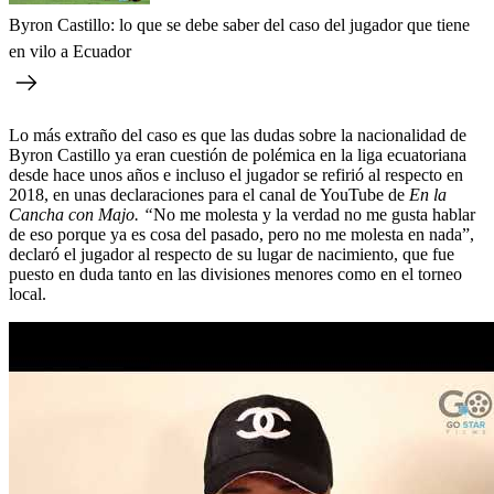
Byron Castillo: lo que se debe saber del caso del jugador que tiene
en vilo a Ecuador
Lo más extraño del caso es que las dudas sobre la nacionalidad de
Byron Castillo ya eran cuestión de polémica en la liga ecuatoriana
desde hace unos años e incluso el jugador se refirió al respecto en
2018, en unas declaraciones para el canal de YouTube de
En la
Cancha con Majo. “
No me molesta y la verdad no me gusta hablar
de eso porque ya es cosa del pasado, pero no me molesta en nada”,
declaró el jugador al respecto de su lugar de nacimiento, que fue
puesto en duda tanto en las divisiones menores como en el torneo
local.