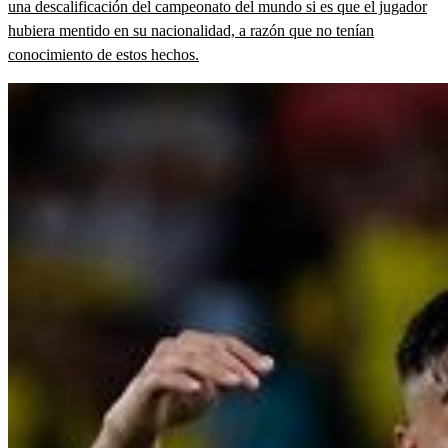
una descalificación del campeonato del mundo si es que el jugador
hubiera mentido en su nacionalidad, a razón que no tenían
conocimiento de estos hechos.