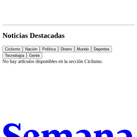
Noticias Destacadas
Ciclismo
Nación
Política
Dinero
Mundo
Deportes
Tecnología
Gente
No hay artículos disponibles en la sección
Ciclismo
.