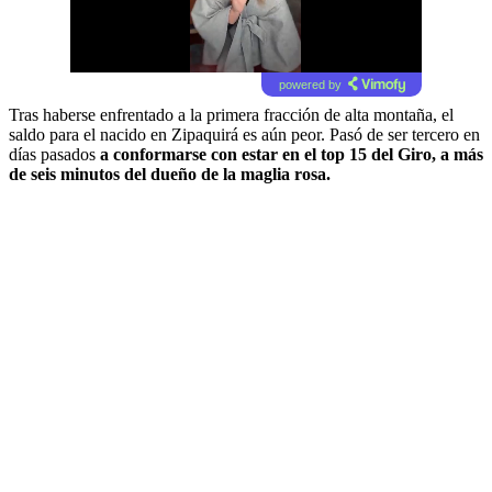
powered by
Tras haberse enfrentado a la primera fracción de alta montaña, el
saldo para el nacido en Zipaquirá es aún peor. Pasó de ser tercero en
días pasados
a conformarse con estar en el top 15 del Giro, a más
de seis minutos del dueño de la maglia rosa.