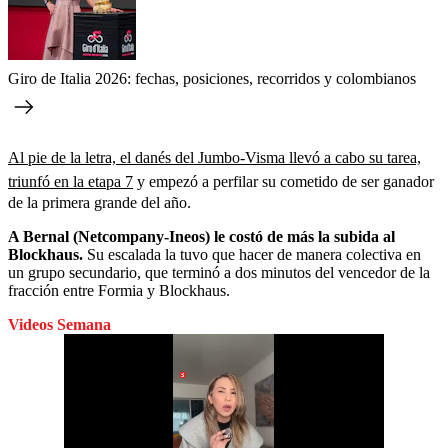
Giro de Italia 2026: fechas, posiciones, recorridos y colombianos
Al pie de la letra, el danés del Jumbo-Visma llevó a cabo su tarea,
triunfó en la etapa 7
y empezó a perfilar su cometido de ser ganador
de la primera grande del año.
A Bernal (Netcompany-Ineos) le costó de más la subida al
Blockhaus.
Su escalada la tuvo que hacer de manera colectiva en
un grupo secundario, que terminó a dos minutos del vencedor de la
fracción entre Formia y Blockhaus.
Videos Semana