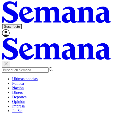
Suscríbete
Últimas noticias
Política
Nación
Dinero
Deportes
Opinión
Impresa
Jet Set