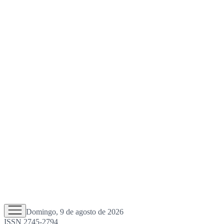
Domingo, 9 de agosto de 2026
ISSN 2745-2794