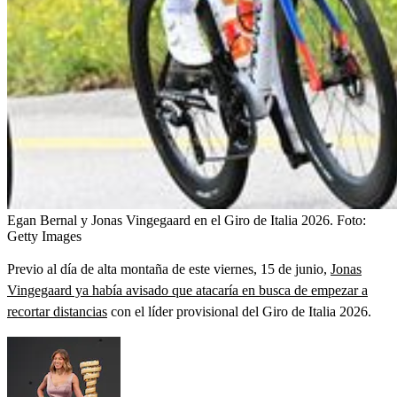
Egan Bernal y Jonas Vingegaard en el Giro de Italia 2026.
Foto:
Getty Images
Previo al día de alta montaña de este viernes, 15 de junio,
Jonas
Vingegaard ya había avisado que atacaría en busca de empezar a
recortar distancias
con el líder provisional del Giro de Italia 2026.