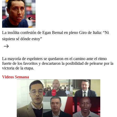
La insólita confesión de Egan Bernal en pleno Giro de Italia: “Ni
siquiera sé dónde estoy”
La mayoría de esprínters se quedaron en el camino ante el ritmo
fuerte de los favoritos y descartaron la posibilidad de pelearse por la
victoria de la etapa.
Videos Semana