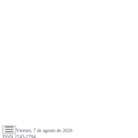
Viernes, 7 de agosto de 2026
ISSN 2745-2794