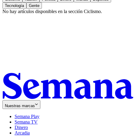
Tecnología
Gente
No hay artículos disponibles en la sección
Ciclismo
.
Nuestras marcas
Semana Play
Semana TV
Dinero
Arcadia