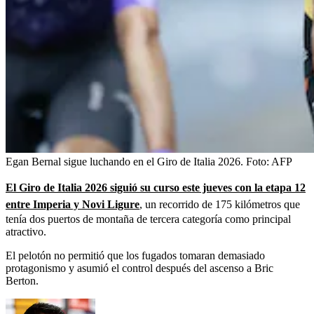
Egan Bernal sigue luchando en el Giro de Italia 2026.
Foto:
AFP
El Giro de Italia 2026 siguió su curso este jueves con la etapa 12
entre Imperia y Novi Ligure
, un recorrido de 175 kilómetros que
tenía dos puertos de montaña de tercera categoría como principal
atractivo.
El pelotón no permitió que los fugados tomaran demasiado
protagonismo y asumió el control después del ascenso a Bric
Berton.