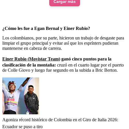
Cargar más
¿Cómo les fue a Egan Bernal y Einer Rubio?
Los colombianos, por su parte, hicieron un trabajo de desgaste para
limpiar el grupo principal y evitar así que los esprínters pudieran
mantenerse en cabeza de carrera.
Einer Rubio (Movistar Team)
ganó cinco puntos para la
clasificación de la montaña:
cruzó en el cuarto lugar por el puerto
de Colle Giovo y luego fue segundo en la subida a Bric Berton.
Agoniza récord histórico de Colombia en el Giro de Italia 2026:
Ecuador se puso a tiro