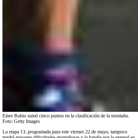
Einer Rubio sumó cinco puntos en la clasificación de la montaña.
Foto:
Getty Images
La etapa 13, programada para este viernes 22 de mayo, tampoco
tendrá mayores dificultades montañosas y la batalla por la general se