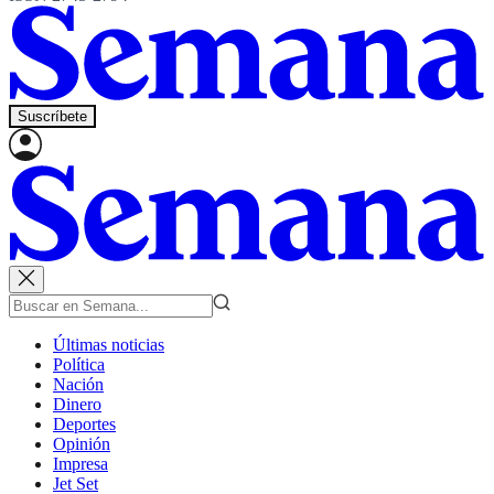
Suscríbete
Últimas noticias
Política
Nación
Dinero
Deportes
Opinión
Impresa
Jet Set