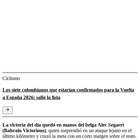
Ciclismo
Los siete colombianos que estarían confirmados para la Vuelta
a España 2026: salió la lista
La victoria del día quedó en manos del belga Alec Segaert
(Bahrain Victorious)
, quien sorprendió en un ataque lejano en el
último kilómetro y cruzó la meta con un corto margen sobre el resto.