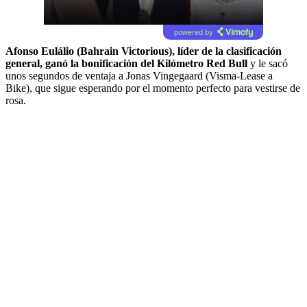
powered by
Afonso Eulálio (Bahrain Victorious), líder de la clasificación
general, ganó la bonificación del Kilómetro Red Bull
y le sacó
unos segundos de ventaja a Jonas Vingegaard (Visma-Lease a
Bike), que sigue esperando por el momento perfecto para vestirse de
rosa.