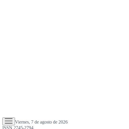
Viernes, 7 de agosto de 2026
ISSN 2745-2794