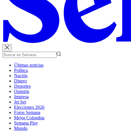
Últimas noticias
Política
Nación
Dinero
Deportes
Opinión
Impresa
Jet Set
Elecciones 2026
Foros Semana
Mejor Colombia
Semana Play
Mundo