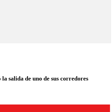
a salida de uno de sus corredores