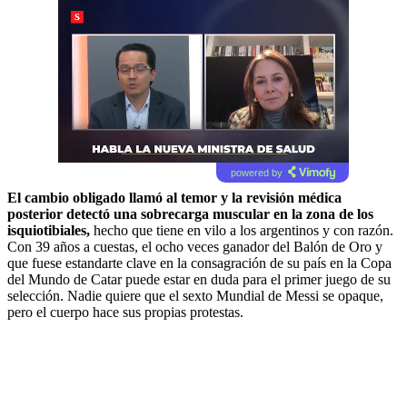
powered by
El cambio obligado llamó al temor y la revisión médica
posterior detectó una sobrecarga muscular en la zona de los
isquiotibiales,
hecho que tiene en vilo a los argentinos y con razón.
Con 39 años a cuestas, el ocho veces ganador del Balón de Oro y
que fuese estandarte clave en la consagración de su país en la Copa
del Mundo de Catar puede estar en duda para el primer juego de su
selección. Nadie quiere que el sexto Mundial de Messi se opaque,
pero el cuerpo hace sus propias protestas.