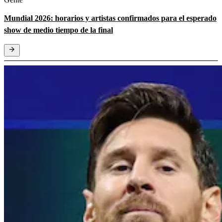
Mundial 2026: horarios y artistas confirmados para el esperado
show de medio tiempo de la final