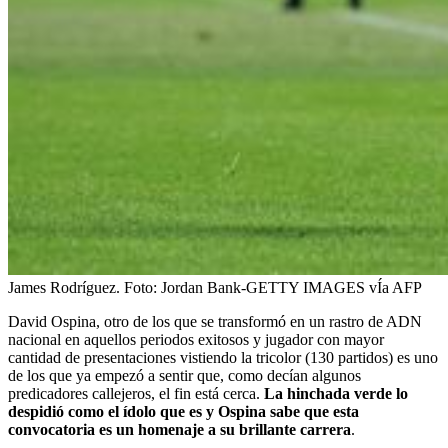
James Rodríguez.
Foto:
Jordan Bank-GETTY IMAGES vÍa AFP
David Ospina, otro de los que se transformó en un rastro de ADN
nacional en aquellos periodos exitosos y jugador con mayor
cantidad de presentaciones vistiendo la tricolor (130 partidos) es uno
de los que ya empezó a sentir que, como decían algunos
predicadores callejeros, el fin está cerca.
La hinchada verde lo
despidió como el ídolo que es y Ospina sabe que esta
convocatoria es un homenaje a su brillante carrera
.