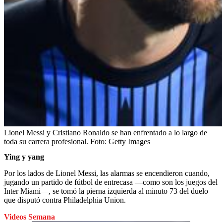
Lionel Messi y Cristiano Ronaldo se han enfrentado a lo largo de
toda su carrera profesional.
Foto:
Getty Images
Ying y yang
Por los lados de Lionel Messi, las alarmas se encendieron cuando,
jugando un partido de fútbol de entrecasa —como son los juegos del
Inter Miami—, se tomó la pierna izquierda al minuto 73 del duelo
que disputó contra Philadelphia Union.
Videos Semana