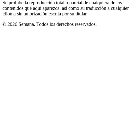
Se prohíbe la reproducción total o parcial de cualquiera de los
contenidos que aquí aparezca, así como su traducción a cualquier
idioma sin autorización escrita por su titular.
© 2026 Semana. Todos los derechos reservados.