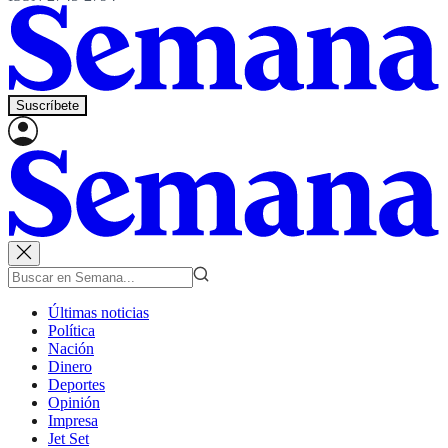
Suscríbete
Últimas noticias
Política
Nación
Dinero
Deportes
Opinión
Impresa
Jet Set