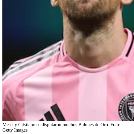
Messi y Cristiano se disputaron muchos Balones de Oro.
Foto:
Getty Images