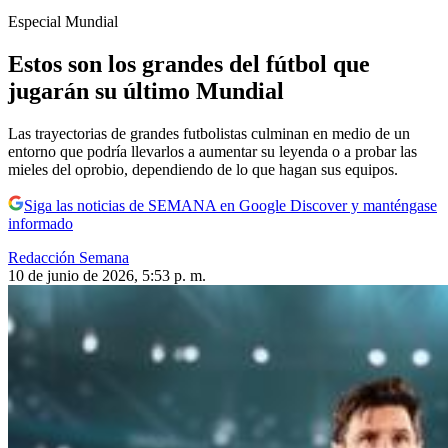
Especial Mundial
Estos son los grandes del fútbol que
jugarán su último Mundial
Las trayectorias de grandes futbolistas culminan en medio de un
entorno que podría llevarlos a aumentar su leyenda o a probar las
mieles del oprobio, dependiendo de lo que hagan sus equipos.
Siga las noticias de SEMANA en Google Discover y manténgase
informado
Redacción Semana
10 de junio de 2026, 5:53 p. m.