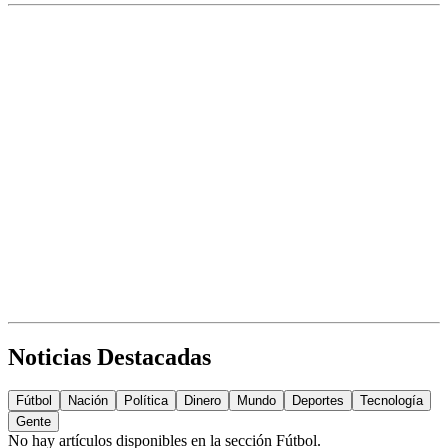
Noticias Destacadas
Fútbol
Nación
Política
Dinero
Mundo
Deportes
Tecnología
Gente
No hay artículos disponibles en la sección
Fútbol
.