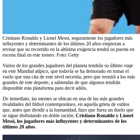
Cristiano Ronaldo y Lionel Messi, seguramente los jugadores más
influyentes y determinantes de los últimos 20 años empiezan a
revisar que su recorrido en la altísima exigencia tendrá su puesta en
escena final en este torneo.
Foto:
Getty
Varios de los grandes jugadores del planeta tendrán su último viaje
en este Mundial atípico, que todavía se ha demorado en tomar el
vuelo que una cita de este nivel necesita, pero que reunirá a los más
grandes de este deporte, a sabiendas de que algunos tendrán
disponible esta plataforma para decir adiós.
De inmediato, las mentes se ubican en una de las más grandes
rivalidades del fútbol contemporáneo, en aquella grieta de estilos
que, antes que dividir a la humanidad, hizo que fuera un duelo que
se sigue disfrutando en doble ración:
Cristiano Ronaldo y Lionel
Messi, los jugadores más influyentes y determinantes de los
últimos 20 años
.