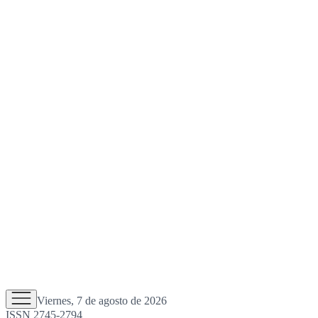
Viernes, 7 de agosto de 2026
ISSN 2745-2794