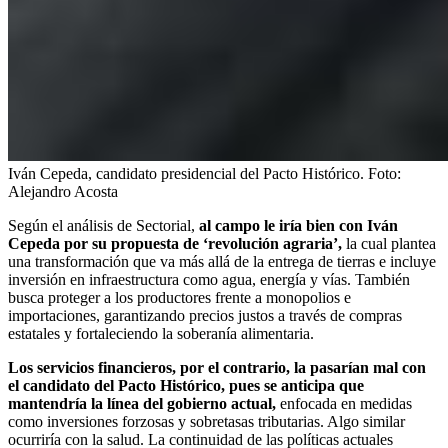
Iván Cepeda, candidato presidencial del Pacto Histórico.
Foto:
Alejandro Acosta
Según el análisis de Sectorial,
al campo le iría bien con Iván
Cepeda por su propuesta de ‘revolución agraria’,
la cual plantea
una transformación que va más allá de la entrega de tierras e incluye
inversión en infraestructura como agua, energía y vías. También
busca proteger a los productores frente a monopolios e
importaciones, garantizando precios justos a través de compras
estatales y fortaleciendo la soberanía alimentaria.
Los servicios financieros, por el contrario, la pasarían mal con
el candidato del Pacto Histórico, pues se anticipa que
mantendría la línea del gobierno actual,
enfocada en medidas
como inversiones forzosas y sobretasas tributarias. Algo similar
ocurriría con la salud. La continuidad de las políticas actuales