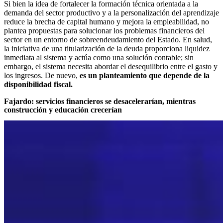
Si bien la idea de fortalecer la formación técnica orientada a la
demanda del sector productivo y a la personalización del aprendizaje
reduce la brecha de capital humano y mejora la empleabilidad, no
plantea propuestas para solucionar los problemas financieros del
sector en un entorno de sobreendeudamiento del Estado. En salud,
la iniciativa de una titularización de la deuda proporciona liquidez
inmediata al sistema y actúa como una solución contable; sin
embargo, el sistema necesita abordar el desequilibrio entre el gasto y
los ingresos. De nuevo,
es un planteamiento que depende de la
disponibilidad fiscal.
Fajardo: servicios financieros se desacelerarían, mientras
construcción y educación crecerían