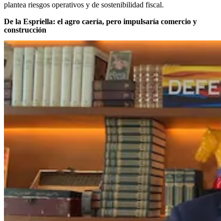
plantea riesgos operativos y de sostenibilidad fiscal.
De la Espriella: el agro caería, pero impulsaría comercio y
construcción