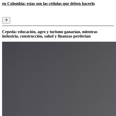
en Colombia: estas son las cédulas que deben hacerlo
Cepeda: educación, agro y turismo ganarían, mientras
industria, construcción, salud y finanzas perderían