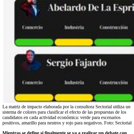
La matriz de impacto elaborada por la consultora Sectorial utiliza un
sistema de colores para clasificar el efecto de las propuestas de los
candidatos en cada actividad económica: verde para escenarios
positivos, amarillo para neutros y rojo para negativos.
Foto:
Sectorial
Mientras se define si finalmente se va a realizar un debate con