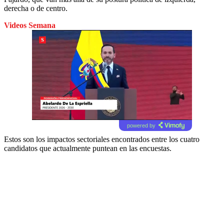
derecha o de centro.
Videos Semana
powered by
Estos son los impactos sectoriales encontrados entre los cuatro
candidatos que actualmente puntean en las encuestas.