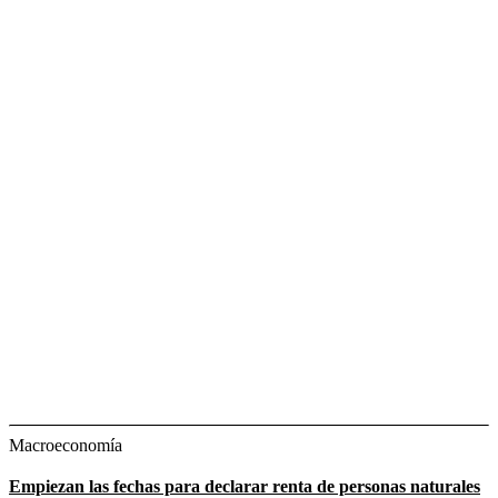
Macroeconomía
Empiezan las fechas para declarar renta de personas naturales