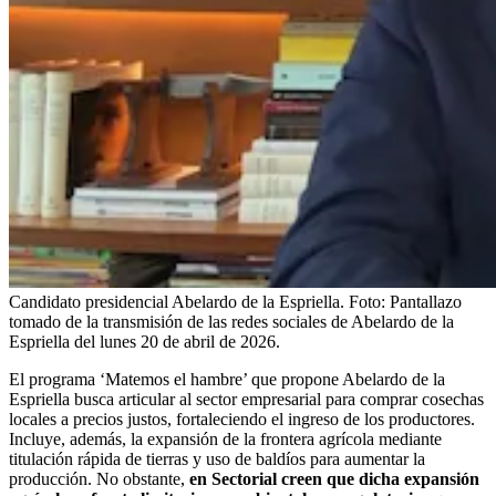
Candidato presidencial Abelardo de la Espriella.
Foto:
Pantallazo
tomado de la transmisión de las redes sociales de Abelardo de la
Espriella del lunes 20 de abril de 2026.
El programa ‘Matemos el hambre’ que propone Abelardo de la
Espriella busca articular al sector empresarial para comprar cosechas
locales a precios justos, fortaleciendo el ingreso de los productores.
Incluye, además, la expansión de la frontera agrícola mediante
titulación rápida de tierras y uso de baldíos para aumentar la
producción. No obstante,
en Sectorial creen que dicha expansión