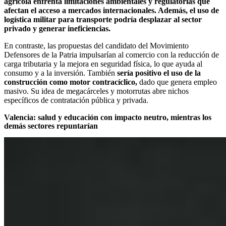
agrícola enfrenta limitaciones ambientales y regulatorias que
afectan el acceso a mercados internacionales. Además, el uso de
logística militar para transporte podría desplazar al sector
privado y generar ineficiencias.
En contraste, las propuestas del candidato del Movimiento
Defensores de la Patria impulsarían al comercio con la reducción de
carga tributaria y la mejora en seguridad física, lo que ayuda al
consumo y a la inversión. También
sería positivo el uso de la
construcción como motor contracíclico,
dado que genera empleo
masivo. Su idea de megacárceles y motorrutas abre nichos
específicos de contratación pública y privada.
Valencia: salud y educación con impacto neutro, mientras los
demás sectores repuntarían