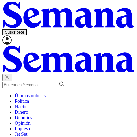
Suscríbete
Últimas noticias
Política
Nación
Dinero
Deportes
Opinión
Impresa
Jet Set