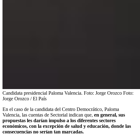
Candidata presidencial Paloma Valencia. Foto: Jorge Orozco
Foto:
Jorge Orozco / El País
En el caso de la candidata del Centro Democrático, Paloma
Valencia, las cuentas de Sectorial indican que,
en general, sus
propuestas les darían impulso a los diferentes sectores
económicos, con la excepción de salud y educación, donde las
consecuencias no serían tan marcadas.