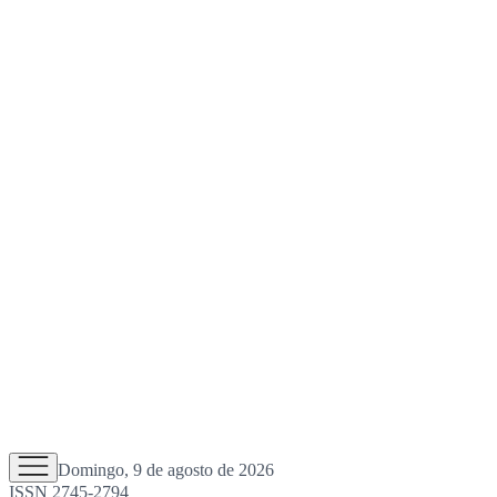
Domingo, 9 de agosto de 2026
ISSN 2745-2794