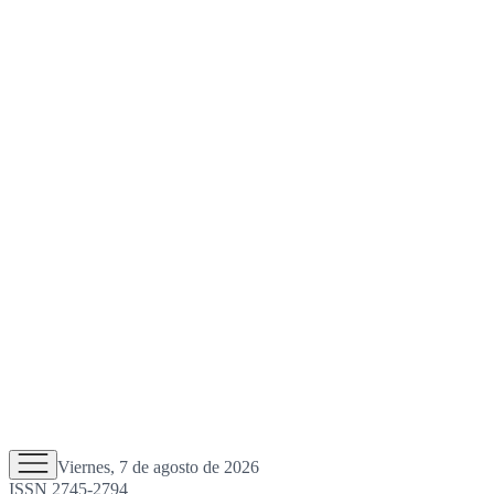
Viernes, 7 de agosto de 2026
ISSN 2745-2794