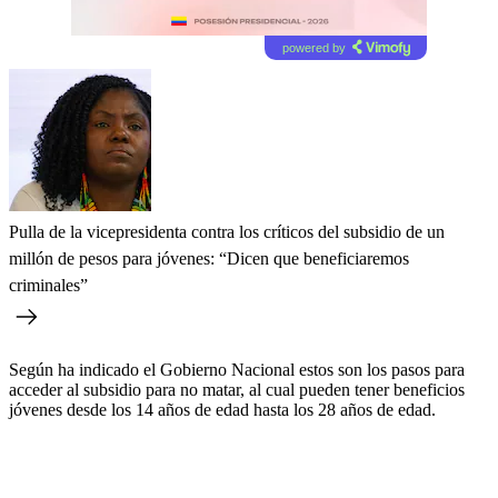
powered by
Pulla de la vicepresidenta contra los críticos del subsidio de un
millón de pesos para jóvenes: “Dicen que beneficiaremos
criminales”
Según ha indicado el Gobierno Nacional estos son los pasos para
acceder al subsidio para no matar, al cual pueden tener beneficios
jóvenes desde los 14 años de edad hasta los 28 años de edad.