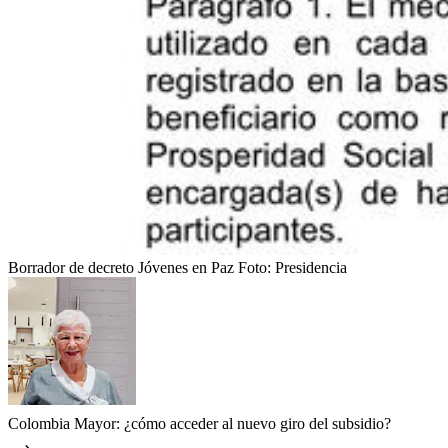
Borrador de decreto Jóvenes en Paz
Foto:
Presidencia
Colombia Mayor: ¿cómo acceder al nuevo giro del subsidio?