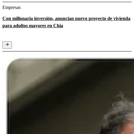
Empresas
Con millonaria inversión, anuncian nuevo proyecto de vivienda
para adultos mayores en Chia