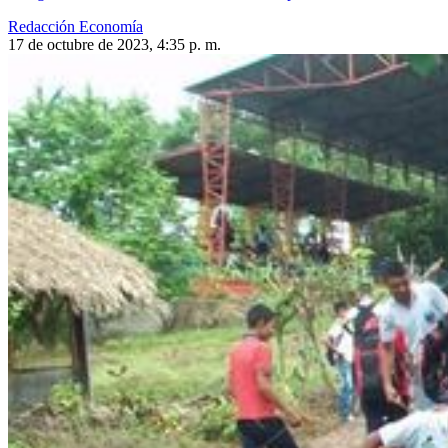
Redacción Economía
17 de octubre de 2023, 4:35 p. m.