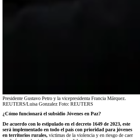
Presidente Gustavo Petro y la vicepresidenta Francia Márquez.
REUTERS/Luisa Gonzalez
Foto:
REUTERS
¿Cómo funcionará el subsidio Jóvenes en Paz?
De acuerdo con lo estipulado en el decreto 1649 de 2023, este
será implementado en todo el país con prioridad para jóvenes
en territorios rurales,
victimas de la violencia y en riesgo de caer