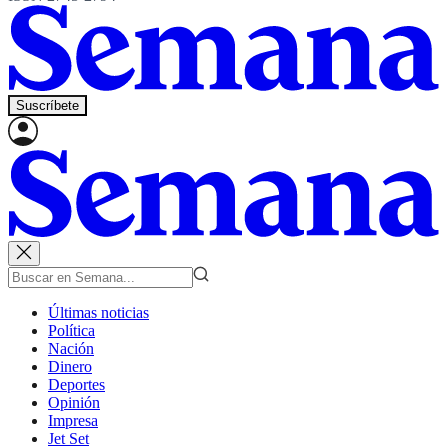
Suscríbete
Últimas noticias
Política
Nación
Dinero
Deportes
Opinión
Impresa
Jet Set