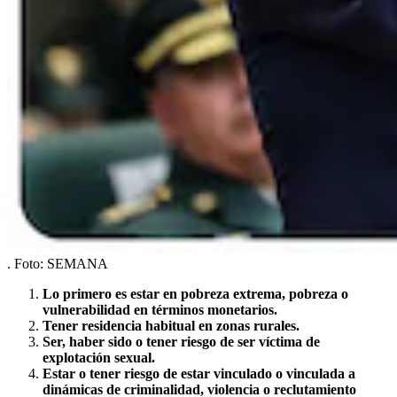
.
Foto:
SEMANA
Lo primero es estar en pobreza extrema, pobreza o
vulnerabilidad en términos monetarios.
Tener residencia habitual en zonas rurales.
Ser, haber sido o tener riesgo de ser víctima de
explotación sexual.
Estar o tener riesgo de estar vinculado o vinculada a
dinámicas de criminalidad, violencia o reclutamiento