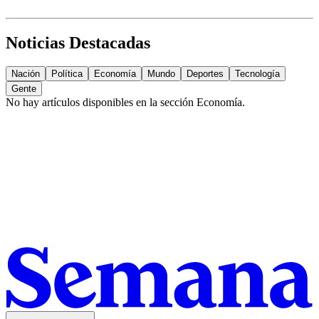
Noticias Destacadas
Nación
Política
Economía
Mundo
Deportes
Tecnología
Gente
No hay artículos disponibles en la sección
Economía
.