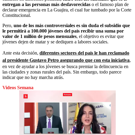
entregan a las personas más desfavorecidas
o el famoso plan de
declarar emergencia en La Guajira, el cual fue tumbado por la Corte
Constitucional.
Pero,
uno de los más controversiales es sin duda el subsidio que
le permitirá a 100.000 jóvenes del país recibir una suma por
valor de 1 millón de pesos mensuales
, el objetivo es evitar que
jóvenes dejen de matar y se dediquen a labores sociales.
Ante esta decisión,
diferentes sectores del país le han reclamado
al presidente Gustavo Petro asegurando que con esta iniciativa
,
en vez de ayudar a los jóvenes se busca premiar la delincuencia en
las ciudades y zonas rurales del país. Sin embargo, todo parece
indicar que no hay marcha atrás.
Videos Semana