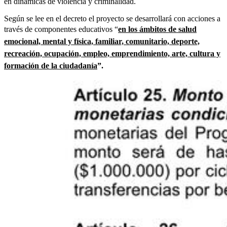
en dinámicas de violencia y criminalidad.
Según se lee en el decreto el proyecto se desarrollará con acciones a
través de componentes educativos “
en los ámbitos de salud
emocional, mental y física, familiar, comunitario, deporte,
recreación, ocupación, empleo, emprendimiento, arte, cultura y
formación de la ciudadanía
”.