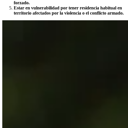
forzado.
Estar en vulnerabilidad por tener residencia habitual en
territorio afectados por la violencia o el conflicto armado.