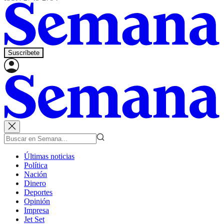
Suscríbete
Últimas noticias
Política
Nación
Dinero
Deportes
Opinión
Impresa
Jet Set