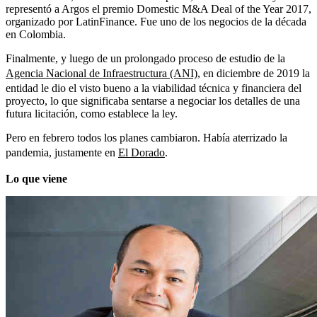
representó a Argos el premio Domestic M&A Deal of the Year 2017,
organizado por LatinFinance. Fue uno de los negocios de la década
en Colombia.
Finalmente, y luego de un prolongado proceso de estudio de la
Agencia Nacional de Infraestructura (ANI)
, en diciembre de 2019 la
entidad le dio el visto bueno a la viabilidad técnica y financiera del
proyecto, lo que significaba sentarse a negociar los detalles de una
futura licitación, como establece la ley.
Pero en febrero todos los planes cambiaron. Había aterrizado la
pandemia, justamente en
El Dorado
.
Lo que viene