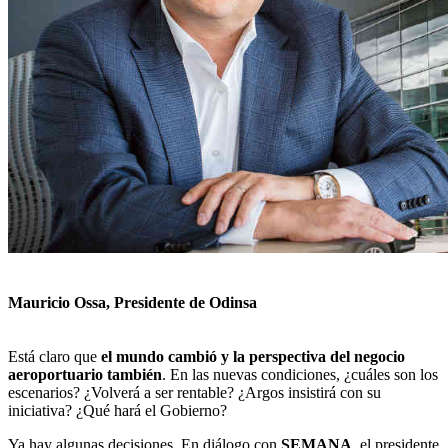
Mauricio Ossa, Presidente de Odinsa
Está claro que
el mundo cambió y la perspectiva del negocio
aeroportuario también
. En las nuevas condiciones, ¿cuáles son los
escenarios? ¿Volverá a ser rentable? ¿Argos insistirá con su
iniciativa? ¿Qué hará el Gobierno?
Ya hay algunas decisiones. En diálogo con
SEMANA
, el presidente