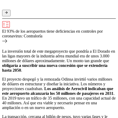
El 93% de los aeropuertos tiene deficiencias en controles por
coronavirus: Contraloría
La inversión total de este megaproyecto que pondría a El Dorado en
las ligas mayores de la industria aérea mundial era de unos 3.000
millones de dólares aproximadamente. Un monto tan grande que
obligaría a suscribir una nueva concesión que se extendería
hasta 2050
.
El proyecto despegó y la remozada Odinsa invirtió varios millones
de dólares en estructurar y diseñar la iniciativa. Los números y
proyecciones cuadraban.
Los análisis de Aerocivil indicaban que
este aeropuerto alcanzaría los 50 millones de pasajeros en 2031
.
En 2019 tuvo un tráfico de 35 millones, con una capacidad actual de
40 millones. Así que era viable y necesario pensar en una
ampliación o en un nuevo aeropuerto.
La transacción, cercana al billón de pesos, tuvo varias fases y le