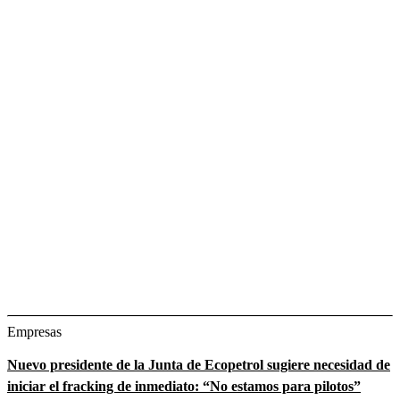
Empresas
Nuevo presidente de la Junta de Ecopetrol sugiere necesidad de
iniciar el fracking de inmediato: “No estamos para pilotos”