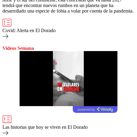
tendrá que encontrar nuevos rumbos en un planeta que ha
desarrollado una especie de fobia a volar por cuenta de la pandemia.
Covid: Alerta en El Dorado
Videos Semana
powered by
Las historias que hoy se viven en El Dorado