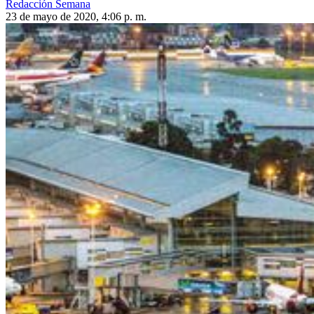
Redacción Semana
23 de mayo de 2020, 4:06 p. m.