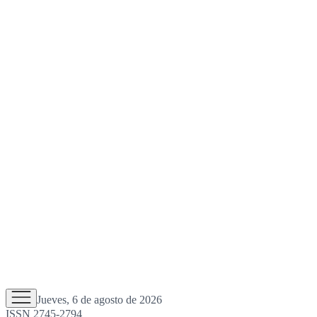
Jueves, 6 de agosto de 2026
ISSN 2745-2794