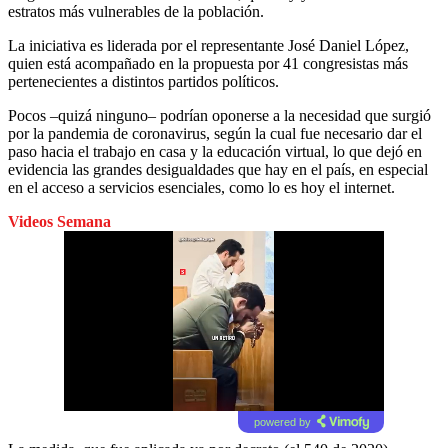
estratos más vulnerables de la población.
La iniciativa es liderada por el representante José Daniel López,
quien está acompañado en la propuesta por 41 congresistas más
pertenecientes a distintos partidos políticos.
Pocos –quizá ninguno– podrían oponerse a la necesidad que surgió
por la pandemia de coronavirus, según la cual fue necesario dar el
paso hacia el trabajo en casa y la educación virtual, lo que dejó en
evidencia las grandes desigualdades que hay en el país, en especial
en el acceso a servicios esenciales, como lo es hoy el internet.
Videos Semana
powered by