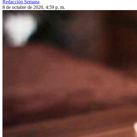
Redacción Semana
8 de octubre de 2020, 4:59 p. m.