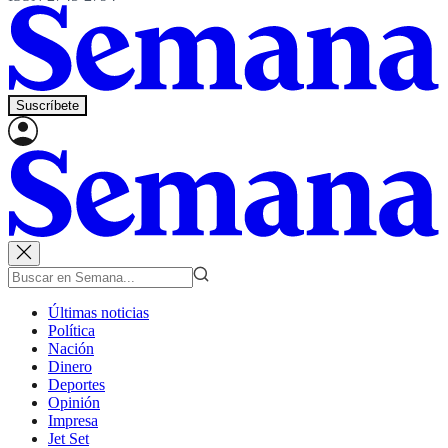
Suscríbete
Últimas noticias
Política
Nación
Dinero
Deportes
Opinión
Impresa
Jet Set