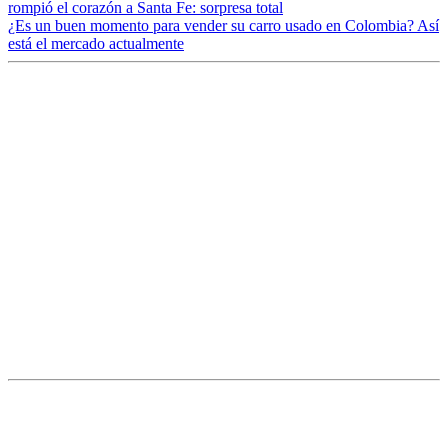
rompió el corazón a Santa Fe: sorpresa total
¿Es un buen momento para vender su carro usado en Colombia? Así
está el mercado actualmente