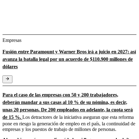
Empresas
Fusión entre Paramount y Warner Bros irá a juicio en 2027: así
avanza la batalla legal por un acuerdo de $110.900 millones de
dólares
Para el caso de las empresas con 50 y 200 trabajadores,
deberán mandar a sus casas al 10 % de su nómina, es decir,
unas 20 personas. De 200 empleados en adelante, la cuota será
de 15 %.
Los detractores de la iniciativa aseguran que esta reforma
pone en riesgo la generación de empleo en el país, la continuidad de
empresas y los puestos de trabajo de millones de personas.