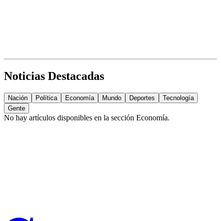
Noticias Destacadas
Nación
Política
Economía
Mundo
Deportes
Tecnología
Gente
No hay artículos disponibles en la sección
Economía
.