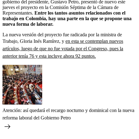
gobierno del presidente, Gustavo Petro, presentó de nuevo este
jueves el proyecto en la Comisión Séptima de la Cámara de
Representantes.
Entre los tantos asuntos relacionados con el
trabajo en Colombia, hay una parte en la que se propone una
nueva forma de laborar.
La nueva versión del proyecto fue radicada por la ministra de
Trabajo, Gloria Inés Ramírez, y
en esta se contemplan nuevos
artículos, luego de que no fue votada por el Congreso, pues la
anterior tenía 76 y esta incluye ahora 92 puntos.
Atención: así quedará el recargo nocturno y dominical con la nueva
reforma laboral del Gobierno Petro