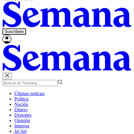
Suscríbete
Últimas noticias
Política
Nación
Dinero
Deportes
Opinión
Impresa
Jet Set