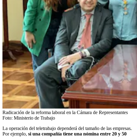
Radicación de la reforma laboral en la Cámara de Representantes
Foto:
Ministerio de Trabajo
La operación del teletrabajo dependerá del tamaño de las empresas.
Por ejemplo,
si una compañía tiene una nómina entre 20 y 50