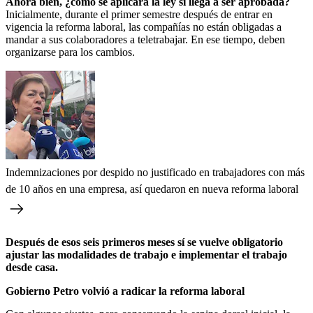
Ahora bien, ¿cómo se aplicará la ley si llega a ser aprobada?
Inicialmente, durante el primer semestre después de entrar en
vigencia la reforma laboral, las compañías no están obligadas a
mandar a sus colaboradores a teletrabajar. En ese tiempo, deben
organizarse para los cambios.
Indemnizaciones por despido no justificado en trabajadores con más
de 10 años en una empresa, así quedaron en nueva reforma laboral
Después de esos seis primeros meses sí se vuelve obligatorio
ajustar las modalidades de trabajo e implementar el trabajo
desde casa.
Gobierno Petro volvió a radicar la reforma laboral