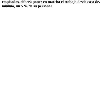
empleados, deberá poner en marcha el trabajo desde casa de,
mínimo, un 5 % de su personal.