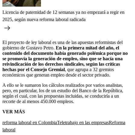
Licencia de paternidad de 12 semanas ya no empezará a regir en
2025, según nueva reforma laboral radicada
El proyecto de ley laboral es una de las apuestas reformistas del
gobierno de Gustavo Petro.
En la primera mitad del año, el
contenido del documento había generado polémica porque no
se promovía la generación de empleo, sino que se hacía una
reivindicación de los derechos sindicales, según las críticas
hechas por el Consejo Gremial
, que agrupa a 32 gremios
económicos que generan empleo desde el sector privado.
A ello se le sumaron los cálculos realizados por varios analistas,
pero, en particular, los de un estudio del Banco de la República,
según el cual, con las propuestas incluidas, se conduciría a un
recorte de al menos 450.000 empleos.
VER MÁS
reforma laboral en Colombia
Teletrabajo en las empresas
Reforma
laboral