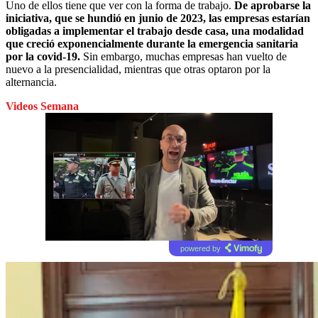
Uno de ellos tiene que ver con la forma de trabajo.
De aprobarse la
iniciativa, que se hundió en junio de 2023, las empresas estarían
obligadas a implementar el trabajo desde casa, una modalidad
que creció exponencialmente durante la emergencia sanitaria
por la covid-19.
Sin embargo, muchas empresas han vuelto de
nuevo a la presencialidad, mientras que otras optaron por la
alternancia.
Videos Semana
powered by