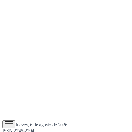
Jueves, 6 de agosto de 2026
ISSN 2745-2794