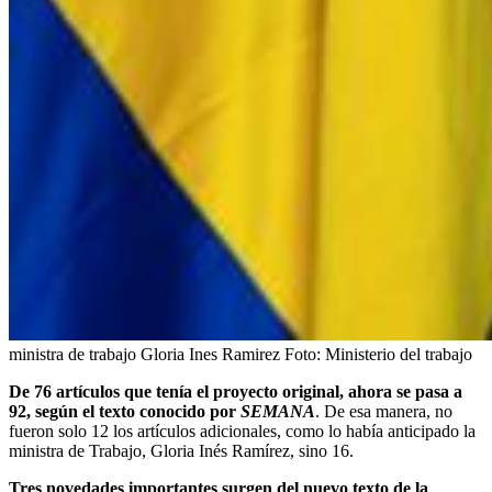
ministra de trabajo Gloria Ines Ramirez
Foto:
Ministerio del trabajo
De 76 artículos que tenía el proyecto original, ahora se pasa a
92, según el texto conocido por
SEMANA
.
De esa manera, no
fueron solo 12 los artículos adicionales, como lo había anticipado la
ministra de Trabajo, Gloria Inés Ramírez, sino 16.
Tres novedades importantes surgen del nuevo texto de la