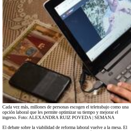
Cada vez más, millones de personas escogen el teletrabajo como una
opción laboral que les permite optimizar su tiempo y mejorar el
ingreso.
Foto:
ALEXANDRA RUIZ POVEDA | SEMANA
El debate sobre la viabilidad de reforma laboral vuelve a la mesa. El