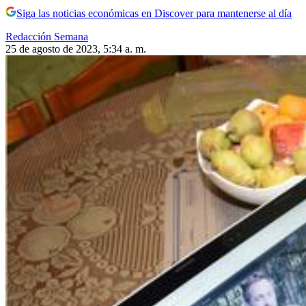
Siga las noticias económicas en Discover para mantenerse al día
Redacción Semana
25 de agosto de 2023, 5:34 a. m.