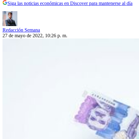
Siga las noticias económicas en Discover para mantenerse al día
Redacción Semana
27 de mayo de 2022, 10:26 p. m.