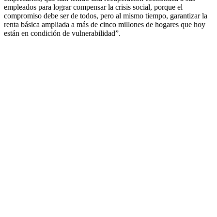
empleados para lograr compensar la crisis social, porque el
compromiso debe ser de todos, pero al mismo tiempo, garantizar la
renta básica ampliada a más de cinco millones de hogares que hoy
están en condición de vulnerabilidad”.