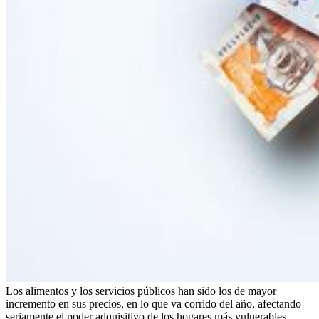
Los alimentos y los servicios públicos han sido los de mayor
incremento en sus precios, en lo que va corrido del año, afectando
seriamente el poder adquisitivo de los hogares más vulnerables.