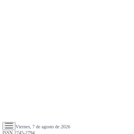
Viernes, 7 de agosto de 2026
ISSN 2745-2794