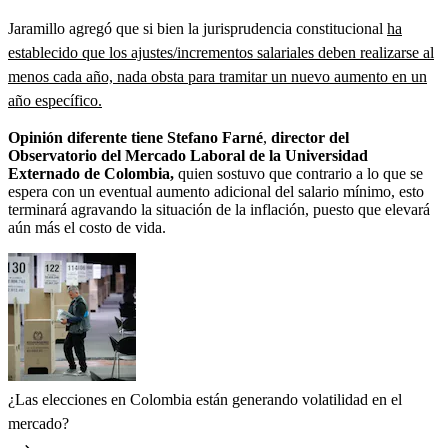
Jaramillo agregó que si bien la jurisprudencia constitucional
ha
establecido que los ajustes/incrementos salariales deben realizarse al
menos cada año, nada obsta para tramitar un nuevo aumento en un
año específico.
Opinión diferente tiene Stefano Farné
,
director del
Observatorio del Mercado Laboral de la Universidad
Externado de Colombia,
quien sostuvo que contrario a lo que se
espera con un eventual aumento adicional del salario mínimo, esto
terminará agravando la situación de la inflación, puesto que elevará
aún más el costo de vida.
¿Las elecciones en Colombia están generando volatilidad en el
mercado?