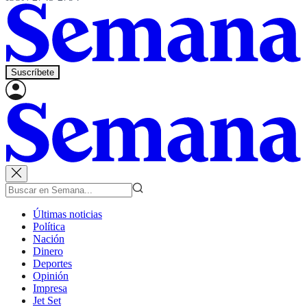
Suscríbete
Últimas noticias
Política
Nación
Dinero
Deportes
Opinión
Impresa
Jet Set