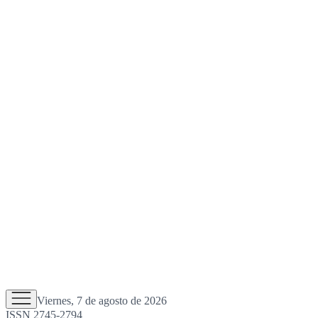
Viernes, 7 de agosto de 2026
ISSN 2745-2794