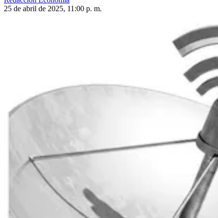
25 de abril de 2025, 11:00 p. m.