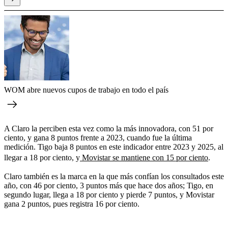
WOM abre nuevos cupos de trabajo en todo el país
A Claro la perciben esta vez como la más innovadora, con 51 por
ciento, y gana 8 puntos frente a 2023, cuando fue la última
medición. Tigo baja 8 puntos en este indicador entre 2023 y 2025, al
llegar a 18 por ciento, y
Movistar se mantiene con 15 por ciento
.
Claro también es la marca en la que más confían los consultados este
año, con 46 por ciento, 3 puntos más que hace dos años; Tigo, en
segundo lugar, llega a 18 por ciento y pierde 7 puntos, y Movistar
gana 2 puntos, pues registra 16 por ciento.