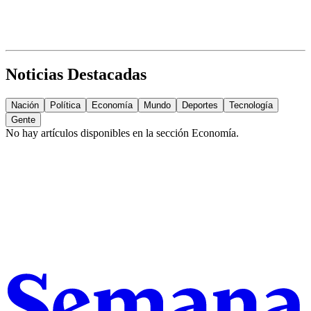
Noticias Destacadas
Nación
Política
Economía
Mundo
Deportes
Tecnología
Gente
No hay artículos disponibles en la sección
Economía
.