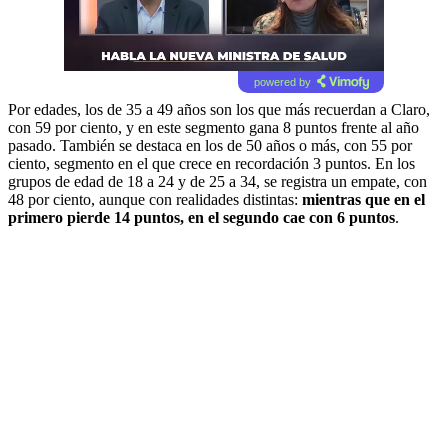
powered by
Por edades, los de 35 a 49 años son los que más recuerdan a Claro,
con 59 por ciento, y en este segmento gana 8 puntos frente al año
pasado. También se destaca en los de 50 años o más, con 55 por
ciento, segmento en el que crece en recordación 3 puntos. En los
grupos de edad de 18 a 24 y de 25 a 34, se registra un empate, con
48 por ciento, aunque con realidades distintas:
mientras que en el
primero pierde 14 puntos, en el segundo cae con 6 puntos
.