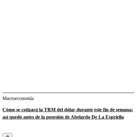
Macroeconomía
Cómo se cotizará la TRM del dólar durante este fin de semana:
así quedó antes de la posesión de Abelardo De La Espriella