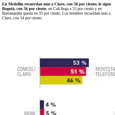
En Medellín recuerdan más a Claro, con 58 por ciento; le sigue
Bogotá, con 56 por ciento
, en Cali llega a 53 por ciento y en
Barranquilla queda en 35 por ciento. Los hombres recuerdan más a
Claro, con 54 por ciento.