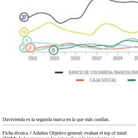
Davivienda es la segunda marca en la que más confían.
Ficha técnica // Adultos Objetivo general: evaluar el top of mind