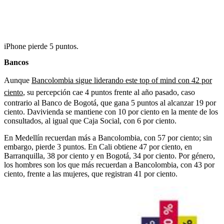
iPhone pierde 5 puntos.
Bancos
Aunque
Bancolombia sigue liderando este top of mind con 42 por
ciento
, su percepción cae 4 puntos frente al año pasado, caso
contrario al Banco de Bogotá, que gana 5 puntos al alcanzar 19 por
ciento. Davivienda se mantiene con 10 por ciento en la mente de los
consultados, al igual que Caja Social, con 6 por ciento.
En Medellín recuerdan más a Bancolombia, con 57 por ciento; sin
embargo, pierde 3 puntos. En Cali obtiene 47 por ciento, en
Barranquilla, 38 por ciento y en Bogotá, 34 por ciento. Por género,
los hombres son los que más recuerdan a Bancolombia, con 43 por
ciento, frente a las mujeres, que registran 41 por ciento.