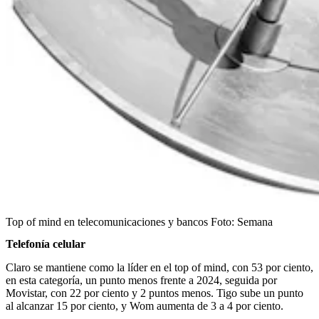
Top of mind en telecomunicaciones y bancos
Foto:
Semana
Telefonía celular
Claro se mantiene como la líder en el top of mind, con 53 por ciento,
en esta categoría, un punto menos frente a 2024, seguida por
Movistar, con 22 por ciento y 2 puntos menos. Tigo sube un punto
al alcanzar 15 por ciento, y Wom aumenta de 3 a 4 por ciento.