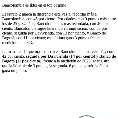
Bancolombia es líder en el top of mind.
El estrato 2 marca la diferencia esta vez al recordar más a
Bancolombia, con 45 por ciento. Por edades, con 9 puntos más entre
los de 25 y 34 años, Bancolombia es más recordada, con 46 por
ciento. Bancolombia sigue liderando en innovación, con 50 por
ciento, seguida por Davivienda, con 13 por ciento, y Banco de
Bogotá, con 11 por ciento; esta última gana 3 puntos frente a la
medición de 2023.
La marca en la que más confían es Bancolombia, una vez más, con
42 por ciento,
seguida por Davivienda (14 por ciento) y Banco de
Bogotá (11 por ciento)
; frente a la medición de 2023, se registra
que la líder pierde 3 puntos, la segunda, 6 puntos y solo la última
gana un punto.