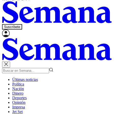
Suscríbete
Últimas noticias
Política
Nación
Dinero
Deportes
Opinión
Impresa
Jet Set