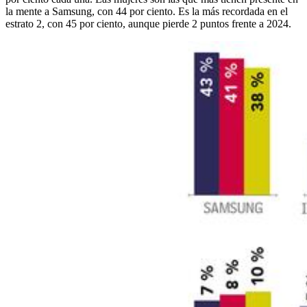
la mente a Samsung, con 44 por ciento. Es la más recordada en el
estrato 2, con 45 por ciento, aunque pierde 2 puntos frente a 2024.