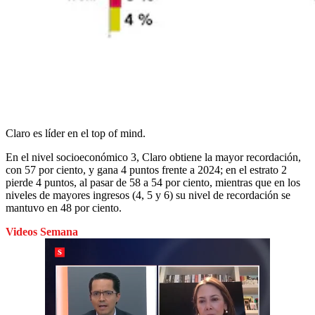
Claro es líder en el top of mind.
En el nivel socioeconómico 3, Claro obtiene la mayor recordación,
con 57 por ciento, y gana 4 puntos frente a 2024; en el estrato 2
pierde 4 puntos, al pasar de 58 a 54 por ciento, mientras que en los
niveles de mayores ingresos (4, 5 y 6) su nivel de recordación se
mantuvo en 48 por ciento.
Videos Semana