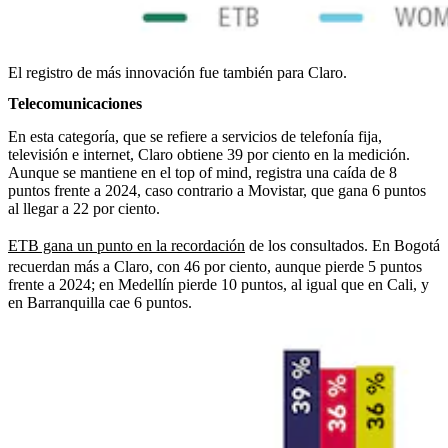
El registro de más innovación fue también para Claro.
Telecomunicaciones
En esta categoría, que se refiere a servicios de telefonía fija,
televisión e internet, Claro obtiene 39 por ciento en la medición.
Aunque se mantiene en el top of mind, registra una caída de 8
puntos frente a 2024, caso contrario a Movistar, que gana 6 puntos
al llegar a 22 por ciento.
ETB gana un punto en la recordación
de los consultados. En Bogotá
recuerdan más a Claro, con 46 por ciento, aunque pierde 5 puntos
frente a 2024; en Medellín pierde 10 puntos, al igual que en Cali, y
en Barranquilla cae 6 puntos.