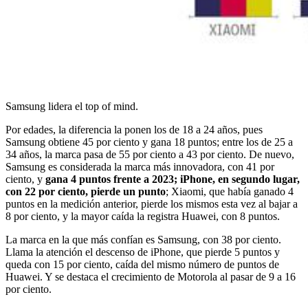
Samsung lidera el top of mind.
Por edades, la diferencia la ponen los de 18 a 24 años, pues
Samsung obtiene 45 por ciento y gana 18 puntos; entre los de 25 a
34 años, la marca pasa de 55 por ciento a 43 por ciento. De nuevo,
Samsung es considerada la marca más innovadora, con 41 por
ciento, y
gana 4 puntos frente a 2023; iPhone, en segundo lugar,
con 22 por ciento, pierde un punto
; Xiaomi, que había ganado 4
puntos en la medición anterior, pierde los mismos esta vez al bajar a
8 por ciento, y la mayor caída la registra Huawei, con 8 puntos.
La marca en la que más confían es Samsung, con 38 por ciento.
Llama la atención el descenso de iPhone, que pierde 5 puntos y
queda con 15 por ciento, caída del mismo número de puntos de
Huawei. Y se destaca el crecimiento de Motorola al pasar de 9 a 16
por ciento.