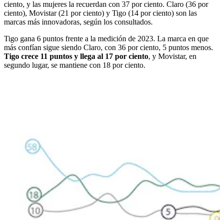
ciento, y las mujeres la recuerdan con 37 por ciento. Claro (36 por
ciento), Movistar (21 por ciento) y Tigo (14 por ciento) son las
marcas más innovadoras, según los consultados.
Tigo gana 6 puntos frente a la medición de 2023. La marca en que
más confían sigue siendo Claro, con 36 por ciento, 5 puntos menos.
Tigo crece 11 puntos y llega al 17 por ciento
, y Movistar, en
segundo lugar, se mantiene con 18 por ciento.