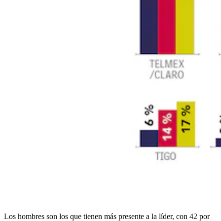
Los hombres son los que tienen más presente a la líder, con 42 por