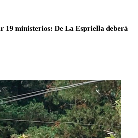
 19 ministerios: De La Espriella deberá