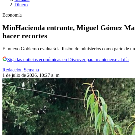
Dinero
Economía
MinHacienda entrante, Miguel Gómez Martí
hacer recortes
El nuevo Gobierno evaluará la fusión de ministerios como parte de un pl
Siga las noticias económicas en Discover para mantenerse al día
Redacción Semana
1 de julio de 2026, 10:27 a. m.