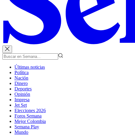
Últimas noticias
Política
Nación
Dinero
Deportes
Opinión
Impresa
Jet Set
Elecciones 2026
Foros Semana
Mejor Colombia
Semana Play
Mundo