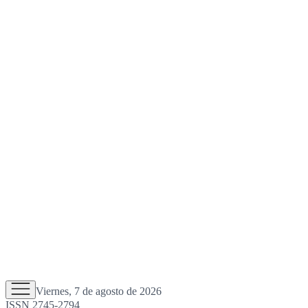
Viernes, 7 de agosto de 2026
ISSN 2745-2794