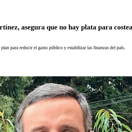
nez, asegura que no hay plata para costear
an para reducir el gasto público y estabilizar las finanzas del país.