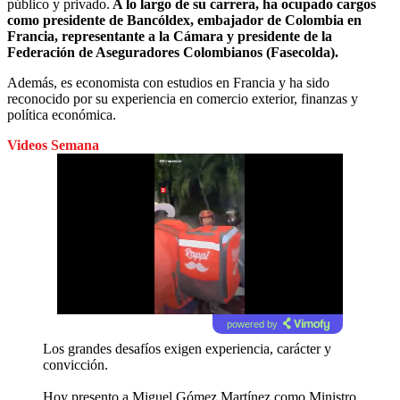
público y privado.
A lo largo de su carrera, ha ocupado cargos
como presidente de Bancóldex, embajador de Colombia en
Francia, representante a la Cámara y presidente de la
Federación de Aseguradores Colombianos (Fasecolda).
Además, es economista con estudios en Francia y ha sido
reconocido por su experiencia en comercio exterior, finanzas y
política económica.
Videos Semana
powered by
Los grandes desafíos exigen experiencia, carácter y
convicción.
Hoy presento a Miguel Gómez Martínez como Ministro