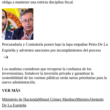
obliga a mantener una estricta disciplina fiscal.
Procuraduría y Contraloría ponen bajo la lupa empalme Petro-De La
Espriella y advierten sanciones por incumplimientos del proceso
Los analistas consideran que recuperar la confianza de los
inversionistas, fortalecer la inversión privada y garantizar la
sostenibilidad de las cuentas públicas serán tareas prioritarias para la
nueva administración.
VER MÁS
Ministerio de Hacienda
Miguel Gómez Martínez
Ministro
Abelardo
De La Espriella