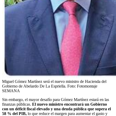
Miguel Gómez Martínez será el nuevo ministro de Hacienda del
Gobierno de Abelardo De La Espriella.
Foto:
Fotomontaje
SEMANA
Sin embargo, el mayor desafío para Gómez Martínez estará en las
finanzas públicas.
El nuevo ministro encontrará un Gobierno
con un déficit fiscal elevado y una deuda pública que supera el
58 % del PIB,
lo que reduce el margen para aumentar el gasto y