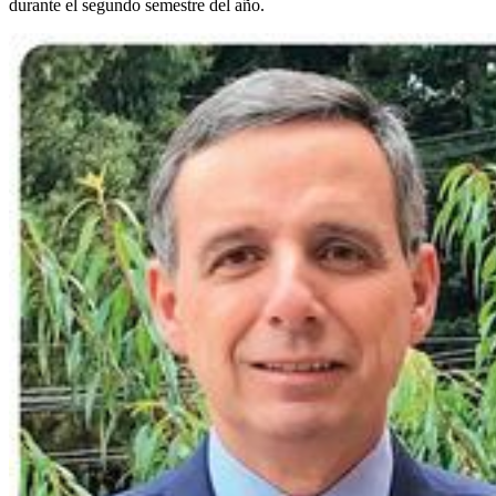
durante el segundo semestre del año.