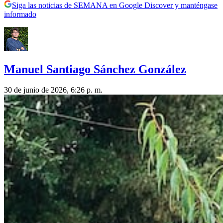
Siga las noticias de SEMANA en Google Discover y manténgase
informado
Manuel Santiago Sánchez González
30 de junio de 2026, 6:26 p. m.