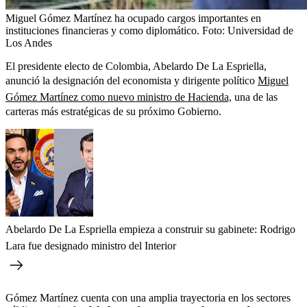
Miguel Gómez Martínez ha ocupado cargos importantes en
instituciones financieras y como diplomático.
Foto:
Universidad de
Los Andes
El presidente electo de Colombia, Abelardo De La Espriella,
anunció la designación del economista y dirigente político
Miguel
Gómez Martínez como nuevo ministro de Hacienda,
una de las
carteras más estratégicas de su próximo Gobierno.
Abelardo De La Espriella empieza a construir su gabinete: Rodrigo
Lara fue designado ministro del Interior
Gómez Martínez cuenta con una amplia trayectoria en los sectores