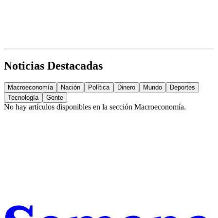
Noticias Destacadas
Macroeconomía
Nación
Política
Dinero
Mundo
Deportes
Tecnología
Gente
No hay artículos disponibles en la sección
Macroeconomía
.