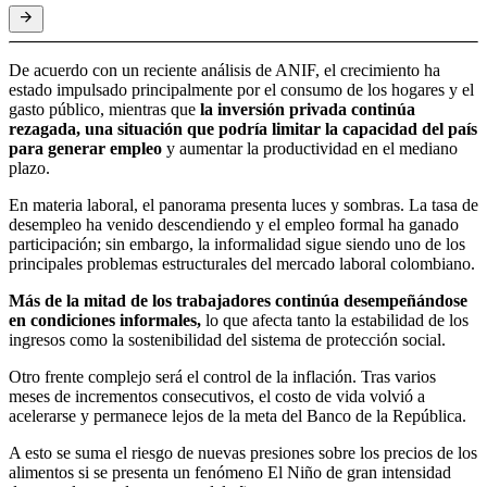
De acuerdo con un reciente análisis de ANIF, el crecimiento ha
estado impulsado principalmente por el consumo de los hogares y el
gasto público, mientras que
la inversión privada continúa
rezagada, una situación que podría limitar la capacidad del país
para generar empleo
y aumentar la productividad en el mediano
plazo.
En materia laboral, el panorama presenta luces y sombras. La tasa de
desempleo ha venido descendiendo y el empleo formal ha ganado
participación; sin embargo, la informalidad sigue siendo uno de los
principales problemas estructurales del mercado laboral colombiano.
Más de la mitad de los trabajadores continúa desempeñándose
en condiciones informales,
lo que afecta tanto la estabilidad de los
ingresos como la sostenibilidad del sistema de protección social.
Otro frente complejo será el control de la inflación. Tras varios
meses de incrementos consecutivos, el costo de vida volvió a
acelerarse y permanece lejos de la meta del Banco de la República.
A esto se suma el riesgo de nuevas presiones sobre los precios de los
alimentos si se presenta un fenómeno El Niño de gran intensidad