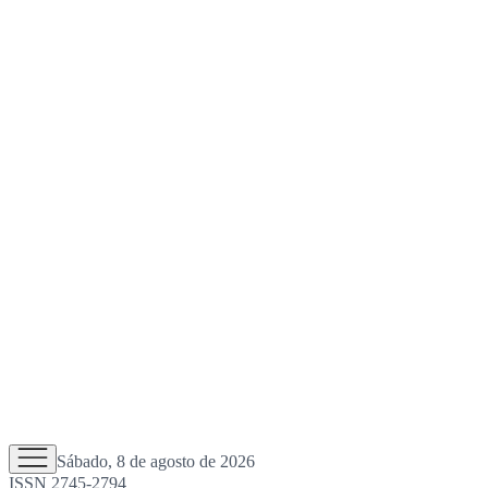
Sábado, 8 de agosto de 2026
ISSN 2745-2794