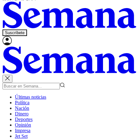
Suscríbete
Últimas noticias
Política
Nación
Dinero
Deportes
Opinión
Impresa
Jet Set