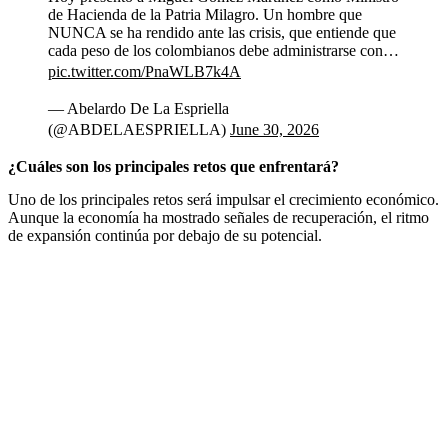
de Hacienda de la Patria Milagro. Un hombre que
NUNCA se ha rendido ante las crisis, que entiende que
cada peso de los colombianos debe administrarse con…
pic.twitter.com/PnaWLB7k4A
— Abelardo De La Espriella
(@ABDELAESPRIELLA)
June 30, 2026
¿Cuáles son los principales retos que enfrentará?
Uno de los principales retos será impulsar el crecimiento económico.
Aunque la economía ha mostrado señales de recuperación, el ritmo
de expansión continúa por debajo de su potencial.