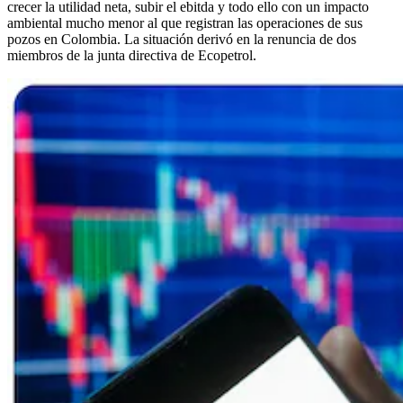
crecer la utilidad neta, subir el ebitda y todo ello con un impacto
ambiental mucho menor al que registran las operaciones de sus
pozos en Colombia. La situación derivó en la renuncia de dos
miembros de la junta directiva de Ecopetrol.