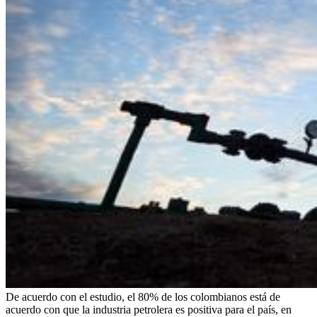
De acuerdo con el estudio, el 80% de los colombianos está de
acuerdo con que la industria petrolera es positiva para el país, en