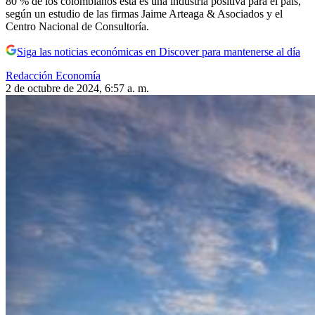
80 % de los colombianos esta es una industria positiva para el país,
según un estudio de las firmas Jaime Arteaga & Asociados y el
Centro Nacional de Consultoría.
Siga las noticias económicas en Discover para mantenerse al día
Redacción Economía
2 de octubre de 2024, 6:57 a. m.