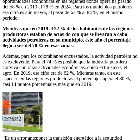
oportunidades económicas en las regiones donde opera ha pasado
del 58 % en 2019 al 78 % en 2024. Para los municipios petroleros
esa cifra es aún mayor, al pasar de 63 % al 84 %, en el mismo
período.
Mientras que en 2019 el 52 % de los habitantes de las regiones
productoras estaban de acuerdo con que se llevaran a cabo
actividades petroleras en su municipio, este año el porcentaje
llegó a ser del 70 % en esas zonas.
Además, para los colombianos encuestados, la actividad petrolera no
es excluyente. Para el 74 % es posible que la industria petrolera
conviva con otras actividades económicas, como el turismo y el
agro. En 2019, esa cifra era de 62 %. Mientras tanto, en este
aspecto, en las regiones productoras el porcentaje supera el 80 %,
casi 14 puntos porcentuales más que en 2019.
“Es un error anteponer la transición energética a la seguridad