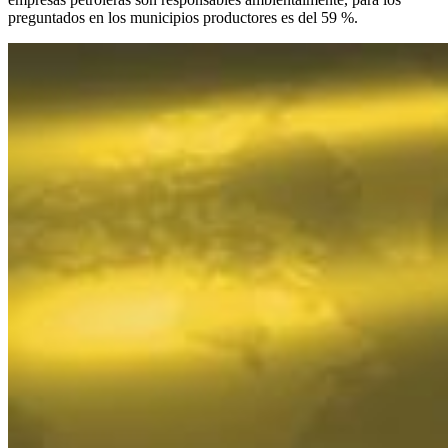
preguntados en los municipios productores es del 59 %.