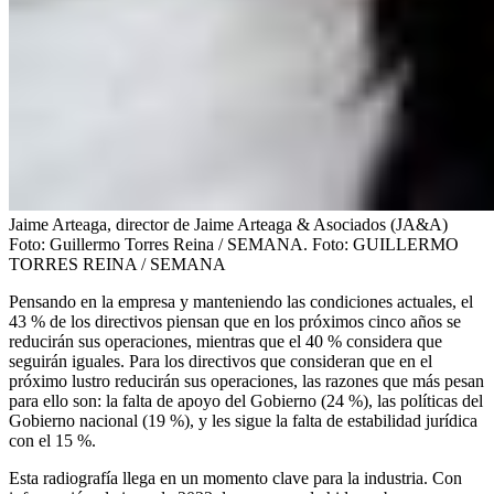
Jaime Arteaga, director de Jaime Arteaga & Asociados (JA&A)
Foto: Guillermo Torres Reina / SEMANA.
Foto:
GUILLERMO
TORRES REINA / SEMANA
Pensando en la empresa y manteniendo las condiciones actuales, el
43 % de los directivos piensan que en los próximos cinco años se
reducirán sus operaciones, mientras que el 40 % considera que
seguirán iguales. Para los directivos que consideran que en el
próximo lustro reducirán sus operaciones, las razones que más pesan
para ello son: la falta de apoyo del Gobierno (24 %), las políticas del
Gobierno nacional (19 %), y les sigue la falta de estabilidad jurídica
con el 15 %.
Esta radiografía llega en un momento clave para la industria. Con