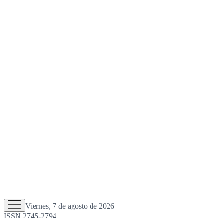
Viernes, 7 de agosto de 2026
ISSN 2745-2794