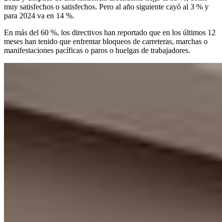
muy satisfechos o satisfechos. Pero al año siguiente cayó al 3 % y
para 2024 va en 14 %.
En más del 60 %, los directivos han reportado que en los últimos 12
meses han tenido que enfrentar bloqueos de carreteras, marchas o
manifestaciones pacíficas o paros o huelgas de trabajadores.