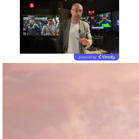
powered by