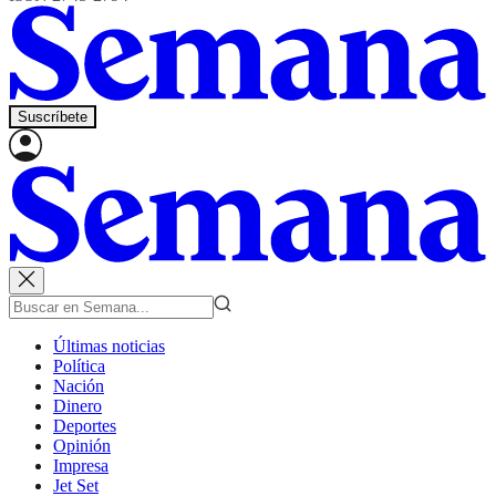
Suscríbete
Últimas noticias
Política
Nación
Dinero
Deportes
Opinión
Impresa
Jet Set