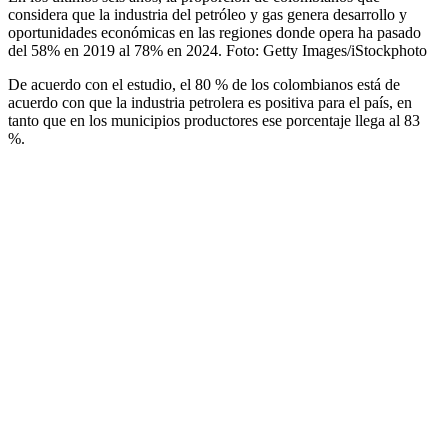
considera que la industria del petróleo y gas genera desarrollo y
oportunidades económicas en las regiones donde opera ha pasado
del 58% en 2019 al 78% en 2024.
Foto:
Getty Images/iStockphoto
De acuerdo con el estudio, el 80 % de los colombianos está de
acuerdo con que la industria petrolera es positiva para el país, en
tanto que en los municipios productores ese porcentaje llega al 83
%.