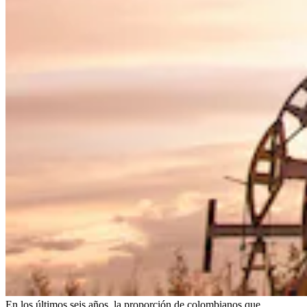
En los últimos seis años, la proporción de colombianos que