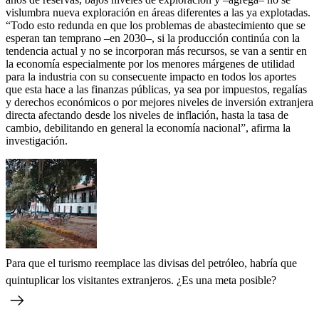
vislumbra nueva exploración en áreas diferentes a las ya explotadas.
“Todo esto redunda en que los problemas de abastecimiento que se
esperan tan temprano –en 2030–, si la producción continúa con la
tendencia actual y no se incorporan más recursos, se van a sentir en
la economía especialmente por los menores márgenes de utilidad
para la industria con su consecuente impacto en todos los aportes
que esta hace a las finanzas públicas, ya sea por impuestos, regalías
y derechos económicos o por mejores niveles de inversión extranjera
directa afectando desde los niveles de inflación, hasta la tasa de
cambio, debilitando en general la economía nacional”, afirma la
investigación.
Para que el turismo reemplace las divisas del petróleo, habría que
quintuplicar los visitantes extranjeros. ¿Es una meta posible?