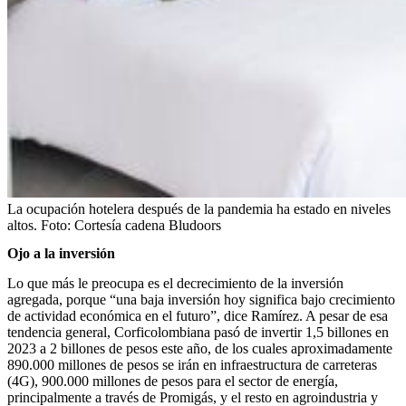
La ocupación hotelera después de la pandemia ha estado en niveles
altos.
Foto:
Cortesía cadena Bludoors
Ojo a la inversión
Lo que más le preocupa es el decrecimiento de la inversión
agregada, porque “una baja inversión hoy significa bajo crecimiento
de actividad económica en el futuro”, dice Ramírez. A pesar de esa
tendencia general, Corficolombiana pasó de invertir 1,5 billones en
2023 a 2 billones de pesos este año, de los cuales aproximadamente
890.000 millones de pesos se irán en infraestructura de carreteras
(4G), 900.000 millones de pesos para el sector de energía,
principalmente a través de Promigás, y el resto en agroindustria y