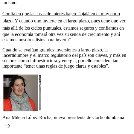
turismo.
Confía en que las tasas de interés bajen, “ojalá en el muy corto
plazo. Y cuando uno invierte en el largo plazo, pues tiene que ver
más allá de los ciclos puntuales
, estamos seguros y confiamos en
que la economía tomará otra vez su senda de crecimiento y ahí
estamos nosotros listos para invertir”.
Cuando se evalúan grandes inversiones a largo plazo, la
incertidumbre y el marco regulatorio del país son claves, y más en
sectores como infraestructura y energía, por ello considera tan
importante “tener unas reglas de juego claras y estables”.
Ana Milena López Rocha, nueva presidenta de Corficolombiana