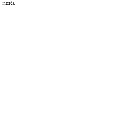
interés.