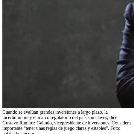
Cuando se evalúan grandes inversiones a largo plazo, la
incertidumbre y el marco regulatorio del país son claves, dice
Gustavo Ramírez Galindo, vicepresidente de inversiones. Considera
importante “tener unas reglas de juego claras y estables”.
Foto:
natalia betancourt