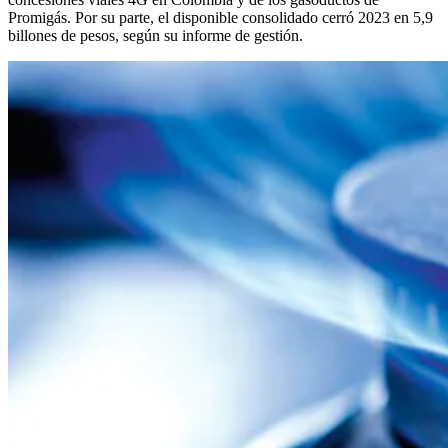
Promigás. Por su parte, el disponible consolidado cerró 2023 en 5,9
billones de pesos, según su informe de gestión.