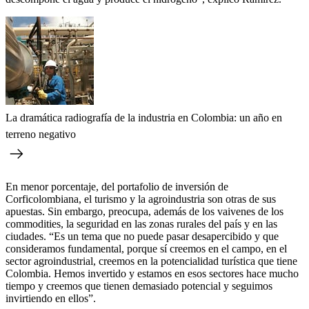
La dramática radiografía de la industria en Colombia: un año en
terreno negativo
En menor porcentaje, del portafolio de inversión de
Corficolombiana, el turismo y la agroindustria son otras de sus
apuestas. Sin embargo, preocupa, además de los vaivenes de los
commodities, la seguridad en las zonas rurales del país y en las
ciudades. “Es un tema que no puede pasar desapercibido y que
consideramos fundamental, porque sí creemos en el campo, en el
sector agroindustrial, creemos en la potencialidad turística que tiene
Colombia. Hemos invertido y estamos en esos sectores hace mucho
tiempo y creemos que tienen demasiado potencial y seguimos
invirtiendo en ellos”.