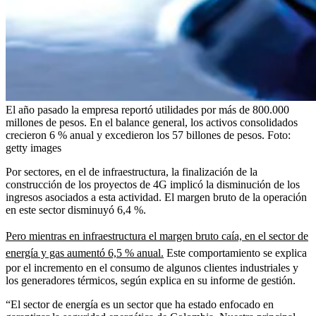
El año pasado la empresa reportó utilidades por más de 800.000
millones de pesos. En el balance general, los activos consolidados
crecieron 6 % anual y excedieron los 57 billones de pesos.
Foto:
getty images
Por sectores, en el de infraestructura, la finalización de la
construcción de los proyectos de 4G implicó la disminución de los
ingresos asociados a esta actividad. El margen bruto de la operación
en este sector disminuyó 6,4 %.
Pero mientras en infraestructura el margen bruto caía, en el sector de
energía y gas aumentó 6,5 % anual.
Este comportamiento se explica
por el incremento en el consumo de algunos clientes industriales y
los generadores térmicos, según explica en su informe de gestión.
“El sector de energía es un sector que ha estado enfocado en