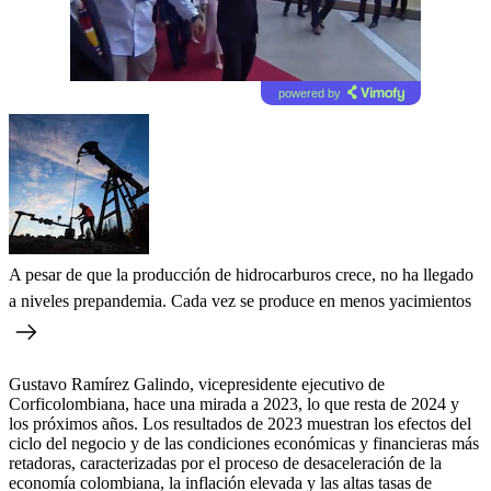
powered by
A pesar de que la producción de hidrocarburos crece, no ha llegado
a niveles prepandemia. Cada vez se produce en menos yacimientos
Gustavo Ramírez Galindo, vicepresidente ejecutivo de
Corficolombiana, hace una mirada a 2023, lo que resta de 2024 y
los próximos años. Los resultados de 2023 muestran los efectos del
ciclo del negocio y de las condiciones económicas y financieras más
retadoras, caracterizadas por el proceso de desaceleración de la
economía colombiana, la inflación elevada y las altas tasas de