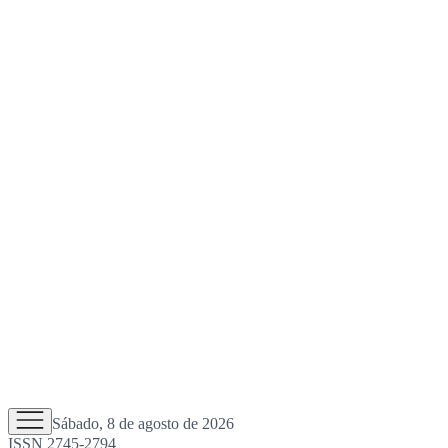
Sábado, 8 de agosto de 2026
ISSN 2745-2794