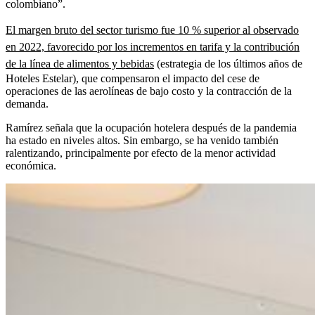
colombiano”.
El margen bruto del sector turismo fue 10 % superior al observado
en 2022, favorecido por los incrementos en tarifa y la contribución
de la línea de alimentos y bebidas
(estrategia de los últimos años de
Hoteles Estelar), que compensaron el impacto del cese de
operaciones de las aerolíneas de bajo costo y la contracción de la
demanda.
Ramírez señala que la ocupación hotelera después de la pandemia
ha estado en niveles altos. Sin embargo, se ha venido también
ralentizando, principalmente por efecto de la menor actividad
económica.