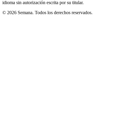
idioma sin autorización escrita por su titular.
© 2026 Semana. Todos los derechos reservados.