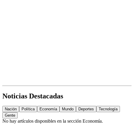
Noticias Destacadas
Nación
Política
Economía
Mundo
Deportes
Tecnología
Gente
No hay artículos disponibles en la sección
Economía
.