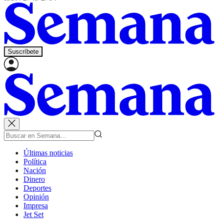
Suscríbete
Últimas noticias
Política
Nación
Dinero
Deportes
Opinión
Impresa
Jet Set