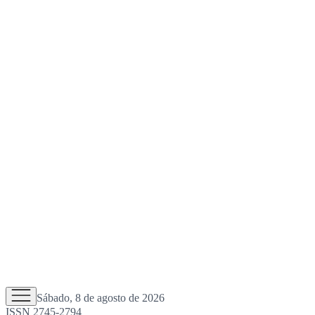
Sábado, 8 de agosto de 2026
ISSN 2745-2794