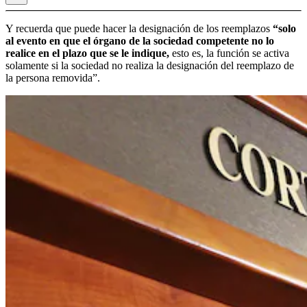
Y recuerda que puede hacer la designación de los reemplazos
“solo
al evento en que el órgano de la sociedad competente no lo
realice en el plazo que se le indique,
esto es, la función se activa
solamente si la sociedad no realiza la designación del reemplazo de
la persona removida”.