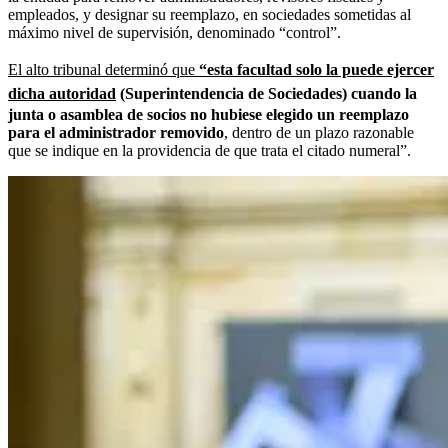
empleados, y designar su reemplazo, en sociedades sometidas al
máximo nivel de supervisión, denominado “control”.
El alto tribunal determinó que
“esta facultad solo la puede ejercer
dicha autoridad
(Superintendencia de Sociedades) cuando la
junta o asamblea de socios
no hubiese elegido un reemplazo
para el administrador removido
, dentro de un plazo razonable
que se indique en la providencia de que trata el citado numeral”.