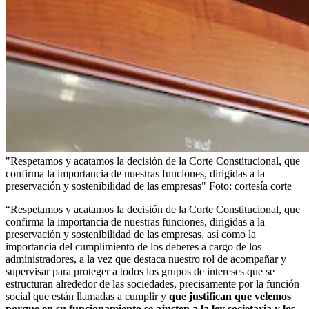
"Respetamos y acatamos la decisión de la Corte Constitucional, que
confirma la importancia de nuestras funciones, dirigidas a la
preservación y sostenibilidad de las empresas"
Foto:
cortesía corte
“Respetamos y acatamos la decisión de la Corte Constitucional, que
confirma la importancia de nuestras funciones, dirigidas a la
preservación y sostenibilidad de las empresas, así como la
importancia del cumplimiento de los deberes a cargo de los
administradores, a la vez que destaca nuestro rol de acompañar y
supervisar para proteger a todos los grupos de intereses que se
estructuran alrededor de las sociedades, precisamente por la función
social que están llamadas a cumplir y
que justifican que velemos
porque en su funcionamiento se ajusten a la ley societaria y los