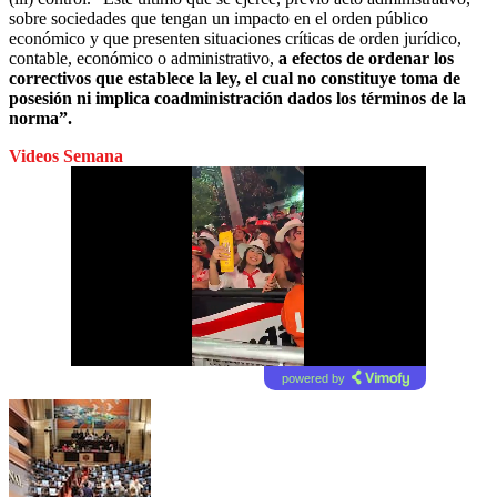
sobre sociedades que tengan un impacto en el orden público
económico y que presenten situaciones críticas de orden jurídico,
contable, económico o administrativo,
a efectos de ordenar los
correctivos que establece la ley, el cual no constituye toma de
posesión ni implica coadministración dados los términos de la
norma”.
Videos Semana
powered by