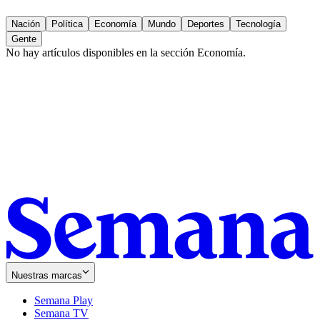
Nación
Política
Economía
Mundo
Deportes
Tecnología
Gente
No hay artículos disponibles en la sección
Economía
.
Nuestras marcas
Semana Play
Semana TV