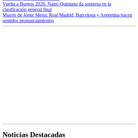
Vuelta a Burgos 2026: Nairo Quintana da sorpresa en la
clasificación general final
Muerte de Jorge Messi: Real Madrid, Barcelona y Argentina hacen
sentidos pronunciamientos
Noticias Destacadas