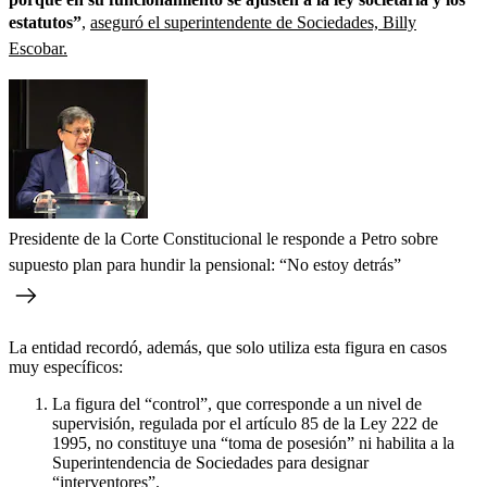
estatutos”
,
aseguró el superintendente de Sociedades, Billy
Escobar.
Presidente de la Corte Constitucional le responde a Petro sobre
supuesto plan para hundir la pensional: “No estoy detrás”
La entidad recordó, además, que solo utiliza esta figura en casos
muy específicos:
La figura del “control”, que corresponde a un nivel de
supervisión, regulada por el artículo 85 de la Ley 222 de
1995, no constituye una “toma de posesión” ni habilita a la
Superintendencia de Sociedades para designar
“interventores”.