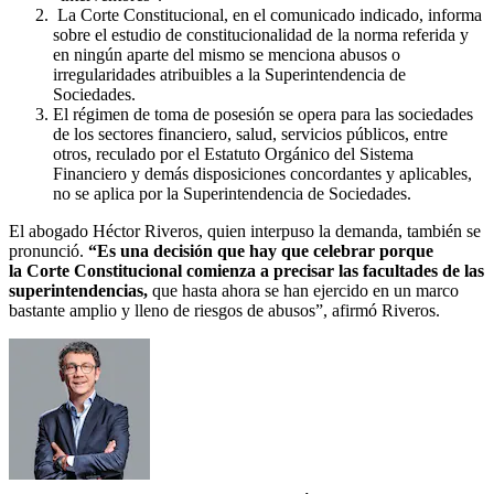
La Corte Constitucional, en el comunicado indicado, informa
sobre el estudio de constitucionalidad de la norma referida y
en ningún aparte del mismo se menciona abusos o
irregularidades atribuibles a la Superintendencia de
Sociedades.
El régimen de toma de posesión se opera para las sociedades
de los sectores financiero, salud, servicios públicos, entre
otros, reculado por el Estatuto Orgánico del Sistema
Financiero y demás disposiciones concordantes y aplicables,
no se aplica por la Superintendencia de Sociedades.
El abogado Héctor Riveros, quien interpuso la demanda, también se
pronunció.
“Es una decisión que hay que celebrar porque
la Corte Constitucional comienza a precisar las facultades de las
superintendencias,
que hasta ahora se han ejercido en un marco
bastante amplio y lleno de riesgos de abusos”, afirmó Riveros.