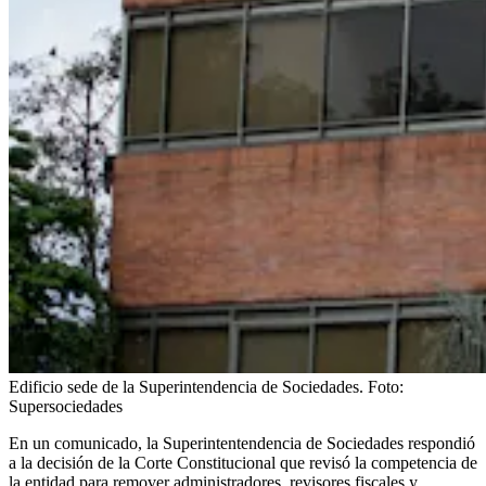
Edificio sede de la Superintendencia de Sociedades.
Foto:
Supersociedades
En un comunicado, la Superintentendencia de Sociedades respondió
a la decisión de la Corte Constitucional que revisó la competencia de
la entidad para remover administradores, revisores fiscales y