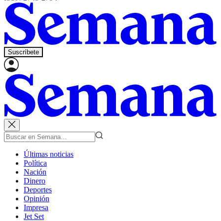
Suscríbete
Últimas noticias
Política
Nación
Dinero
Deportes
Opinión
Impresa
Jet Set