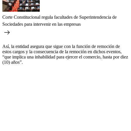
Corte Constitucional regula facultades de Superintendencia de
Sociedades para intervenir en las empresas
Así, la entidad asegura que sigue con la función de remoción de
estos cargos y la consecuencia de la remoción en dichos eventos,
“que implica una inhabilidad para ejercer el comercio, hasta por diez
(10) años”.