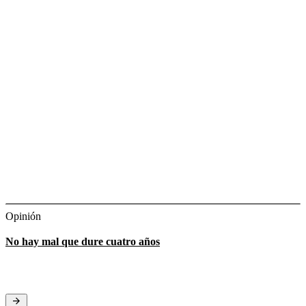
Opinión
No hay mal que dure cuatro años