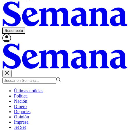
Suscríbete
Últimas noticias
Política
Nación
Dinero
Deportes
Opinión
Impresa
Jet Set