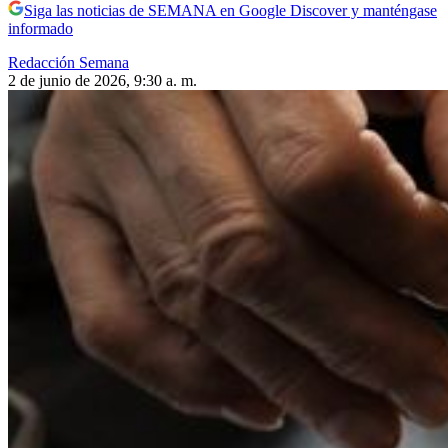
Siga las noticias de SEMANA en Google Discover y manténgase
informado
Redacción Semana
2 de junio de 2026, 9:30 a. m.