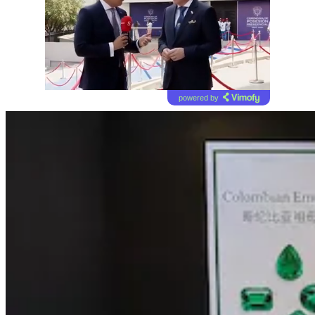
powered by