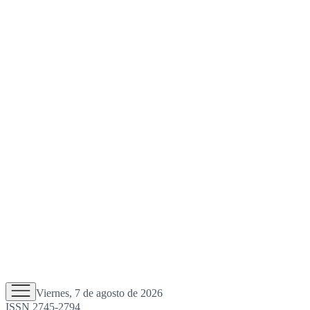
Viernes, 7 de agosto de 2026
ISSN 2745-2794