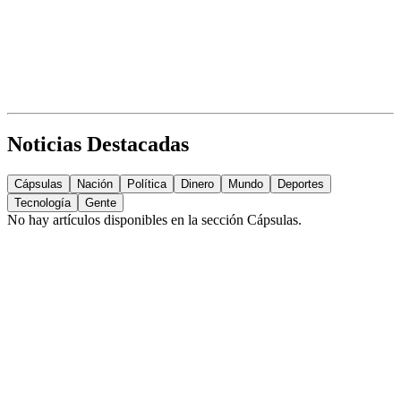
Noticias Destacadas
Cápsulas
Nación
Política
Dinero
Mundo
Deportes
Tecnología
Gente
No hay artículos disponibles en la sección
Cápsulas
.