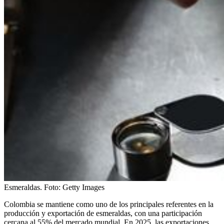
Esmeraldas.
Foto:
Getty Images
Colombia se mantiene como uno de los principales referentes en la
producción y exportación de esmeraldas, con una participación
cercana al 55% del mercado mundial. En 2025, las exportaciones