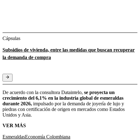
Cápsulas
Subsidios de vivienda, entre las medidas que buscan recuperar
la demanda de compra
De acuerdo con la consultora Dataintelo,
se proyecta un
crecimiento del 6,1% en la industria global de esmeraldas
durante 2026,
impulsado por la demanda de joyería de lujo y
piedras con certificación de origen en mercados como Estados
Unidos y Asia.
VER MÁS
Esmeraldas
Economía Colombiana