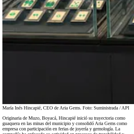
María Inés Hincapié, CEO de Aria Gems.
Foto:
Suministrada / API
Originaria de Muzo, Boyacá, Hincapié inició su trayectoria como
guaquera en las minas del municipio y consolidó Aria Gems como
empresa con participación en ferias de joyería y gemología. La