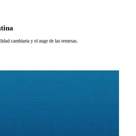
atina
lidad cambiaria y el auge de las remesas.