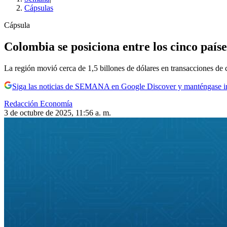
Cápsulas
Cápsula
Colombia se posiciona entre los cinco país
La región movió cerca de 1,5 billones de dólares en transacciones de c
Siga las noticias de SEMANA en Google Discover y manténgase 
Redacción Economía
3 de octubre de 2025, 11:56 a. m.