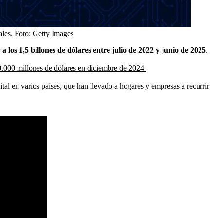
ales.
Foto:
Getty Images
los 1,5 billones de dólares entre julio de 2022 y junio de 2025
.
0.000 millones de dólares en diciembre de 2024.
pital en varios países, que han llevado a hogares y empresas a recurrir