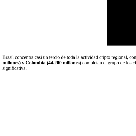
Brasil concentra casi un tercio de toda la actividad cripto regional, 
millones) y Colombia (44.200 millones)
completan el grupo de los 
significativa.