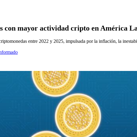
es con mayor actividad cripto en América L
riptomonedas entre 2022 y 2025, impulsada por la inflación, la inestabi
informado