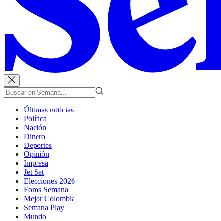
Últimas noticias
Política
Nación
Dinero
Deportes
Opinión
Impresa
Jet Set
Elecciones 2026
Foros Semana
Mejor Colombia
Semana Play
Mundo