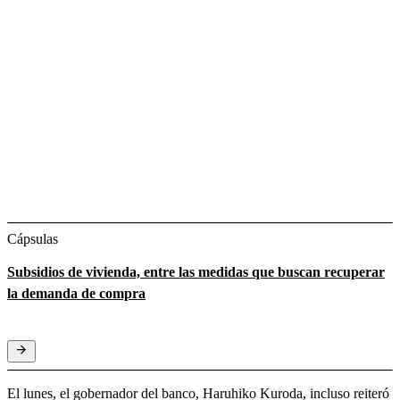
Cápsulas
Subsidios de vivienda, entre las medidas que buscan recuperar
la demanda de compra
El lunes, el gobernador del banco, Haruhiko Kuroda, incluso reiteró