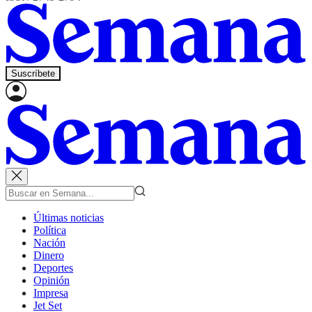
Suscríbete
Últimas noticias
Política
Nación
Dinero
Deportes
Opinión
Impresa
Jet Set