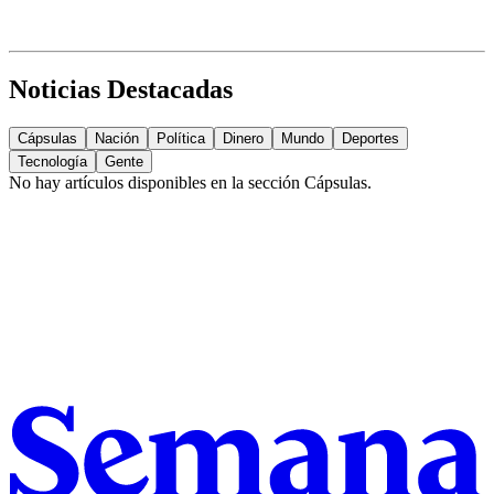
Noticias Destacadas
Cápsulas
Nación
Política
Dinero
Mundo
Deportes
Tecnología
Gente
No hay artículos disponibles en la sección
Cápsulas
.