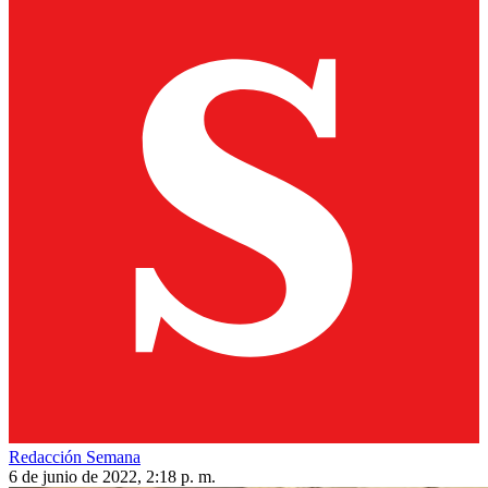
Redacción Semana
6 de junio de 2022, 2:18 p. m.