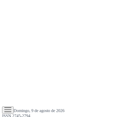
Domingo, 9 de agosto de 2026
ISSN 2745-2794