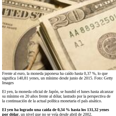
Frente al euro, la moneda japonesa ha caído hasta 0,37 %, lo que
significa 140,81 yenes, un mínimo desde junio de 2015.
Foto:
Getty
Images
El yen, la moneda oficial de Japón, se hundió el lunes hasta alcanzar
su mínimo en 20 años frente al dólar, lastrado por la perspectiva de
la continuación de la actual política monetaria el país aisático.
El yen ha logrado una caída de 0,34 % hasta los 131,32 yenes
por dólar
, un nivel que no se veía desde abril de 2002.