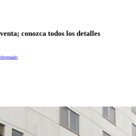
venta; conozca todos los detalles
informado