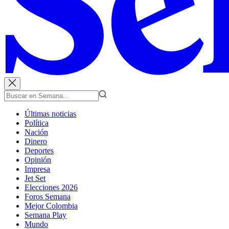
Últimas noticias
Política
Nación
Dinero
Deportes
Opinión
Impresa
Jet Set
Elecciones 2026
Foros Semana
Mejor Colombia
Semana Play
Mundo