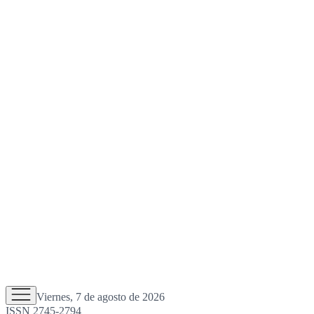
Viernes, 7 de agosto de 2026
ISSN 2745-2794