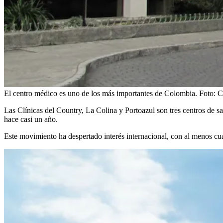
El centro médico es uno de los más importantes de Colombia.
Foto:
C
Las Clínicas del Country, La Colina y Portoazul son tres centros de 
hace casi un año.
Este movimiento ha despertado interés internacional, con al menos cu