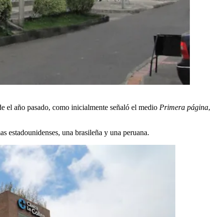
sde el año pasado, como inicialmente señaló el medio
Primera página
,
mas estadounidenses, una brasileña y una peruana.