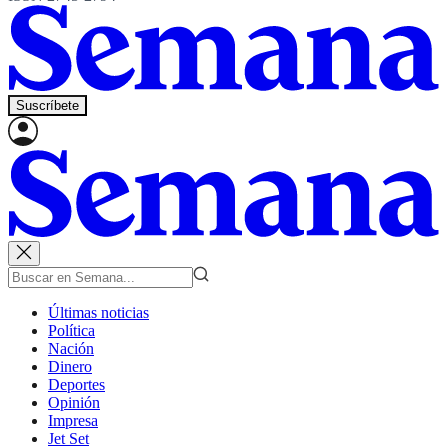
Suscríbete
Últimas noticias
Política
Nación
Dinero
Deportes
Opinión
Impresa
Jet Set