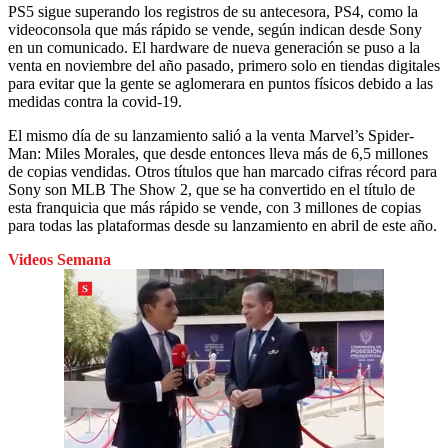
PS5 sigue superando los registros de su antecesora, PS4, como la
videoconsola que más rápido se vende, según indican desde Sony
en un comunicado. El hardware de nueva generación se puso a la
venta en noviembre del año pasado, primero solo en tiendas digitales
para evitar que la gente se aglomerara en puntos físicos debido a las
medidas contra la covid-19.
El mismo día de su lanzamiento salió a la venta Marvel’s Spider-
Man: Miles Morales, que desde entonces lleva más de 6,5 millones
de copias vendidas. Otros títulos que han marcado cifras récord para
Sony son MLB The Show 2, que se ha convertido en el título de
esta franquicia que más rápido se vende, con 3 millones de copias
para todas las plataformas desde su lanzamiento en abril de este año.
Videos Semana