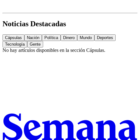
Noticias Destacadas
Cápsulas
Nación
Política
Dinero
Mundo
Deportes
Tecnología
Gente
No hay artículos disponibles en la sección
Cápsulas
.