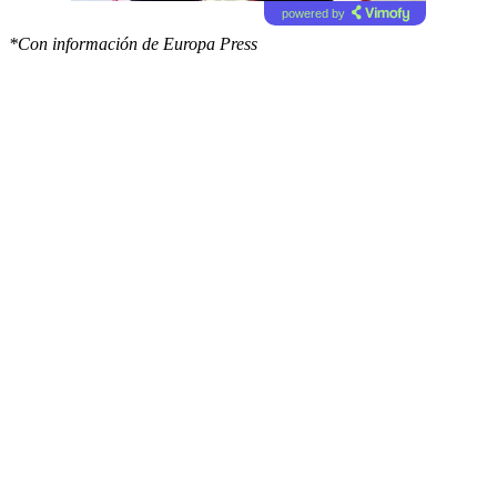
powered by
*Con información de Europa Press