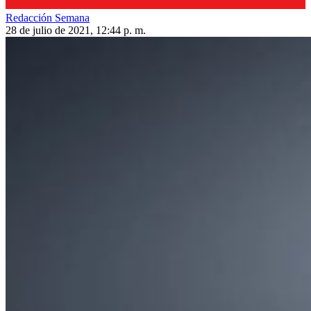
Redacción Semana
28 de julio de 2021, 12:44 p. m.