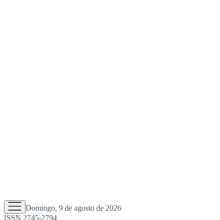
Domingo, 9 de agosto de 2026
ISSN 2745-2794