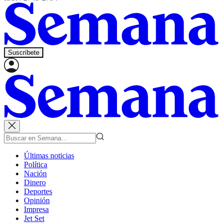
Suscríbete
Últimas noticias
Política
Nación
Dinero
Deportes
Opinión
Impresa
Jet Set