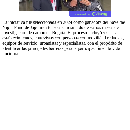
powered by
La iniciativa fue seleccionada en 2024 como ganadora del Save the
Night Fund de Jägermeister y es el resultado de varios meses de
investigación de campo en Bogotá. El proceso incluyó visitas a
establecimientos, entrevistas con personas con movilidad reducida,
equipos de servicio, urbanistas y especialistas, con el propósito de
identificar las principales barreras para la participación en la vida
nocturna.