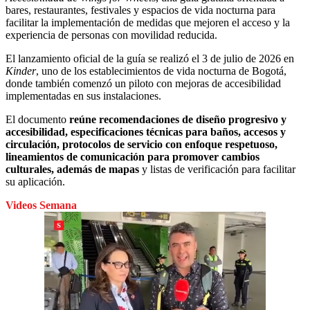
bares, restaurantes, festivales y espacios de vida nocturna para
facilitar la implementación de medidas que mejoren el acceso y la
experiencia de personas con movilidad reducida.
El lanzamiento oficial de la guía se realizó el 3 de julio de 2026 en
Kinder
, uno de los establecimientos de vida nocturna de Bogotá,
donde también comenzó un piloto con mejoras de accesibilidad
implementadas en sus instalaciones.
El documento
reúne recomendaciones de diseño progresivo y
accesibilidad, especificaciones técnicas para baños, accesos y
circulación, protocolos de servicio con enfoque respetuoso,
lineamientos de comunicación para promover cambios
culturales, además de mapas
y listas de verificación para facilitar
su aplicación.
Videos Semana