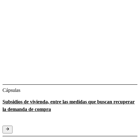
Cápsulas
Subsidios de vivienda, entre las medidas que buscan recuperar
la demanda de compra