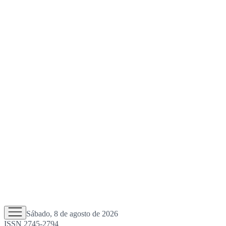
Sábado, 8 de agosto de 2026
ISSN 2745-2794