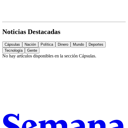
Noticias Destacadas
Cápsulas
Nación
Política
Dinero
Mundo
Deportes
Tecnología
Gente
No hay artículos disponibles en la sección
Cápsulas
.