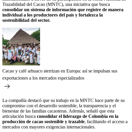
Trazabilidad del Cacao (MNTC), una iniciativa que busca
consolidar un sistema de información que registre de manera
individual a los productores del país y fortalezca la
sostenibilidad del sector.
Cacao y café arhuaco aterrizan en Europa: así se impulsan sus
exportaciones a los mercados especializados
La compañía destacó que su trabajo en la MNTC hace parte de su
compromiso con el desarrollo sostenible, la transparencia y el
bienestar de las familias cacaoteras. Además, señaló que esta
articulación busca
consolidar el liderazgo de Colombia en la
producción de cacao sostenible y trazable
, facilitando el acceso a
mercados con mayores exigencias internacionales.