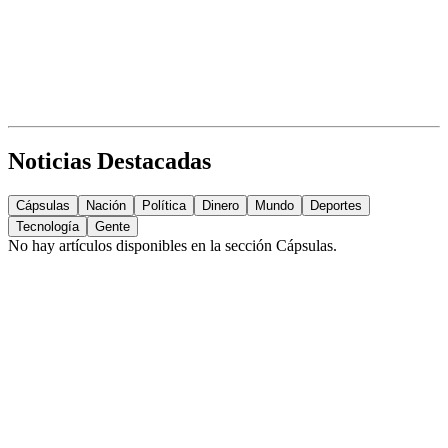
Noticias Destacadas
Cápsulas
Nación
Política
Dinero
Mundo
Deportes
Tecnología
Gente
No hay artículos disponibles en la sección
Cápsulas
.