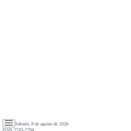
Sábado, 8 de agosto de 2026
ISSN 2745-2794