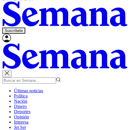
Suscríbete
Últimas noticias
Política
Nación
Dinero
Deportes
Opinión
Impresa
Jet Set