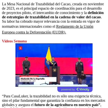
La Mesa Nacional de Trazabilidad del Cacao, creada en noviembre
de 2023, es el principal espacio de coordinación para el desarrollo
de proyectos piloto, el intercambio de conocimiento y la
definición
de estrategias de trazabilidad en la cadena de valor del cacao
.
Su labor ha cobrado mayor relevancia con la entrada en vigor de
normativas internacionales como el
Reglamento de la Unión
Europea contra la Deforestación (EUDR).
Videos Semana
powered by
“Para CasaLuker, la trazabilidad no es sólo una exigencia técnica,
sino el pilar fundamental que garantiza la confianza en los mercados
globales y asegura el
futuro de la agricultura en nuestro país”
,