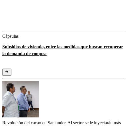
Cápsulas
Subsidios de vivienda, entre las medidas que buscan recuperar
la demanda de compra
Revolución del cacao en Santander. Al sector se le inyectarán más