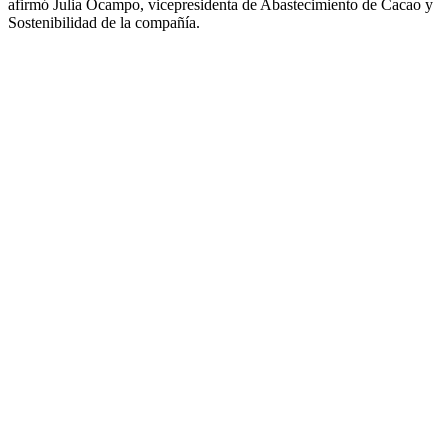
afirmó Julia Ocampo, vicepresidenta de Abastecimiento de Cacao y
Sostenibilidad de la compañía.