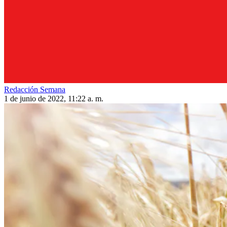
Redacción Semana
1 de junio de 2022, 11:22 a. m.