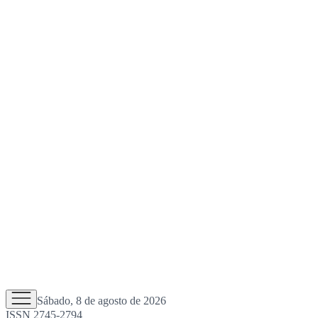
Sábado, 8 de agosto de 2026
ISSN 2745-2794