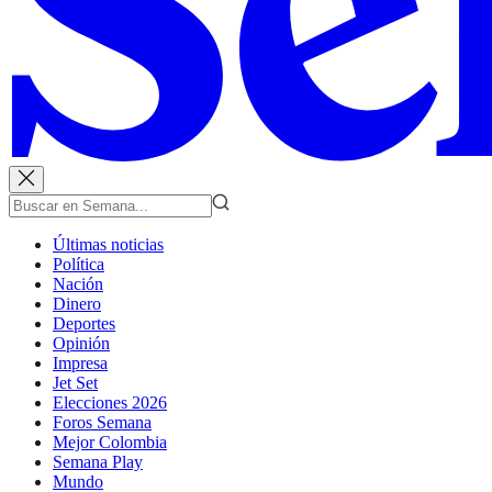
Últimas noticias
Política
Nación
Dinero
Deportes
Opinión
Impresa
Jet Set
Elecciones 2026
Foros Semana
Mejor Colombia
Semana Play
Mundo