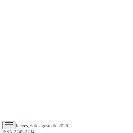
Jueves, 6 de agosto de 2026
ISSN 2745-2794