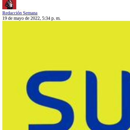
Redacción Semana
19 de mayo de 2022, 5:34 p. m.