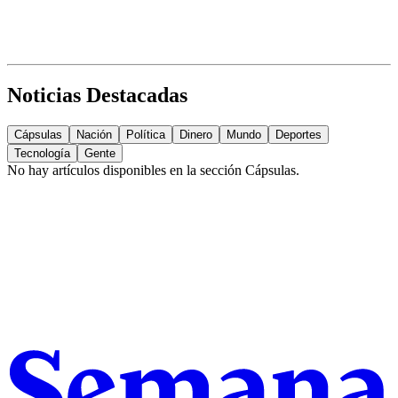
Noticias Destacadas
Cápsulas
Nación
Política
Dinero
Mundo
Deportes
Tecnología
Gente
No hay artículos disponibles en la sección
Cápsulas
.