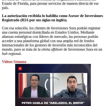
Estado de Florida, para prestar servicios de manera directa de ese
país.
La autorización recibida lo habilita como Asesor de Inversiones
Registrado (RIA por sus siglas en inglés).
Con esa solución, los clientes de Inversiones Sura podrán registrar
una cuenta personal domiciliada en Estados Unidos. Mediante
alianzas estratégicas con líderes de mercado, las personas podrán
acceder a una plataforma global con una amplia red de fondos
internacionales de los gestores de inversión más reconocidos del
mundo, pues se trata de la oferta
offshore
de Inversiones Sura en un
hub
regional.
Videos Semana