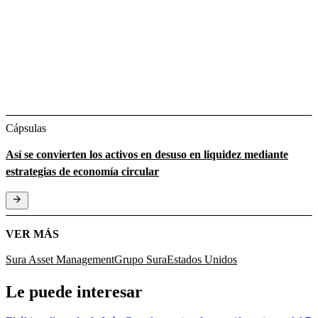
Cápsulas
Así se convierten los activos en desuso en liquidez mediante
estrategias de economía circular
VER MÁS
Sura Asset Management
Grupo Sura
Estados Unidos
Le puede interesar