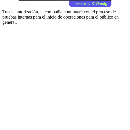
powered by
Tras la autorización, la compañía continuará con el proceso de
pruebas internas para el inicio de operaciones para el público en
general.