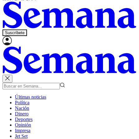
Suscríbete
Últimas noticias
Política
Nación
Dinero
Deportes
Opinión
Impresa
Jet Set